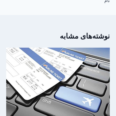
نام
نوشته‌های مشابه