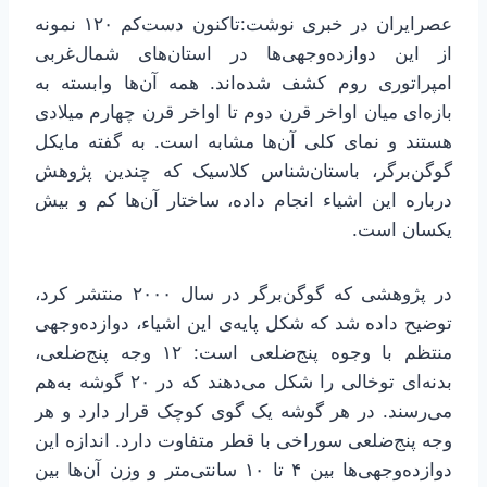
عصرایران در خبری نوشت:تاکنون دست‌کم ۱۲۰ نمونه
از این دوازده‌وجهی‌ها در استان‌های شمال‌غربی
امپراتوری روم کشف شده‌اند. همه آن‌ها وابسته به
بازه‌ای میان اواخر قرن دوم تا اواخر قرن چهارم میلادی
هستند و نمای کلی آن‌ها مشابه است. به گفته مایکل
گوگن‌برگر، باستان‌شناس کلاسیک که چندین پژوهش
درباره این اشیاء انجام داده، ساختار آن‌ها کم و بیش
یکسان است.
در پژوهشی که گوگن‌برگر در سال ۲۰۰۰ منتشر کرد،
توضیح داده شد که شکل پایه‌ی این اشیاء، دوازده‌وجهی
منتظم با وجوه پنج‌ضلعی است: ۱۲ وجه پنج‌ضلعی،
بدنه‌ای توخالی را شکل می‌دهند که در ۲۰ گوشه به‌هم
می‌رسند. در هر گوشه یک گوی کوچک قرار دارد و هر
وجه پنج‌ضلعی سوراخی با قطر متفاوت دارد. اندازه این
دوازده‌وجهی‌ها بین ۴ تا ۱۰ سانتی‌متر و وزن آن‌ها بین