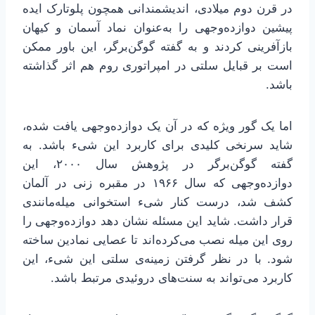
در قرن دوم میلادی، اندیشمندانی همچون پلوتارک ایده
پیشین دوازده‌وجهی را به‌عنوان نماد آسمان و کیهان
بازآفرینی کردند و به گفته گوگن‌برگر، این باور ممکن
است بر قبایل سلتی در امپراتوری روم هم اثر گذاشته
باشد.
اما یک گور ویژه که در آن یک دوازده‌وجهی یافت شده،
شاید سرنخی کلیدی برای کاربرد این شیء باشد. به
گفته گوگن‌برگر در پژوهش سال ۲۰۰۰، این
دوازده‌وجهی که سال ۱۹۶۶ در مقبره زنی در آلمان
کشف شد، درست کنار شیء استخوانی میله‌مانندی
قرار داشت. شاید این مسئله نشان دهد دوازده‌وجهی را
روی این میله نصب می‌کرده‌اند تا عصایی نمادین ساخته
شود. با در نظر گرفتن زمینه‌ی سلتی این شیء، این
کاربرد می‌تواند به سنت‌های دروئیدی مرتبط باشد.