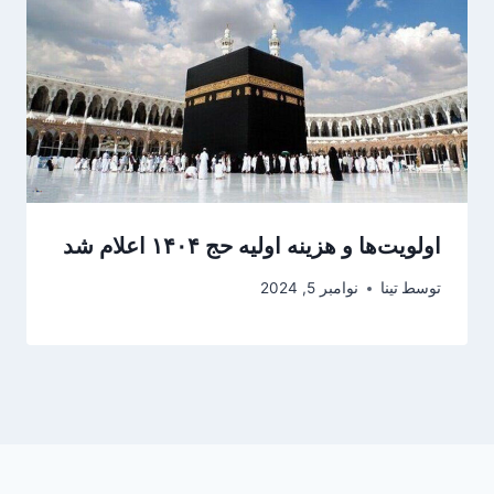
اولویت‌ها و هزینه اولیه حج ۱۴۰۴ اعلام شد
توسط
تینا
نوامبر 5, 2024