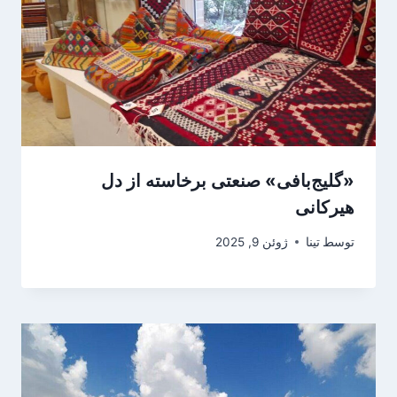
«گلیج‌بافی» صنعتی برخاسته از دل
هیرکانی
توسط
تینا
ژوئن 9, 2025