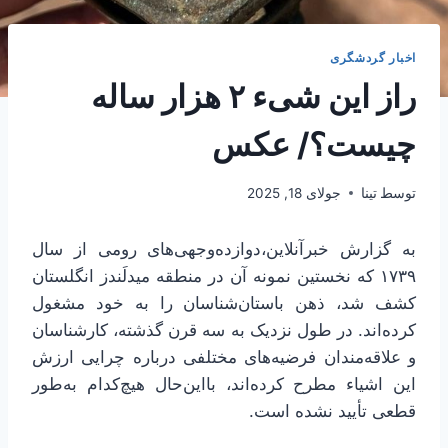
اخبار گردشگری
راز این شیء ۲ هزار ساله
چیست؟/ عکس
توسط
تینا
جولای 18, 2025
به گزارش خبرآنلاین،دوازده‌وجهی‌های رومی از سال
۱۷۳۹ که نخستین نمونه آن در منطقه میدلَندز انگلستان
کشف شد، ذهن باستان‌شناسان را به خود مشغول
کرده‌اند. در طول نزدیک به سه قرن گذشته، کارشناسان
و علاقه‌مندان فرضیه‌های مختلفی درباره چرایی ارزش
این اشیاء مطرح کرده‌اند، بااین‌حال هیچ‌کدام به‌طور
قطعی تأیید نشده است.