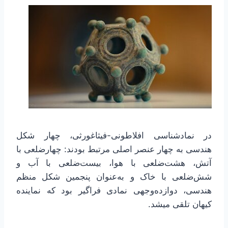
در نمادشناسی افلاطونی-فیثاغورثی، چهار شکل
هندسی به چهار عنصر اصلی مرتبط بودند: چهارضلعی با
آتش، هشت‌ضلعی با هوا، بیست‌ضلعی با آب و
شش‌ضلعی با خاک و به‌عنوان پنجمین شکل منظم
هندسی، دوازده‌وجهی نمادی فراگیر بود که نماینده
کیهان تلقی میشد.