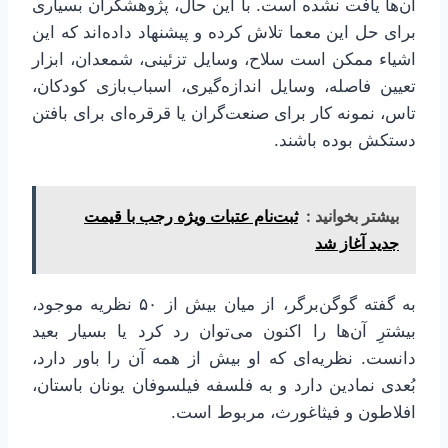
آن‌ها یافت نشده است. با این حال، پژوهشگران بسیاری
برای حل این معما تلاش کرده و پیشنهاد داده‌اند که این
اشیاء ممکن است سلاح، وسایل تزئینی، شمعدان، ابزار
تعیین فاصله، وسایل اندازه‌گیری، اسباب‌بازی کودکان،
تاس، نمونه کار برای صنعت‌گران یا قرقره‌ای برای بافتن
دستکش بوده باشند.
بیشتر بخوانید :
ثبت‌نام عتبات ویژه رجب با قیمت
جدید آغاز شد
به گفته گوگن‌برگر، از میان بیش از ۵۰ نظریه موجود،
بیشترِ آن‌ها را اکنون می‌توان رد کرد یا بسیار بعید
دانست. نظریه‌ای که او بیش از همه آن را باور دارد،
بُعدی نمادین دارد و به فلسفه فیلسوفان یونان باستان،
افلاطون و فیثاغورث، مربوط است.