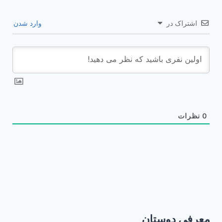
اشتراک در
وارد شدن
0
نظرات
معرفی دوستان