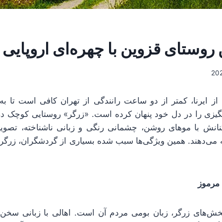
 روستای قزوین با چهره‌ای اروپایی
 از ایرنا، کمتر از دو ساعت رانندگی از تهران کافی است تا به
گیزی را در دل خود پنهان کرده است. «زرگر» روستایی کوچک در
انش با موهای روشن، چشمانی رنگی و زبانی ناشناخته، تصویر
ه می‌دهند. همین ویژگی‌ها سبب شده بسیاری از گردشگران، زرگر را 
 مرموز
خش‌های زرگر، زبان بومی مردم آن است. اهالی با زبانی سخن م