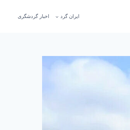
ایران گرد
اخبار گردشگری