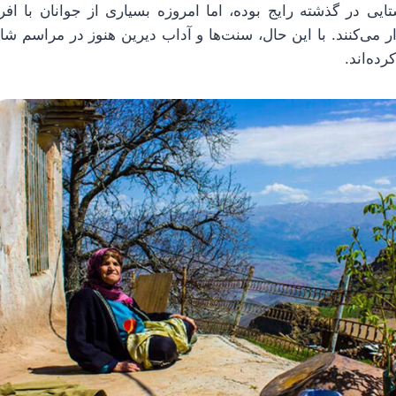
تایی در گذشته رایج بوده، اما امروزه بسیاری از جوانان با اف
ار می‌کنند. با این حال، سنت‌ها و آداب دیرین هنوز در مراسم شا
ده‌اند.