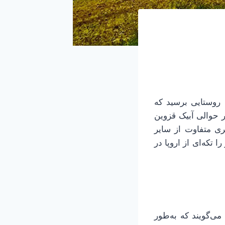
 روستایی برسید که
 حوالی آبیک قزوین
ی متفاوت از سایر
تکه‌ای از اروپا در
ی‌گویند که به‌طور