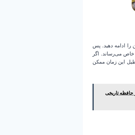
 را ادامه دهید. پس
 خاص می‌رساند. اگر
طیل این زمان ممکن
ر حافظه تاریخی