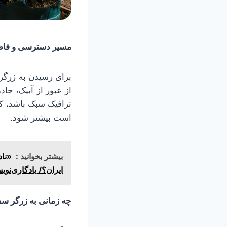
مسیر دسترسی و فاصل
برای رسیدن به زرگر 
از عبور از آبیک، جا
ترافیک سبک باشد، ک
است بیشتر شود.
بیشتر بخوانید :
«ناد
ایران؟/ یادگاری‌نو
چه زمانی به زرگر سف