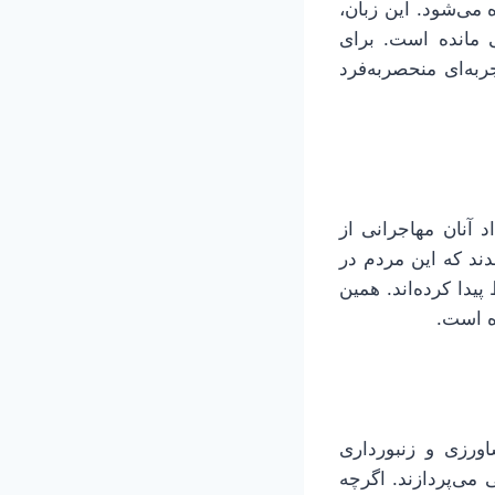
ه می‌شود. این زبان،
 مانده است. برای
به‌ای منحصربه‌فرد
د آنان مهاجرانی از
دند که این مردم در
پیدا کرده‌اند. همین
ه است.
ی، کشاورزی و زنبورداری
ی می‌پردازند. اگرچه