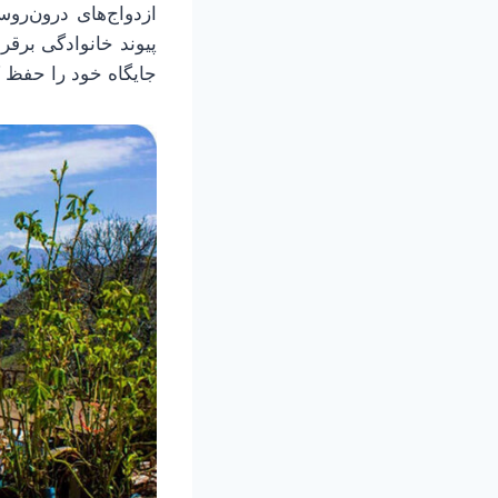
ازدواج‌های درون‌روس
پیوند خانوادگی برقر
جایگاه خود را حفظ کر