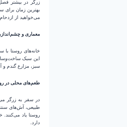
زرگر در بیشتر فصل‌ه
بهترین زمان برای 
می‌خواهید از ازدحام
معماری و چشم‌اندازه
خانه‌های روستا با س
این سبک ساخت‌وساز ب
سبز، مزارع گندم و 
طعم‌های محلی در رو
در سفر به زرگر می‌
طبیعی، آش‌های سنتی
روستا یاد می‌کنند. 
دارد.