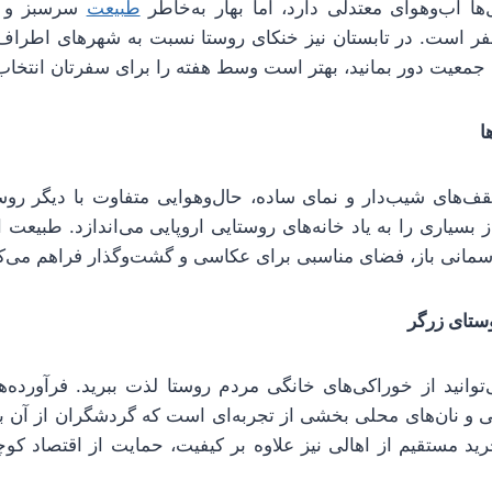
ا آب‌وهوای معتدلی دارد، اما بهار به‌خاطر
طبیعت
سرسبز و ش
سفر است. در تابستان نیز خنکای روستا نسبت به شهرهای اطرا
 جمعیت دور بمانید، بهتر است وسط هفته را برای سفرتان انتخاب 
ا
قف‌های شیب‌دار و نمای ساده، حال‌وهوایی متفاوت با دیگر روس
سیاری را به یاد خانه‌های روستایی اروپایی می‌اندازد. طبیعت اط
آسمانی باز، فضای مناسبی برای عکاسی و گشت‌وگذار فراهم می‌کن
ستای زرگر
توانید از خوراکی‌های خانگی مردم روستا لذت ببرید. فرآورده‌ه
 و نان‌های محلی بخشی از تجربه‌ای است که گردشگران از آن به
خرید مستقیم از اهالی نیز علاوه بر کیفیت، حمایت از اقتصاد کوچک