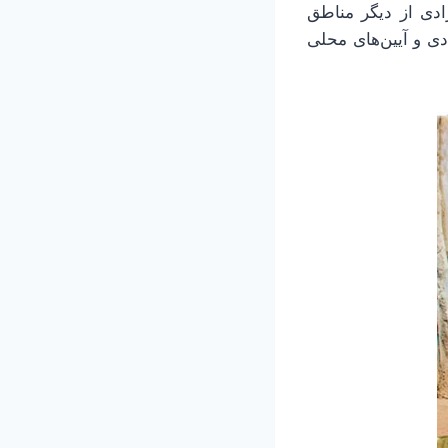
رادی از دیگر مناطق
دی و آیین‌های محلی