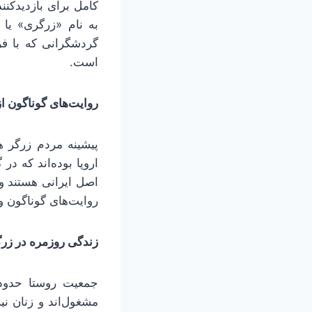
کامل برای بازدیدکنند
به نام «زرگری» یا
گردشگرانی که با فر
است.
روایت‌های گوناگون ا
پیشینه مردم زرگر هم
اروپا بوده‌اند که د
اصل ایرانی هستند و ت
روایت‌های گوناگون و
زندگی روزمره در زرگ
مشغول‌اند و زنان نیز