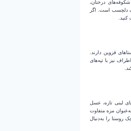
کوفه‌های درختان،
ف دلچسب است. اگر
کنید.
تاهای قزوین دارند.
راف نیز با تپه‌های
د.
ای لبنی تازه، عسل
‌عنوان مزه متفاوت
 روستا را به‌دنبال