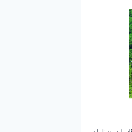
ان، این روستا را در