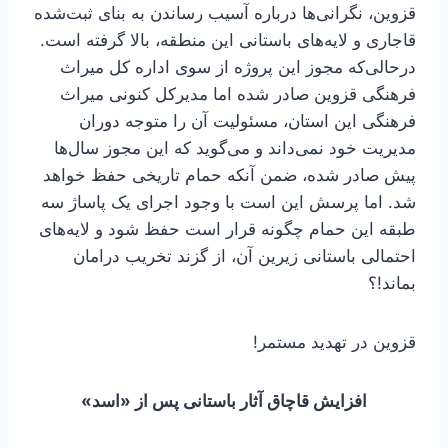
قزوین، نگرانی‌ها درباره آسیب رساندن به بنای ثبت‌شده
قاجاری و لایه‌های باستانی این منطقه، بالا گرفته است.
درحالی‌که مجوز این پروژه از سوی اداره کل میراث
فرهنگی قزوین صادر شده اما مدیرکل کنونی میراث
فرهنگی این استان، مسئولیت آن را متوجه دوران
مدیریت خود نمی‌داند و می‌گوید که این مجوز سال‌ها
پیش صادر شده، ضمن آنکه حمام تاریخی حفظ خواهد
شد. اما پرسش این است با وجود اجرای یک پاساژ سه
طبقه این حمام چگونه قرار است حفظ شود و لایه‌های
احتمالی باستانی زیرین آن، از گزند تخریب درامان
بماند!؟
قزوین در تهدید مستمر!
افزایش قاچاق آثار باستانی پس از «اسد»