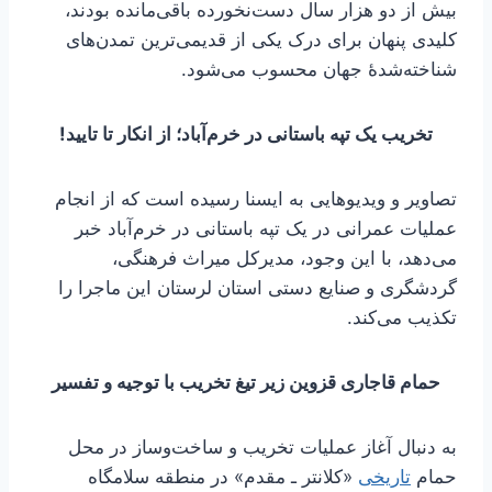
بیش از دو هزار سال دست‌نخورده باقی‌مانده بودند،
کلیدی پنهان برای درک یکی از قدیمی‌ترین تمدن‌های
شناخته‌شدهٔ جهان محسوب می‌شود.
تخریب یک تپه باستانی در خرم‌آباد؛ از انکار تا تایید!
تصاویر و ویدیوهایی به ایسنا رسیده است که از انجام
عملیات عمرانی در یک تپه باستانی در خرم‌آباد خبر
می‌دهد، با این وجود، مدیرکل میراث فرهنگی،
گردشگری و صنایع دستی استان لرستان این ماجرا را
تکذیب می‌کند.
حمام قاجاری قزوین زیر تیغ تخریب با توجیه و تفسیر
به دنبال آغاز عملیات تخریب و ساخت‌وساز در محل
حمام
تاریخی
«کلانتر ـ مقدم» در منطقه سلامگاه