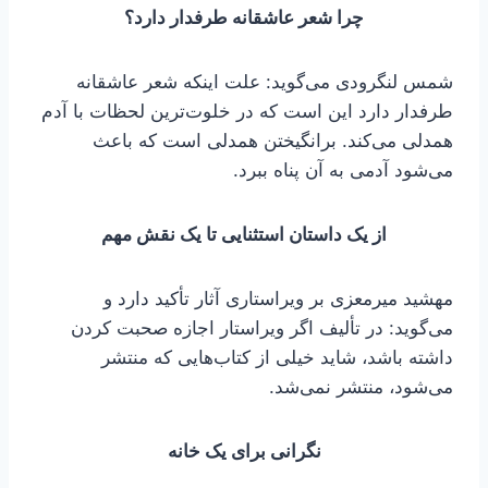
چرا شعر عاشقانه طرفدار دارد؟
شمس لنگرودی می‌گوید: علت اینکه شعر عاشقانه
طرفدار دارد این است که در خلوت‌ترین لحظات با آدم
همدلی می‌کند. برانگیختن همدلی است که باعث
می‌شود آدمی به آن پناه ببرد.
از یک داستان استثنایی‌ تا یک نقش مهم
مهشید میرمعزی بر ویراستاری آثار تأکید دارد و
می‌گوید: در تألیف اگر ویراستار اجازه صحبت کردن
داشته باشد، شاید خیلی از کتاب‌هایی که منتشر
می‌شود، منتشر نمی‌شد.
نگرانی برای یک خانه