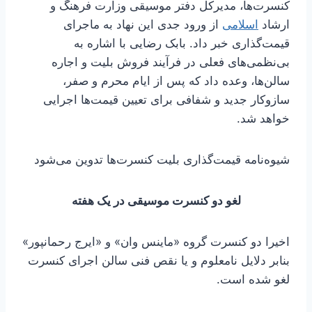
کنسرت‌ها، مدیرکل دفتر موسیقی وزارت فرهنگ و
ارشاد
اسلامی
از ورود جدی این نهاد به ماجرای
قیمت‌گذاری خبر داد. بابک رضایی با اشاره به
بی‌نظمی‌های فعلی در فرآیند فروش بلیت و اجاره
سالن‌ها، وعده داد که پس از ایام محرم و صفر،
سازوکار جدید و شفافی برای تعیین قیمت‌ها اجرایی
خواهد شد.
شیوه‌نامه قیمت‌گذاری بلیت کنسرت‌ها تدوین می‌شود
لغو دو کنسرت موسیقی در یک هفته
اخیرا دو کنسرت گروه «ماینس وان» و «ایرج رحمانپور»
بنابر دلایل نامعلوم و یا نقص فنی سالن اجرای کنسرت
لغو شده است.