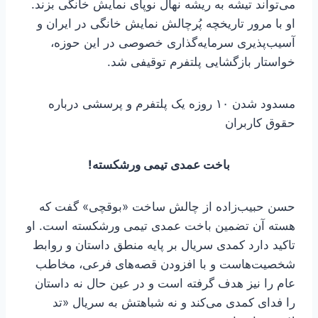
می‌تواند تیشه به ریشه نهال نوپای نمایش خانگی بزند.
او با مرور تاریخچه پُرچالش نمایش خانگی در ایران و
آسیب‌پذیری سرمایه‌گذاری خصوصی در این حوزه،
خواستار بازگشایی پلتفرم توقیفی شد.
مسدود شدن ۱۰ روزه یک پلتفرم و پرسشی درباره
حقوق کاربران
باخت عمدی تیمی ورشکسته!
حسن حبیب‌زاده از چالش ساخت «بوقچی» گفت که
هسته آن تضمین باخت عمدی تیمی ورشکسته است. او
تاکید دارد کمدی سریال بر پایه منطق داستان و روابط
شخصیت‌هاست و با افزودن قصه‌های فرعی، مخاطب
عام را نیز هدف گرفته است و در عین حال نه داستان
را فدای کمدی می‌کند و نه شباهتش به سریال «تد