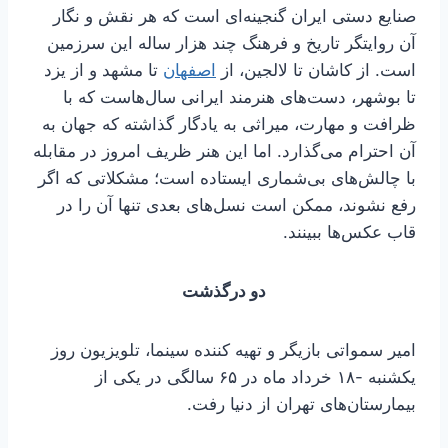
صنایع دستی ایران گنجینه‌ای است که هر نقش و نگار
آن روایتگر تاریخ و فرهنگ چند هزار ساله این سرزمین
است. از کاشان تا لالجین، از
اصفهان
تا مشهد و از یزد
تا بوشهر، دست‌های هنرمند ایرانی سال‌هاست که با
ظرافت و مهارت، میراثی به یادگار گذاشته‌ که جهان به
آن احترام می‌گذارد. اما این هنر ظریف امروز در مقابله
با چالش‌های بی‌شماری ایستاده است؛ مشکلاتی که اگر
رفع نشوند، ممکن است نسل‌های بعدی تنها آن را در
قاب عکس‌ها ببینند.
دو درگذشت
امیر سمواتی بازیگر و تهیه کننده سینما، تلویزیون روز
یکشنبه -۱۸ خرداد ماه در ۶۵ سالگی در یکی از
بیمارستان‌های تهران از دنیا رفت.