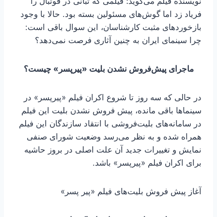
نویسنده فیلم می‌گوید؛ فیلمی که تبانی در فوتبال را
فریاد زد اما گوش‌های مسئولین بسته بود. حالا با وجود
بازخوردهای مثبت کارشناسان، این سوال باقی است:
چرا سینمای ایران به چنین آثاری فرصت نمی‌دهد؟
ماجرای پیش‌فروش نشدن بلیت «پیرپسر» چیست؟
در حالی که سه روز تا شروع اکران فیلم «پیرپسر» در
سینماها باقی مانده، پیش فروش نشدن بلیت این فیلم
در سامانه‌های بلیت‌فروشی با انتقاد سازندگان این فیلم
همراه شده و به نظر می‌رسد وضعیت شورای صنفی
نمایش و تغییرات جدید آن علت اصلی در بروز حاشیه‌
برای اکران فیلم «پیرپسر» باشد.
آغاز پیش فروش بلیت‌های فیلم «پیر پسر»