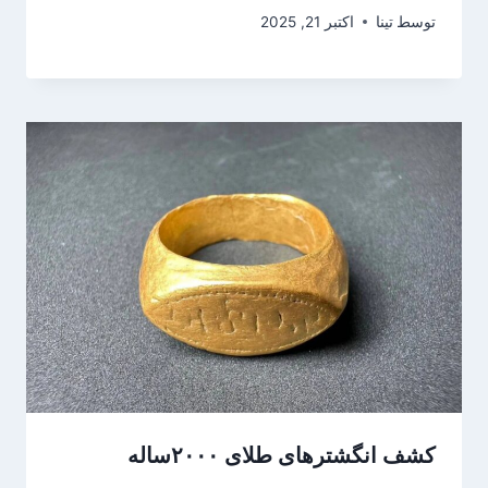
توسط
تینا
اکتبر 21, 2025
کشف انگشترهای طلای ۲۰۰۰ساله