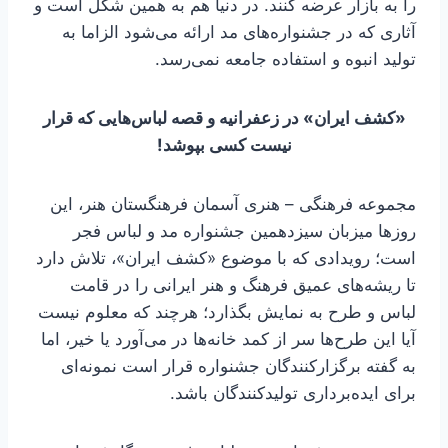
را به بازار عرضه کنند. در دنیا هم به همین شکل است و
آثاری که در جشنواره‌های مد ارائه می‌شود الزاما به
تولید انبوه و استفاده جامعه نمی‌رسد.
«کشف ایران» در زعفرانیه و قصه لباس‌هایی که قرار
نیست کسی بپوشد!
مجموعه فرهنگی – هنری آسمان فرهنگستان هنر، این
روزها میزبان سیزدهمین جشنواره مد و لباس فجر
است؛ رویدادی که با موضوع «کشف ایران»، تلاش دارد
تا ریشه‌های عمیق فرهنگ و هنر ایرانی را در قامت
لباس و طرح به نمایش بگذارد؛ هرچند که معلوم نیست
آیا این طرح‌ها سر از کمد خانه‌ها در می‌آورد یا خیر، اما
به گفته برگزارکنندگان جشنواره قرار است نمونه‌ای
برای ایده‌برداری تولیدکنندگان باشد.