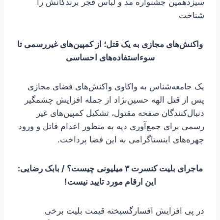
سیزدهمین جشنواره مد و لباس فجر برندگانش را
شناخت
واکنش‌های مجازی به یک قتل؛ از کمپین‌های غیررسمی تا
سوءاستفاده‌های احساسی
یک جامعه‌شناس به واکاوی واکنش‌های فضای مجازی
پس از قتل الهه حسین‌نژاد از جمله افزایش چشمگیر
دنبال‌کنندگان صفحه مقتول، تشکیل کمپین‌های غیر
رسمی برای جمع‌آوری دیه به منظور اعدام قاتل و ورود
چهره‌های اینستاگرامی به این فضا پرداخت.
ماجرای بلیت کنسرت ۳ میلیونی چیست؟ / بابک رضایی:
این ارقام مورد تایید نیست!
در پی افزایش افسارگسیخته قیمت بلیت برخی