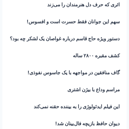
اثری که حرف دل هنرمندان را می‌زند
سهم این جوانان فقط حسرت است و افسوس!
دستور ویژه حاج قاسم درباره غواصان یک لشکر چه بود؟
کشف مقبره ۲۸۰۰ ساله
گاف منافقین در مواجهه با یک جاسوس نفوذی!
مراسم وداع با بیژن اشتری
این فیلم ایدئولوژی را به بیننده حقنه نمی‌کند
دیوان حافظ بازیچه فال‌بینان شد!