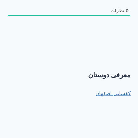
0
نظرات
معرفی دوستان
کفسابی اصفهان