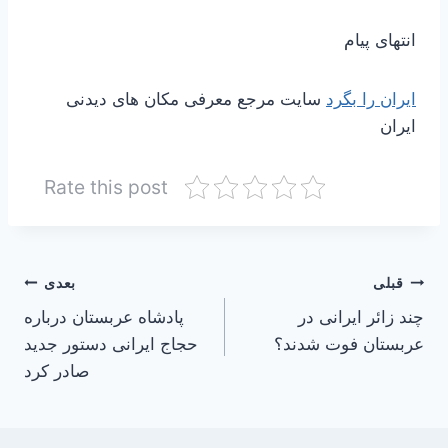
انتهای پیام
ایران را بگرد
سایت مرجع معرفی مکان های دیدنی
ایران
Rate this post
راهبری
قبلی
بعدی
چند زائر ایرانی در
پادشاه عربستان درباره
نوشته
عربستان فوت شدند؟
حجاج ایرانی دستور جدید
صادر کرد