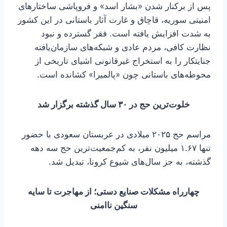
پس از برکنار شدن «بشار اسد» و فروپاشی ساختارهای
امنیتی سوریه، قاچاق و غارت آثار باستانی در این کشور
به شدت افزایش یافته است. فقر گسترده و نبود
نظارت کافی، مردم عادی و شبکه‌های سازمان‌یافته
جنایتکار را به استخراج غیرقانونی اشیای تاریخی از
محوطه‌های باستانی چون «پالمیرا» کشانده است.
خلوت‌ترین حج در ۳۰ سال گذشته برگزار شد
مراسم حج ۲۰۲۵ میلادی در عربستان سعودی با حضور
تنها ۱.۶۷ میلیون نفر، به کم‌جمعیت‌ترین حج سه دهه
گذشته، به‌ جز سال‌های شیوع کرونا، تبدیل شد.
چهارراه مشکلات صنایع دستی؛ از مهاجرت تا سایه
سنگین ناامنی