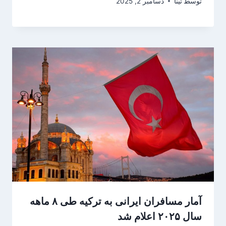
توسط
تینا
دسامبر 2, 2025
آمار مسافران ایرانی به ترکیه طی ۸ ماهه
سال ۲۰۲۵ اعلام شد