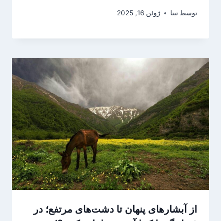
توسط
تینا
ژوئن 16, 2025
از آبشارهای پنهان تا دشت‌های مرتفع؛ در