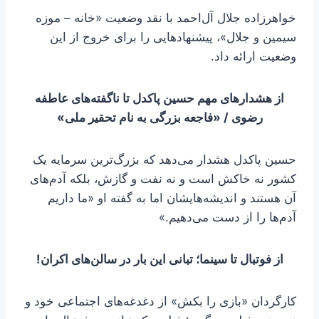
خواهرزاده جلال آل‌احمد با نقد وضعیت «خانه – موزه
سیمین و جلال»، پیشنهادهایی را برای خروج از این
وضعیت ارائه داد.
از هشدارهای مهم حسین پاکدل تا ناگفته‌های عاطفه
رضوی / «فاجعه بزرگی به نام تحقیر ملی»
حسین پاکدل هشدار می‌دهد که بزرگ‌ترین سرمایه یک
کشور نه خاکش است و نه نفت و گازش، بلکه آدم‌های
آن هستند و اندیشه‌هایشان اما به گفته او «ما داریم
آدم‌ها را از دست می‌دهیم.»
از فوتبال تا سینما؛ تبانی این بار در سالن‌های اکران!
کارگردان «بازی را بکش» از دغدغه‌های اجتماعی خود و