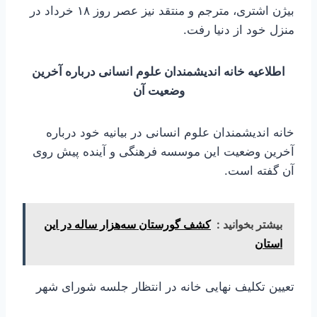
بیژن اشتری، مترجم و منتقد نیز عصر روز ۱۸ خرداد در
منزل خود از دنیا رفت.
اطلاعیه خانه‌ اندیشمندان علوم انسانی درباره آخرین
وضعیت آن
خانه‌ اندیشمندان علوم انسانی در بیانیه خود درباره
آخرین وضعیت این موسسه فرهنگی و آینده پیش روی
آن گفته است.
بیشتر بخوانید :
کشف گورستان سه‌هزار ساله در این
استان
تعیین تکلیف نهایی خانه در انتظار جلسه شورای شهر