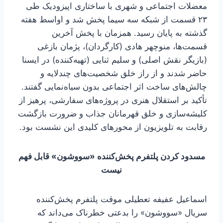
معضلات اجتماعی و شهری با ساختاری اپیزودیک طی
۲۳ قسمت از شبکه سه سیما پخش شد و اواسط هفته
گذشته به پایان رسید. همزمان با پخش آخرین
قسمت‌ها، منوچهر هادی (کارگردان)، پژمان بازغی
(بازیگر نقش اصلی) و سلیم ثنایی (تهیه‌کننده) در ایسنا
حاضر شدند و از راز خلق شخصیت‌های چندلایه و
چالش‌های ساخت اثر اجتماعی بدون سیاه‌نمایی گفتند.
تأکید بر استقلال هنری در پروژه‌های سفارشی، پرهیز از
کلیشه‌سازی و خلق قهرمانان جذاب و ضرورت بازگشت
رقابت به تلویزیون از محورهای کلیدی این نشست بود.
مسدود کردن پلتفرم پخش‌کننده «سووشون» قابل فهم
نیست
اسماعیل عفیفه تعطیلی موقت پلتفرم پخش‌کننده
سریال «سووشون» را بدعتی خطرناک می‌داند که