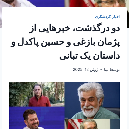
اخبار گردشگری
دو درگذشت، خبرهایی از
پژمان بازغی و حسین پاکدل و
داستان یک تبانی
توسط
تینا
ژوئن 12, 2025