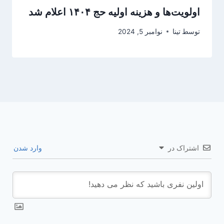
اولویت‌ها و هزینه اولیه حج ۱۴۰۴ اعلام شد
توسط
تینا
نوامبر 5, 2024
اشتراک در
وارد شدن