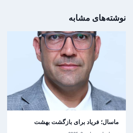
نوشته‌های مشابه
ماسال؛ فریاد برای بازگشت بهشت