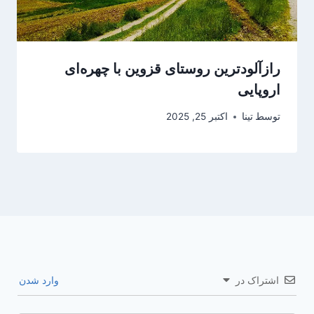
رازآلودترین روستای قزوین با چهره‌ای
اروپایی
توسط
تینا
اکتبر 25, 2025
اشتراک در
وارد شدن