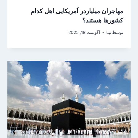
مهاجران میلیاردر آمریکایی اهل کدام
کشورها هستند؟
توسط
تینا
آگوست 18, 2025