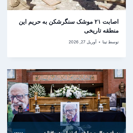
اصابت ۲۱ موشک سنگرشکن به حریم این
منطقه تاریخی
توسط
تینا
آوریل 27, 2026