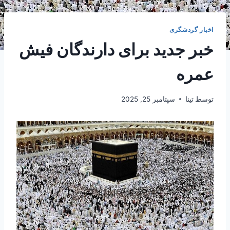
اخبار گردشگری
خبر جدید برای دارندگان فیش
عمره
توسط
تینا
سپتامبر 25, 2025