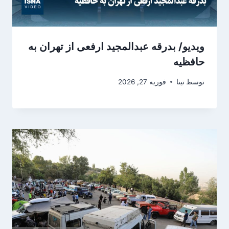
ویدیو/ بدرقه عبدالمجید ارفعی از تهران به
حافظیه
توسط
تینا
فوریه 27, 2026