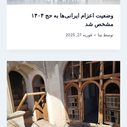
وضعیت اعزام ایرانی‌ها به حج ۱۴۰۴
مشخص شد
توسط
تینا
فوریه 27, 2025