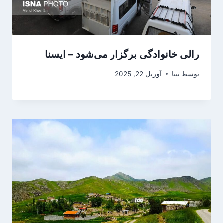
رالی خانوادگی برگزار می‌شود – ایسنا
توسط
تینا
آوریل 22, 2025