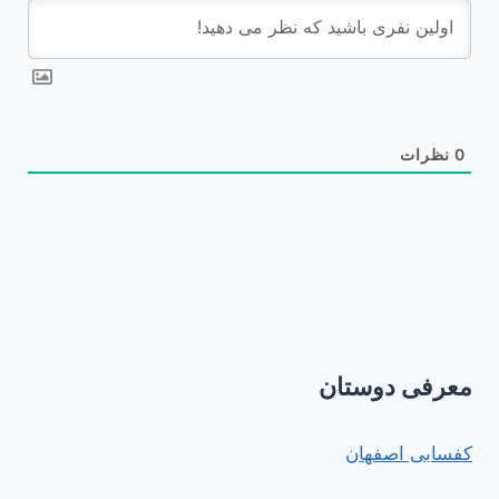
0
نظرات
معرفی دوستان
کفسابی اصفهان