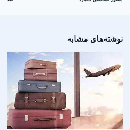
نوشته‌های مشابه