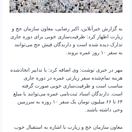
به گزارش خبرآنلاین، اکبر رضایی، معاون سازمان حج و
زیارت اظهار کرد: ظرفیت‌سازی خوبی برای دوره جاری
تدارک دیده شده است و دارندگان فیش حج می‌توانند
به سفر ۱۰ روز عمره بروند.
مهر در خبری نوشت: وی اضافه کرد: با تدابیر اتخاذشده
هزینه تمام‌شده سفر زیارتی عمره در دوره جاری
مناسب است و ظرفیت‌سازی خوبی صورت گرفته
است. دارندگان اسناد ثبت‌نامی عمره می‌توانند با مبلغ
۶۴ تا ۶۶ میلیون تومان یک سفر ۱۰ روزه به سرزمین
وحی داشته باشند.
معاون سازمان حج و زیارت با اشاره به استقبال خوب