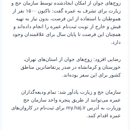
زوج‌های جوان از امکان ایجادشده توسط سازمان حج و
زیارت برای تشرف به عمره گفت: تاکنون ۱۵۰۰ نفر از
هموطنان با استفاده از این فرصت، بدون نیاز به تهیه
فیش و خارج از نوبت ثبت‌نام عمره را انجام داده‌اند و
همچنان این فرصت تا پایان سال برای علاقمندان وجود
دارد.
رضایی افزود: زوج‌های جوان از استان‌های تهران،
خوزستان و کرمانشاه در صدر پرتقاضاترین مناطق
کشور برای این سفر بوده‌اند.
سازمان حج و زیارت یادآور شد: تمام ودیعه‌گذاران
عمره می‌توانند از طریق پنجره واحد سازمان حج
وزیارت به آدرس my.haj.ir برای ثبت‌نام در کاروان‌های
عمره اقدام کنند.