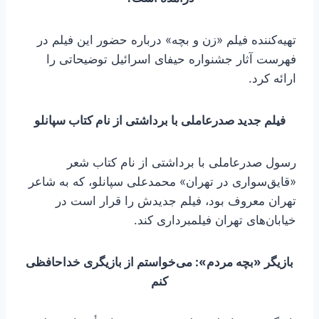
تهیه‌کننده فیلم «زن و بچه» درباره حضور این فیلم در
فهرست آثار جشنواره حیفای اسرائیل توضیحاتی را
ارائه کرد.
فیلم جدید صدرعاملی با برداشتی از نام کتاب سپانلو
رسول صدرعاملی با برداشتی از نام کتاب شعر
«قایق‌سواری در تهران» محمدعلی سپانلو، که به شاعر
تهران معروف بود، فیلم جدیدش را قرار است در
خیابان‌های تهران فیلمبرداری کند.
بازیگر «بچه مردم»: می‌خواستم از بازیگری خداحافظی
کنم