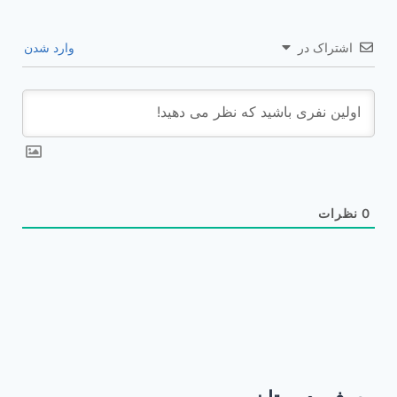
اشتراک در
وارد شدن
0
نظرات