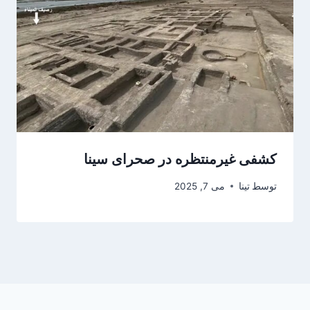
کشفی غیرمنتظره در صحرای سینا
توسط
تینا
می 7, 2025