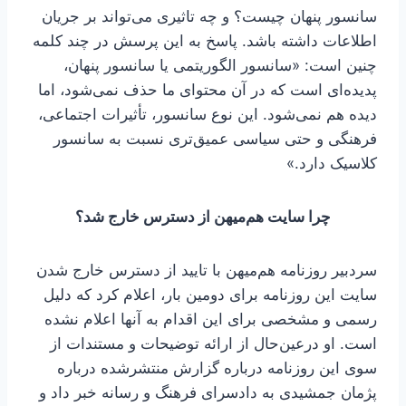
سانسور پنهان چیست؟ و چه تاثیری می‌تواند بر جریان
اطلاعات داشته باشد. پاسخ به این پرسش در چند کلمه
چنین است: «سانسور الگوریتمی یا سانسور پنهان،
پدیده‌ای است که در آن محتوای ما حذف نمی‌شود، اما
دیده هم نمی‌شود. این نوع سانسور، تأثیرات اجتماعی،
فرهنگی و حتی سیاسی عمیق‌تری نسبت به سانسور
کلاسیک دارد.»
چرا سایت هم‌میهن از دسترس خارج شد؟
سردبیر روزنامه هم‌میهن با تایید از دسترس خارج شدن
سایت این روزنامه برای دومین بار، اعلام کرد که دلیل
رسمی و مشخصی برای این اقدام به آنها اعلام نشده
است. او درعین‌حال از ارائه توضیحات و مستندات از
سوی این روزنامه درباره گزارش منتشرشده درباره
پژمان جمشیدی به دادسرای فرهنگ و رسانه خبر داد و