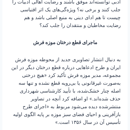
ادبی توانسته‌اند موفق باشند و رضایت اهالی ادبیات را
جلب کنند و برخی نه؟ ویژه‌گی‌های یک اثر اقتباسی
چیست تا هم ادای دینی به منبع اصلی باشد و هم
رضایت مخاطبان و منتقدان را جلب کند؟
ماجرای قطع درختان موزه فرش
به دنبال انتشار تصاویری جدید از محوطه موزه فرش
ایران و طرح ادعاهایی درباره قطع درختان دیگر در این
مجموعه، مدیر موزه فرش تأکید کرد «هیچ درختی
به‌صورت غیرقانونی یا بی‌رویه قطع نشده و تنها سه
اصله چنار خشک‌شده، با تأیید کارشناسی شهرداری
حذف شده‌اند.» او اضافه کرد آنچه در تصاویر
منتشرشده دیده می‌شود مربوط به «اجرای طرح
بازآفرینی و احیای فضای سبز موزه بر پایه الگوی اولیه
تأسیس آن در سال ۱۳۵۶ است.»