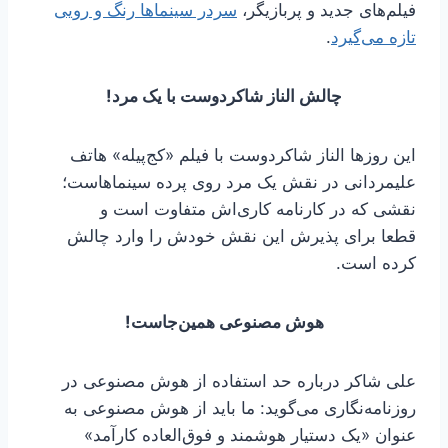
فیلم‌های جدید و پربازیگر،
سردر سینماها رنگ و رویی
تازه می‌گیرد
.
چالش الناز شاکردوست با یک مرد!
این روزها الناز شاکردوست با فیلم «کج‌پیله» هاتف
علیمردانی در نقش یک مرد روی پرده سینماهاست؛
نقشی که در کارنامه کاری‌اش متفاوت است و
قطعا برای پذیرش این نقش خودش را وارد چالش
کرده است.
هوش مصنوعی همین‌جاست!
علی شاکر درباره حد استفاده از هوش مصنوعی در
روزنامه‌نگاری می‌گوید: ما باید از هوش مصنوعی به
عنوان «یک دستیار هوشمند و فوق‌العاده کارآمد»