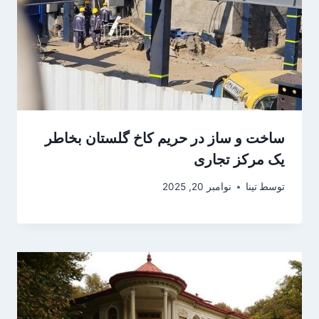
ساخت و ساز در حریم کاخ گلستان بخاطر
یک مرکز تجاری
توسط
تینا
نوامبر 20, 2025