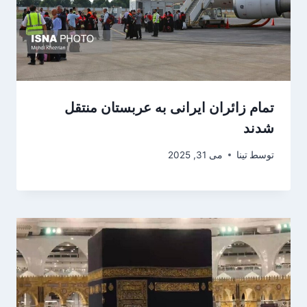
تمام زائران ایرانی به عربستان منتقل
شدند
توسط
تینا
می 31, 2025