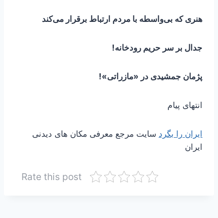
هنری که بی‌واسطه با مردم ارتباط برقرار می‌کند
جدال بر سر حریم رودخانه!
پژمان جمشیدی در «مازراتی»!
انتهای پیام
ایران را بگرد
سایت مرجع معرفی مکان های دیدنی
ایران
Rate this post