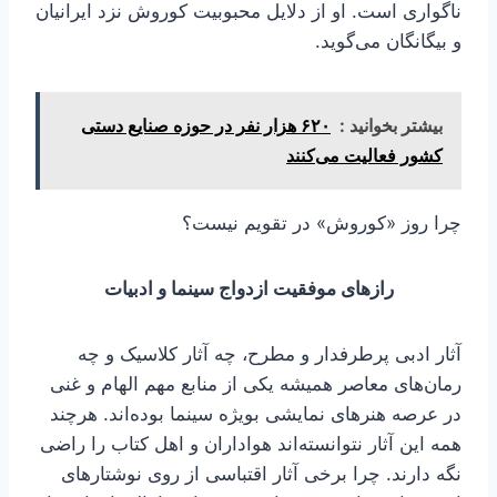
ناگواری است. او از دلایل محبوبیت کوروش نزد ایرانیان
و بیگانگان می‌گوید.
بیشتر بخوانید :
۶۲۰ هزار نفر در حوزه صنایع دستی
کشور فعالیت می‌کنند
چرا روز «کوروش» در تقویم نیست؟
رازهای موفقیت ازدواج سینما و ادبیات
آثار ادبی پرطرفدار و مطرح، چه آثار کلاسیک و چه
رمان‌های معاصر همیشه یکی از منابع مهم الهام و غنی
در عرصه هنرهای نمایشی بویژه سینما بوده‌اند. هرچند
همه این آثار نتوانسته‌اند هواداران و اهل کتاب را راضی
نگه دارند. چرا برخی آثار اقتباسی از روی نوشتارهای