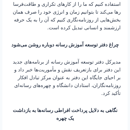
استفاده کنیم که ما را از کارهای تکراری و طاقت‌فرسا
رها می‌کند تا بتوانیم زمان و انرژی خود را صرف همان
بخش‌هایی از روزنامه‌نگاری کنیم که آن را به یک حرفه
ارزشمند و انسانی تبدیل کرده است.
چراغ دفتر توسعه آموزش رسانه دوباره روشن می‌شود
مدیرکل دفتر توسعه آموزش رسانه‌ از برنامه‌های جدید
این دفتر برای بازتعریف نقش و مأموریت‌ها خبر داد و
بر احیای جایگاه این دفتر به عنوان مرکز تبادل افکار
روزنامه‌نگاران، استادان دانشگاه و چهره‌های رسانه‌ای
تأکید کرد.
نگاهی به دلایل پرداخت افراطی رسانه‌ها به بازداشت
یک چهره