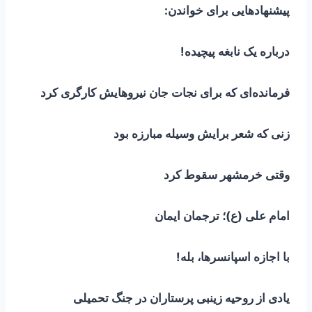
پیشنهادهایی برای خواندن:
درباره یک نابغه پیچیده!
فرمانده‌ای که برای نجات جان نیروهایش کارگری کرد
زنی که شعر برایش وسیله مبارزه بود
وقتی خرمشهر سقوط کرد
امام علی (ع)؛ ترجمان ایمان
با اجازه اسپانسرها، بله!
یادی از روحیه زینبی پرستاران در جنگ تحمیلی