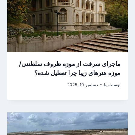
ماجرای سرقت از موزه ظروف سلطنتی/
موزه هنرهای زیبا چرا تعطیل شده؟
توسط
تینا
دسامبر 10, 2025