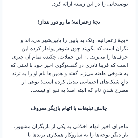
توضیحاتی را در این زمینه ارائه کرد.
بچۀ زعفرانیه؛ ما رو دور ننداز!
«بچۀ زعفرانیه، ونک به پایین را پایین‌شهر می‌داند و
نگران است که بگویند چون شوهر پولدار کرده این
حرف‌ها را می‌زند…» این جملات، چکیده تمام آن چیزی
است که فریبا نادری در گفت‌وگوی اخیر خود با لحنی که
به شوخی طعنه می‌زند گفته و همین‌ها نام او را به ترند
داغِ شبکه‌های اجتماعی تبدیل کرده است؛ نوعی از
مطرح شدنِ نام که البته اصلا به نفع او نیست.
چالش تبلیغات با اتهام بازیگر معروف
ماجرای اخیر اتهام اخلاقی به یکی از بازیگران مشهور،
بار دیگر توجه‌ها را به سازوکار همکاری برندها با