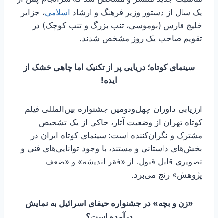
یک سال از دستور وزیر فرهنگ و ارشاد
اسلامی
، جزایر
خلیج فارس (بوموسی، تنب بزرگ و تنب کوچک) در
تقویم صاحب یک روز مشخص شدند.
سینمای کوتاه؛ دریایی پر از تکنیک اما چاهی خشک از
ایده!
ارزیابی داوران چهل‌ودومین جشنواره بین‌المللی فیلم
کوتاه تهران از وضعیت آثار، حاکی از یک تشخیص
مشترک و نگران‌کننده است: سینمای کوتاه ایران در
بخش‌های داستانی و مستند، با وجود توانایی‌های فنی و
تصویری قابل قبول، از «فقر اندیشه» و «ضعف
پژوهش» رنج می‌برد.
«زن و بچه» در جشنواره حیفای اسرائیل به نمایش
درآمده است؟