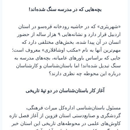
بچه‌هایی که در مدرسه سنگ شده‌اند!
«شهریئری» که در حاشیه رودخانه قره‌سو در استان
اردبیل قرار دارد و نشانه‌هایی ۹ هزار ساله از حضور
انسان در آن پیدا شده، بخش‌های مختلفی دارد که
مهم‌ترین آنها به نام «مکتب اوشاقلاری» معروف است؛
جایی که براساس باورهای عامیانه، بچه‌های مدرسه به
سنگ تبدیل شده‌اند! اما باستان‌شناسان و کارشناسان
درباره این محوطه چه نظری دارند؟
آغاز کار باستان‌شناسان در دو تپۀ تاریخی
مسئول باستان‌شناسی اداره‌کل میراث فرهنگی،
گردشگری و صنایع‌دستی استان قزوین از آغاز فصل تازه
کاوش‌های علمی در محوطه‌های تاریخی این استان خبر