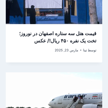
قیمت هتل سه ستاره اصفهان در نوروز؛
تخت یک نفره ۴۵۰ ریال!/ عکس
توسط
تینا
مارس 23, 2025