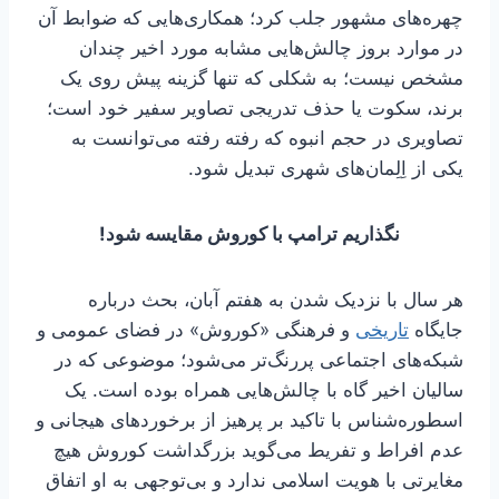
چهره‌های مشهور جلب کرد؛ همکاری‌هایی که ضوابط آن
در موارد بروز چالش‌هایی مشابه مورد اخیر چندان
مشخص نیست؛ به شکلی که تنها گزینه پیش روی یک
برند، سکوت یا حذف تدریجی تصاویر سفیر خود است؛
تصاویری در حجم انبوه که رفته رفته می‌توانست به
یکی از اِلِمان‌های شهری تبدیل شود.
نگذاریم ترامپ با کوروش مقایسه شود!
هر سال با نزدیک شدن به هفتم آبان، بحث درباره
جایگاه
تاریخی
و فرهنگی «کوروش» در فضای عمومی و
شبکه‌های اجتماعی پررنگ‌تر می‌شود؛ موضوعی که در
سالیان اخیر گاه با چالش‌هایی همراه بوده است. یک
اسطوره‌شناس با تاکید بر پرهیز از برخوردهای هیجانی و
عدم افراط و تفریط می‌گوید بزرگداشت کوروش هیچ
مغایرتی با هویت اسلامی ندارد و بی‌توجهی به او اتفاق