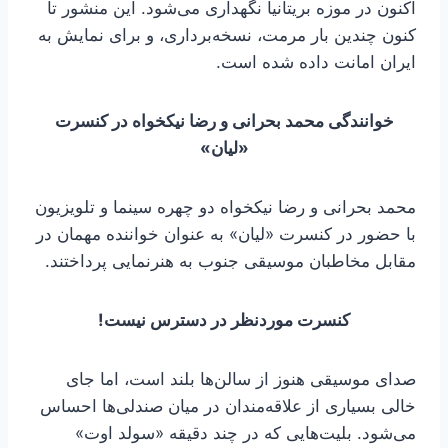
اکنون در موزه بریتانیا نگهداری می‌شود. این منشور تا
کنون چندین بار مرمت، نسخه‌برداری، و برای نمایش به
ایران امانت داده شده است.
خوانندگی محمد بحرانی و رضا نیکخواه در کنسرت
«لیان»
محمد بحرانی و رضا نیکخواه دو چهره سینما و تلویزیون
با حضور در کنسرت «لیان» به عنوان خواننده مهمان در
مقابل مخاطبان موسیقی جنوب به هنرنمایی پرداختند.
کنسرت موردنظر در دسترس نیست‌!
صدای موسیقی هنوز از سالن‌ها بلند است، اما جای
خالی بسیاری از علاقه‌مندان در میان صندلی‌ها احساس
می‌شود. بلیت‌هایی که در چند دقیقه «سولد اوت»