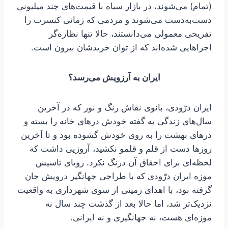
(تمام) می‌شوند، در بازار سیاه با قیمت‌های چند میلیونی
دست‌به‌دست می‌شوند و مردمی که زمانی کنسرت را
تفریحی معمولی می‌دانستند، حالا تنها نظاره‌گر
اجراهایی شده‌اند که از توان خریدشان بیرون است.
ایران به آرزویش می‌رسد؟
ایران درّودی، بانوی نقاش رنگ و نور که در آخرین
سال‌های زندگی به گفته خودش درهای خانه را بسته و
درهای بهشت را به روی خودش گشوده بود و تا آخرین
روزها دست از قلم و قلمو نکشید، آروزیی داشت که
لحظه‌ای برای احقاق آن درنگ نکرد. رویای تاسیس
موزه ایران درّودی که با طراحی جهانگیر درویش جان
گرفته بود، با اهدای زمینی از سوی شهرداری به واقعیت
نزدیک‌تر شد، اما حالا بعد از گذشت چند سال نه
موزه‌ای هست، نه جهانگیری و نه ایرانی.