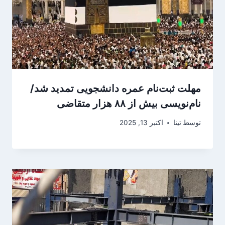
مهلت ثبت‌نام عمره دانشجویی تمدید شد/
نام‌نویسی بیش از ۸۸ هزار متقاضی
توسط
تینا
اکتبر 13, 2025