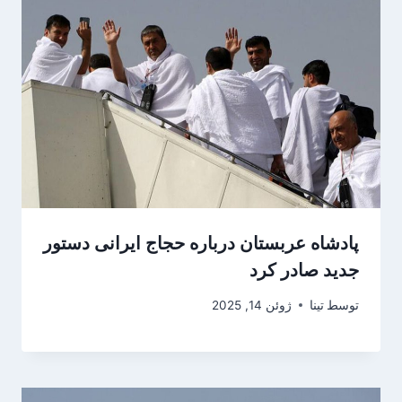
پادشاه عربستان درباره حجاج ایرانی دستور
جدید صادر کرد
توسط
تینا
ژوئن 14, 2025