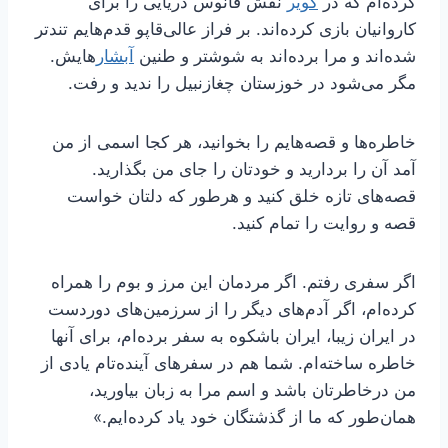
کرده‌ام که در
کویر
نقش فانوس دریایی را برای
کاروانیان بازی کرده‌اند. بر فراز عالی‌قاپو قدم‌هایم تندتر
شده‌اند و مرا برده‌اند به شوشتر و طنین
آبشار
هایش.
مگر می‌شود در خوزستان چغازنبیل را ندید و رفت.
خاطره‌ها و قصه‌هایم را بخوانید، هر کجا اسمی از من
آمد آن را بردارید و خودتان را جای من بگذارید.
قصه‌های تازه خلق کنید و هرطور که دلتان خواست
قصه و روایت را تمام کنید.
اگر سفری رفتم. اگر مردمان این مرز و بوم را همراه
کرده‌ام، اگر آدم‌های دیگر را از سرزمین‌های دوردست
در ایران زیبا، ایران باشکوه به سفر برده‌ام، برای آنها
خاطره ساخته‌ام. شما هم در سفرهای آینده‌تام یادی از
من درخاطرتان باشد و اسم مرا به زبان بیاورید،
همان‌طور که ما از گذشتگان خود یاد کرده‌ایم.»