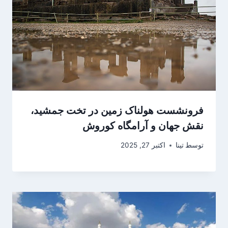
فرونشست هولناک زمین در تخت جمشید،
نقش جهان و آرامگاه کوروش
توسط
تینا
اکتبر 27, 2025