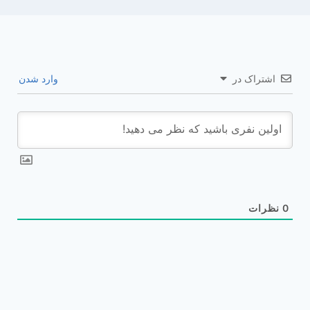
اشتراک در
وارد شدن
0
نظرات