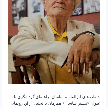
خاطره‌های ابوالقاسم ساسان، راهنمای گردشگری با
عنوان «مستر ساسان» همزمان با تجلیل از او، رونمایی