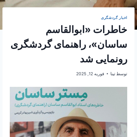
اخبار گردشگری
خاطرات «ابوالقاسم
ساسان»، راهنمای گردشگری
رونمایی شد
توسط
تینا
فوریه 12, 2025