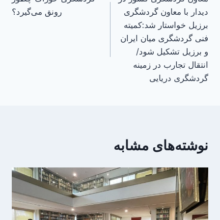
نوشته
دیدار با معاون گردشگری
رونق می‌گیرد؟
برزیل خواستار شد:کمیته
فنی گردشگری میان ایران
و برزیل تشکیل شود/
انتقال تجارب در زمینه
گردشگری دریایی
نوشته‌های مشابه