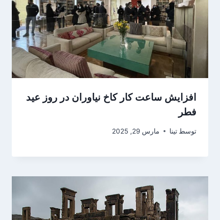
افزایش ساعت کار کاخ نیاوران در روز عید
فطر
توسط
تینا
مارس 29, 2025