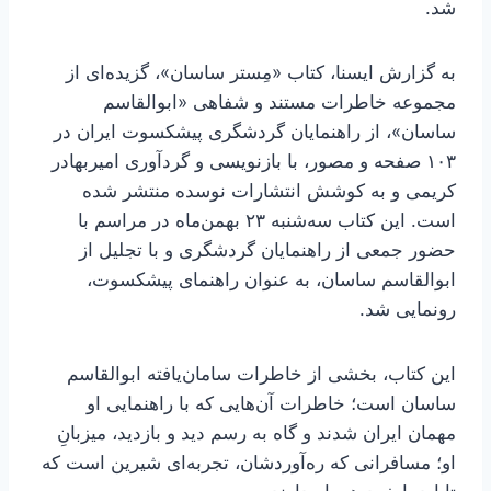
شد.
به گزارش ایسنا، کتاب «مِستر ساسان»، گزیده‌ای از
مجموعه خاطرات مستند و شفاهی «ابوالقاسم
ساسان»، از راهنمایان گردشگری پیشکسوت ایران در
۱۰۳ صفحه و مصور، با بازنویسی و گردآوری امیربهادر
کریمی و به کوشش انتشارات نوسده منتشر شده
است. این کتاب سه‌شنبه ۲۳ بهمن‌ماه در مراسم با
حضور جمعی از راهنمایان گردشگری و با تجلیل از
ابوالقاسم ساسان، به عنوان راهنمای پیشکسوت،
رونمایی شد.
این کتاب، بخشی از خاطرات سامان‌یافته‌ ابوالقاسم
ساسان است؛ خاطرات آن‌هایی که با راهنمایی او
مهمان ایران شدند و گاه به رسم دید و بازدید، میزبانِ
او؛ مسافرانی که ره‌آوردشان، تجربه‌ای شیرین است که