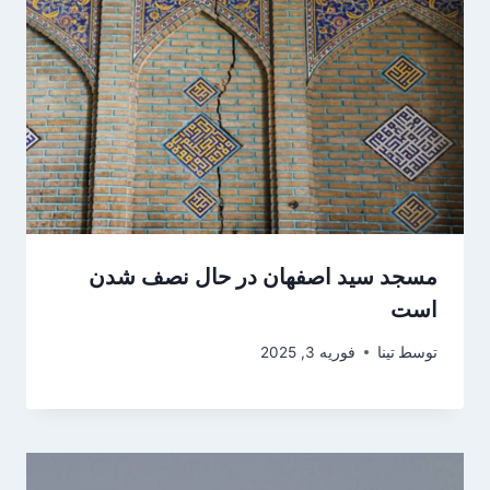
مسجد سید اصفهان در حال نصف شدن
است
توسط
تینا
فوریه 3, 2025