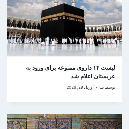
لیست ۱۴ داروی ممنوعه برای ورود به
عربستان اعلام شد
توسط
تینا
آوریل 29, 2026