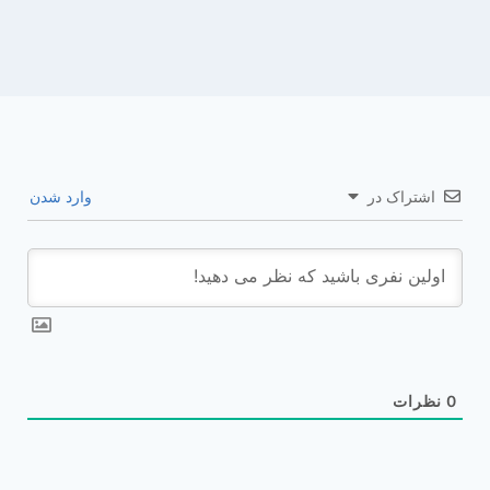
اشتراک در
وارد شدن
0
نظرات