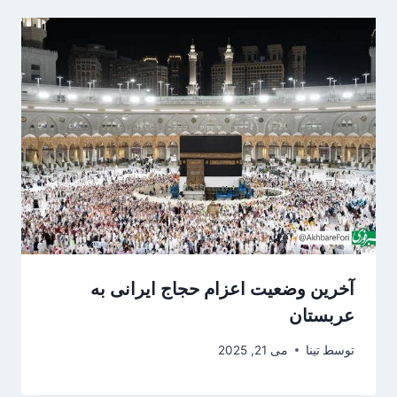
آخرین وضعیت اعزام حجاج ایرانی به
عربستان
توسط
تینا
می 21, 2025