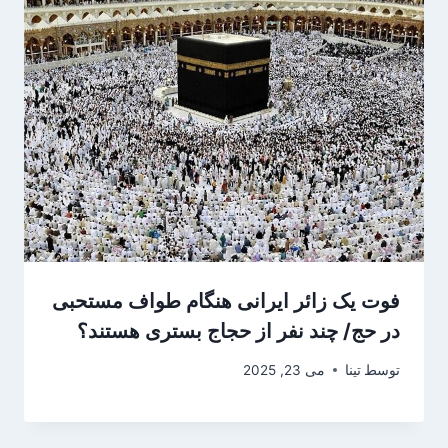
فوت یک زائر ایرانی هنگام طواف مستحبی
در حج/ چند نفر از حجاج بستری هستند؟
توسط
تینا
می 23, 2025