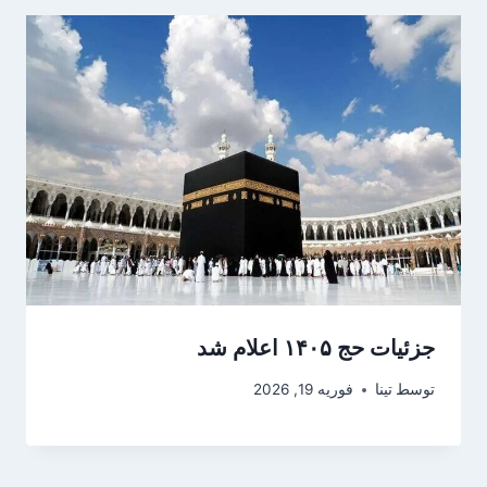
جزئیات حج ۱۴۰۵ اعلام شد
توسط
تینا
فوریه 19, 2026