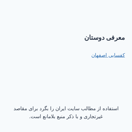
معرفی دوستان
کفسابی اصفهان
استفاده از مطالب سایت ایران را بگرد برای مقاصد
غیرتجاری و با ذکر منبع بلامانع است.