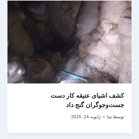
کشف اشیای عتیقه کار دست
جست‌وجوگران گنج داد
توسط
تینا
ژانویه 24, 2025