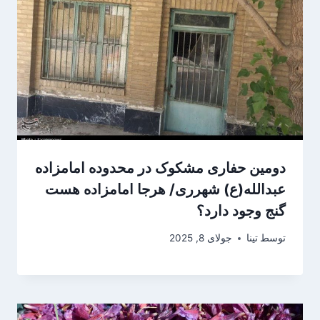
دومین حفاری مشکوک در محدوده امامزاده
عبدالله(ع) شهرری/ هرجا امامزاده هست
گنج وجود دارد؟
توسط
تینا
جولای 8, 2025