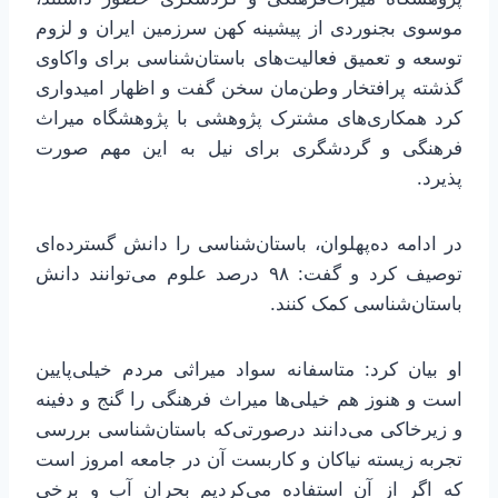
موسوی بجنوردی از پیشینه کهن سرزمین ایران و لزوم
توسعه و تعمیق فعالیت‌های باستان‌شناسی برای واکاوی
گذشته پرافتخار وطن‌مان سخن گفت و اظهار امیدواری
کرد همکاری‌های مشترک پژوهشی با پژوهشگاه میراث
فرهنگی و گردشگری برای نیل به این مهم صورت
پذیرد.
در ادامه ده‌پهلوان، باستان‌شناسی را دانش گسترده‌ای
توصیف کرد و گفت: ٩٨ درصد علوم می‌توانند دانش
باستان‌شناسی کمک کنند.
او بیان کرد: متاسفانه سواد میراثی مردم خیلی‌پایین
است و هنوز هم خیلی‌ها میراث فرهنگی را گنج و دفینه
و زیرخاکی می‌دانند درصورتی‌که باستان‌شناسی بررسی
تجربه زیسته نیاکان و کاربست آن در جامعه امروز است
که اگر از آن استفاده می‌کردیم بحران آب و برخی