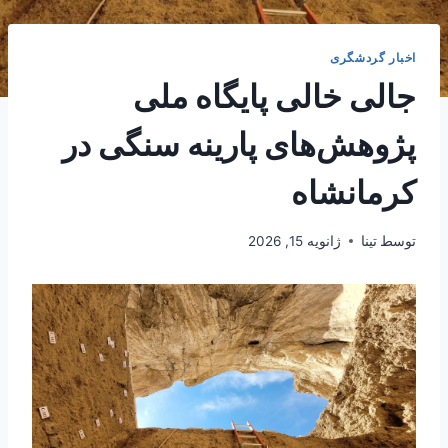
اخبار گردشگری
جالی خالی پایگاه ملی
پژوهش‌های پارینه سنگی در
کرمانشاه
توسط
تینا
ژانویه 15, 2026