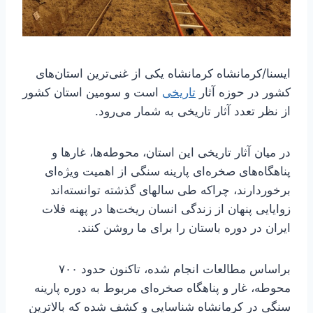
ایسنا/کرمانشاه
کرمانشاه یکی از غنی‌ترین استان‌های
کشور در حوزه آثار
تاریخی
است و سومین استان کشور
از نظر تعدد آثار تاریخی به شمار می‌رود.
در میان آثار تاریخی این استان، محوطه‌ها، غارها و
پناهگاه‌های صخره‌ای پارینه سنگی از اهمیت ویژه‌ای
برخوردارند، چراکه طی سالهای گذشته توانسته‌اند
زوایایی پنهان از زندگی انسان ریخت‌ها در پهنه فلات
ایران در دوره باستان را برای ما روشن کنند.
براساس مطالعات انجام شده، تاکنون حدود ۷۰۰
محوطه، غار و پناهگاه صخره‌ای مربوط به دوره پارینه
سنگی در کرمانشاه شناسایی و کشف شده که بالاترین