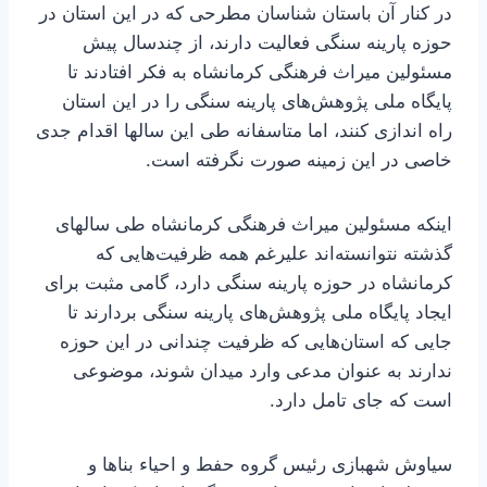
در کنار آن باستان شناسان مطرحی که در این استان در
حوزه پارینه سنگی فعالیت دارند، از چندسال پیش
مسئولین میراث فرهنگی کرمانشاه به فکر افتادند تا
پایگاه ملی پژوهش‌های پارینه سنگی را در این استان
راه اندازی کنند، اما متاسفانه طی این سالها اقدام جدی
خاصی در این زمینه صورت نگرفته است.
اینکه مسئولین میراث فرهنگی کرمانشاه طی سالهای
گذشته نتوانسته‌اند علیرغم همه ظرفیت‌هایی که
کرمانشاه در حوزه پارینه سنگی دارد، گامی مثبت برای
ایجاد پایگاه ملی پژوهش‌های پارینه سنگی بردارند تا
جایی که استان‌هایی که ظرفیت چندانی در این حوزه
ندارند به عنوان مدعی وارد میدان شوند، موضوعی
است که جای تامل دارد.
سیاوش شهبازی رئیس گروه حفط و احیاء بناها و