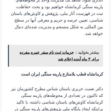
اندازی شود، شاهد یک مدیریت واحد بر محوطه‌های
پارینه سنگی کرمانشاه خواهیم بود و بحث حفاظت،
ثبت در فهرست آثار ملی، پژوهش و کاوش‌های باستان
شناسی، تعیین عرصه و حریم و معرفی آنها در سطح
بین المللی به شکل منسجم و مدیریت شده‌ای دنبال
خواهد شد.
بیشتر بخوانید :
جزییات ثبت نام سفر عمره مفرده
برای ۳ ماه آینده اعلام شد
کرمانشاه قطب بلامنازع پارینه سنگی ایران است
دکتر نعمت حریری باستان شناس مطرح کشورمان نیز
که تاکنون در تعدادی از محوطه‌های پارینه سنگی
کرمانشاه کاوش‌های باستان شناسی داشته، با تاکید
براینکه ایجاد پایگاه ملی پژوهش‌های پارینه سنگی در