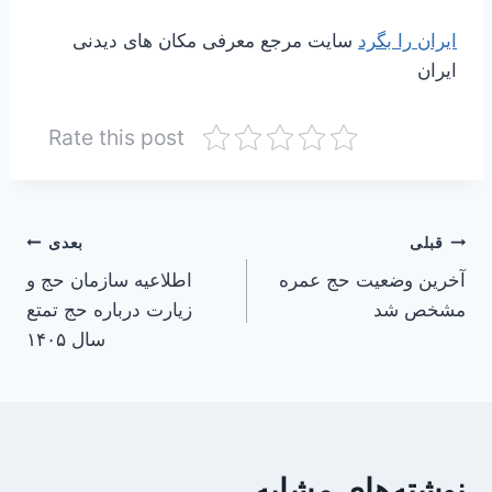
ایران را بگرد
سایت مرجع معرفی مکان های دیدنی
ایران
Rate this post
راهبری
قبلی
بعدی
آخرین وضعیت حج عمره
اطلاعیه سازمان حج و
نوشته
مشخص شد
زیارت درباره حج تمتع
سال ۱۴۰۵
نوشته‌های مشابه