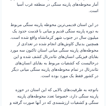
آمار محوطه‌های پارینه سنگی در منطقه غرب آسیا
است.
در این استان قدیمی‌ترین محوطه پارینه سنگی مربوط
به دوره پارینه سنگی قدیم و میانی با قدمت حدود یک
میلیون سال در جنوب شهر کرمانشاه واقع شده است.
همچنین بدنبال کاوش‌های انجام شده در تعدادی از
محوطه‌های پارینه سنگی میانی استان تاکنون سه مورد
بقایای فیزیکی انسان‌های نئاندرتال کشف شده و این
درحالیست که کشفیات مربوط به بقایای انسان‌های
نئاندرتال در تمام محوطه‌های پارینه سنگی میانی دیگر
در کشور فقط یک مورد بوده است.
باتوجه به ظرفیت‌های بالایی که این استان در حوزه
پارینه سنگی دارد، خصوصا تعدد محوطه‌های پارینه
سنگی و کشفیات ارزشمندی که در آنها صورت گرفته و