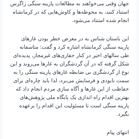
جهان وقتی می‌خواهند به مطالعات پارینه سنگی زاگرس
استناد کنند، به محوطه‌ها و کاوش‌هایی که در کرمانشاه
انجام شده استناد می‌شود.
این باستان شناس به در معرض خطر بودن غارهای
پارینه سنگی کرمانشاه اشاره کرد و گفت: متاسفانه
طی سالهای اخیر در کنار حفاری‌های غیرمجاز، پدیده‌ای
شکل گرفته که در آن گردشگران به غارها می‌روند و این
نوع از گردشگری بی ضابطه غارهای پارینه سنگی را به
سمت نابودی و فرسایش می‌برد، لذا باید چاره‌ای برای
حفاظت از این غارها و آگاه سازی مردم انجام داد که
بهترین اقدام راه اندازی یک پایگاه ملی پژوهش‌های
پارینه سنگی است تا مسئولیت این اقدام را برعهده
بگیرد.
انتهای پیام