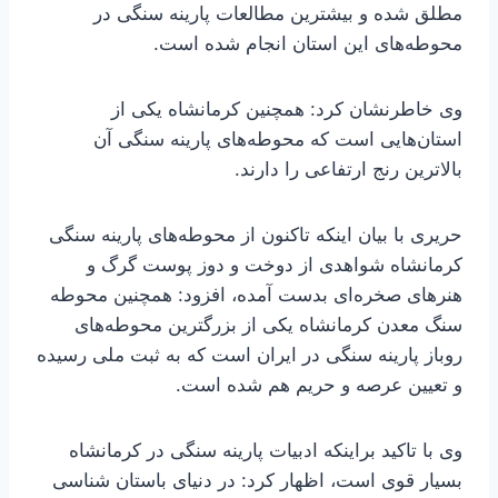
مطلق شده و بیشترین مطالعات پارینه سنگی در
محوطه‌های این استان انجام شده است.
وی خاطرنشان کرد: همچنین کرمانشاه یکی از
استان‌هایی است که محوطه‌های پارینه سنگی آن
بالاترین رنج ارتفاعی را دارند.
حریری با بیان اینکه تاکنون از محوطه‌های پارینه سنگی
کرمانشاه شواهدی از دوخت و دوز پوست گرگ و
هنرهای صخره‌ای بدست آمده، افزود: همچنین محوطه
سنگ معدن کرمانشاه یکی از بزرگترین محوطه‌های
روباز پارینه سنگی در ایران است که به ثبت ملی رسیده
و تعیین عرصه و حریم هم شده است.
وی با تاکید براینکه ادبیات پارینه سنگی در کرمانشاه
بسیار قوی است، اظهار کرد: در دنیای باستان شناسی