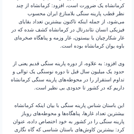
کرمانشاه یک ضرورت است، افزود: کرمانشاه از چند
نظر قطب پارینه سنگی بلامنازع ایران محسوب
می‌شود، از جمله اینکه تاکنون بیشترین تعداد بقایای
فیزیکی انسان نئاندرتال در کرمانشاه کشف شده که در
غار شکارچیان یا بیستون، غار وزمه و پناهگاه صخره‌‍ای
باوه یوان کرمانشاه بوده است.
وی افزود: به علاوه، از دوره پارینه سنگی قدیم یعنی از
حدود یک میلیون سال قبل تا دوره نوسنگی یک توالی و
تداوم استقرار را در محوطه‌های پارینه سنگی کرمانشاه
داریم که در کشور تا حدودی بی نظیر است.
این باستان شناس پارینه سنگی با بیان اینکه کرمانشاه
بیشترین تعداد غارها، پناهگاه‌ها و محوطه‌های روباز
پارینه سنگی را در کشور به خود اختصاص داده، عنوان
کرد: بیشترین کاوش‌های باستان شناسی که گاه نگاری