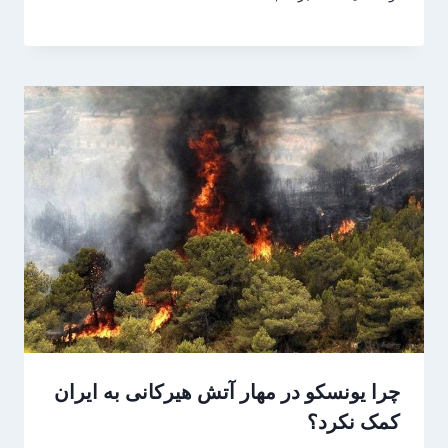
چرا یونسکو در مهار آتش هیرکانی به ایران
کمک نکرد؟