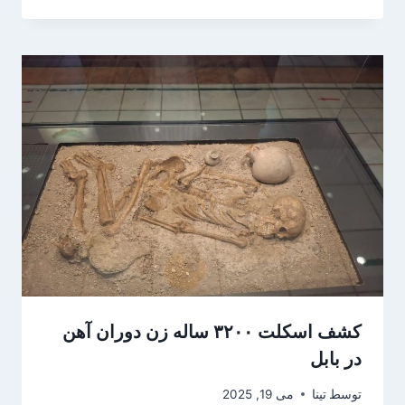
کشف اسکلت ۳۲۰۰ ساله زن دوران آهن
در بابل
توسط
تینا
می 19, 2025