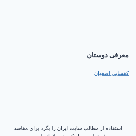
معرفی دوستان
کفسابی اصفهان
استفاده از مطالب سایت ایران را بگرد برای مقاصد