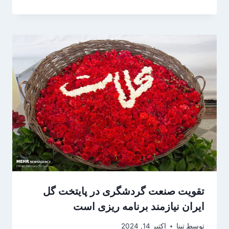
تقویت صنعت گردشگری در پایتخت گل
ایران نیازمند برنامه ریزی است
توسط
تینا
اکتبر 14, 2024