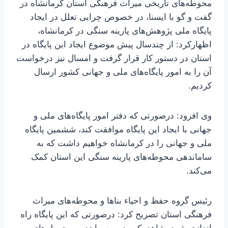
محوطه‌های تاریخی میراث فرهنگی استان کرمانشاه در
گفت و گو با ایسنا، در خصوص چرایی تعلل در ایجاد
پایگاه ملی پژوهش‌های پارینه سنگی در کرمانشاه،
اظهارکرد: از چندسال پیش موضوع ایجاد این پایگاه در
استان در دستور کار قرار گرفت و امسال نیز درخواست
آن را به امور پایگاه‌های ملی و جهانی کشور ارسال
کردیم.
وی افزود: درصورتی که دفتر امور پایگاه‌های ملی و
جهانی با ایجاد این پایگاه موافقت کند، ششمین پایگاه
ملی و جهانی را در کرمانشاه خواهیم داشت که به
ساماندهی محوطه‌های پارینه سنگی این استان کمک
می‌کند.
رئیس گروه حفظ و احیاء بناها و محوطه‌های میراث
فرهنگی استان تصریح کرد: درصورتی که این پایگاه راه