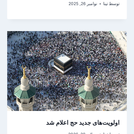
توسط
تینا
نوامبر 26, 2025
اولویت‌های جدید حج اعلام شد