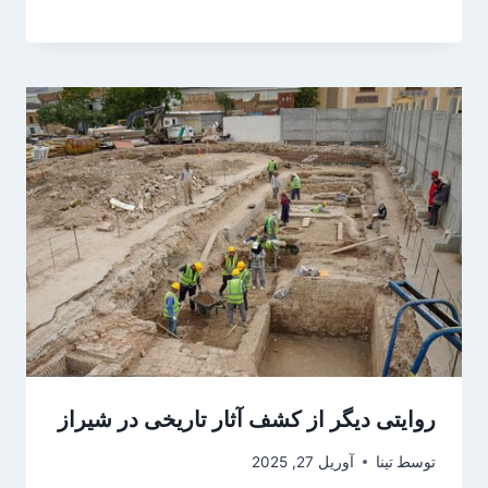
روایتی دیگر از کشف آثار تاریخی در شیراز
توسط
تینا
آوریل 27, 2025