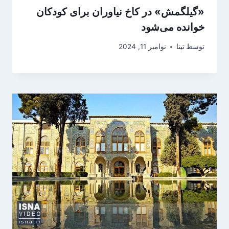
«گیلگمش» در کاخ نیاوران برای کودکان
خوانده می‌شود
توسط
تینا
نوامبر 11, 2024