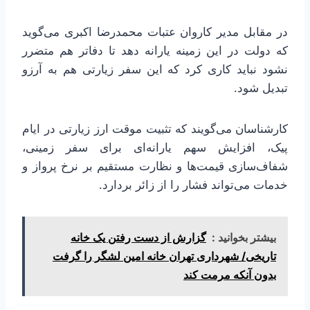
در مقابل مدیر کاروان عتبات محمدرضا اکبری می‌گوید
که دولت در این زمینه یارانه دهد تا دفاتر هم متضرر
نشود نباید کاری کرد که این سفر زیارتی هم به آرزو
تبدیل شود.
کارشناسان می‌گویند که تثبیت موقت ارز زیارتی در ایام
پیک، افزایش سهم یارانه‌ای برای سفر زمینی،
شفاف‌سازی قیمت‌ها و نظارت مستقیم بر نرخ پرواز و
خدمات می‌تواند فشار را از زائر بردارد.
بیشتر بخوانید :
گزارش از دست رفتن یک خانه
تاریخی/ شهرداری تهران خانه امین لشگر را گرفت
بدون آنکه مرمت کند