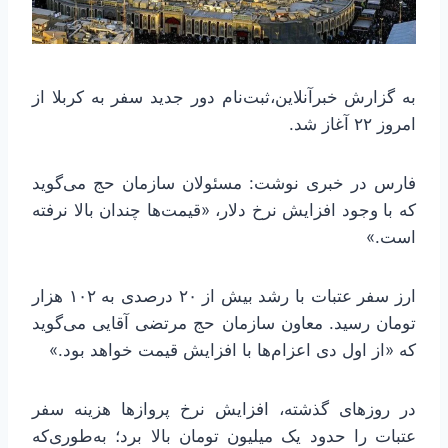
به گزارش خبرآنلاین،ثبت‌نام دور جدید سفر به کربلا از
امروز ۲۲ آغاز شد.
فارس در خبری نوشت: مسئولان سازمان حج می‌گوید
که با وجود افزایش نرخ دلار، «قیمت‌ها چندان بالا نرفته
است.»
ارز سفر عتبات با رشد بیش از ۲۰ درصدی به ۱۰۲ هزار
تومان رسید. معاون سازمان حج مرتضی آقایی می‌گوید
که «از اول دی اعزام‌ها با افزایش قیمت خواهد بود.»
در روزهای گذشته، افزایش نرخ پروازها هزینه سفر
عتبات را حدود یک میلیون تومان بالا برد؛ به‌طوری‌که