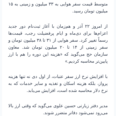
متوسط قیمت سفر هوایی به ۳۳ میلیون و زمینی به ۱۵
میلیون تومان رسید.
از امروز ۲۲ آذر و هم‌زمان با آغاز ثبت‌نام دور جدید
اعزام‌ها برای دی‌ماه و ایام پرفضیلت رجب، قیمت‌ها
رسماً تغییر کرد. سفر هوایی از ۳۱ تا ۳۸ میلیون تومان و
سفر زمینی از ۱۴ تا ۲۰ میلیون تومان شد. معاون
سازمان حج می‌گوید که «هزینه این دوره را هم با ارز
پایین‌تر محاسبه کردیم.»
با افزایش نرخ ارز سفر عتبات، از اول دی نه تنها هزینه
پرواز، بلکه هزینه اسکان و تغذیه و سایر خدمات که به
نرخ دلار محاسبه شده است، افزایش می‌یابد.
مدیر دفتر زیارتی حسین علوی می‌گوید که وقتی ارز بالا
می‌رود نمی‌شود دفاتر متضرر شوند.