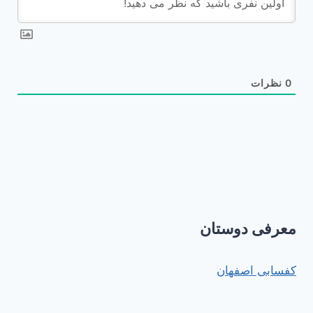
0
نظرات
معرفی دوستان
کفسابی اصفهان