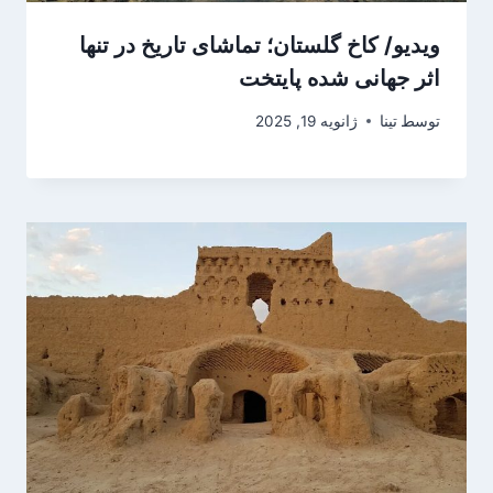
ویدیو/ کاخ گلستان؛ تماشای تاریخ در تنها
اثر جهانی شده پایتخت
توسط
تینا
ژانویه 19, 2025