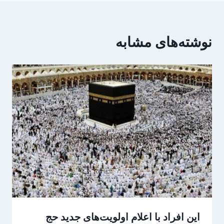
نوشته‌های مشابه
این افراد با اعلام اولویت‌های جدید حج