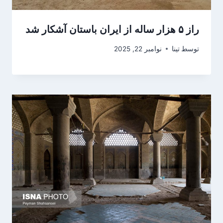
راز ۵ هزار ساله از ایران باستان آشکار شد
توسط
تینا
نوامبر 22, 2025