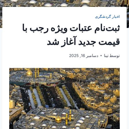
اخبار گردشگری
ثبت‌نام عتبات ویژه رجب با
قیمت جدید آغاز شد
توسط
تینا
دسامبر 16, 2025