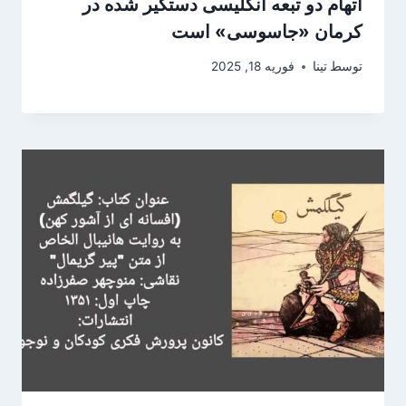
اتهام دو تبعه انگلیسی دستگیر شده در
کرمان «جاسوسی» است
توسط
تینا
فوریه 18, 2025