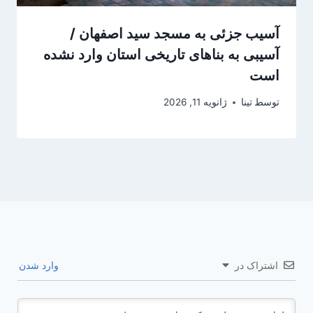
آسیب جزئی به مسجد سید اصفهان /
آسیبی به بناهای تاریخی استان وارد نشده
است
توسط
تینا
ژانویه 11, 2026
اشتراک در
وارد شدن