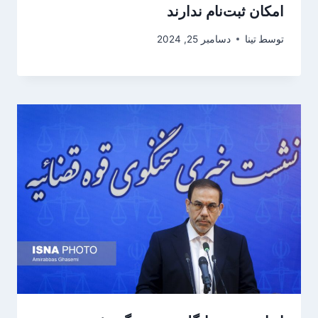
امکان ثبت‌نام ندارند
توسط
تینا
دسامبر 25, 2024