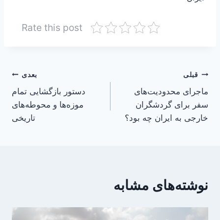
Rate this post
راهبری
قبلی
بعدی
ماجرای محدودیت‌های
دستور بازگشایی تمام
نوشته
سفر برای گردشگران
موزه‌ها و محوطه‌های
خارجی به ایران چه بود؟
تاریخی
نوشته‌های مشابه