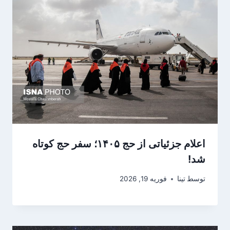
اعلام جزئیاتی از حج ۱۴۰۵؛ سفر حج کوتاه
شد!
توسط
تینا
فوریه 19, 2026