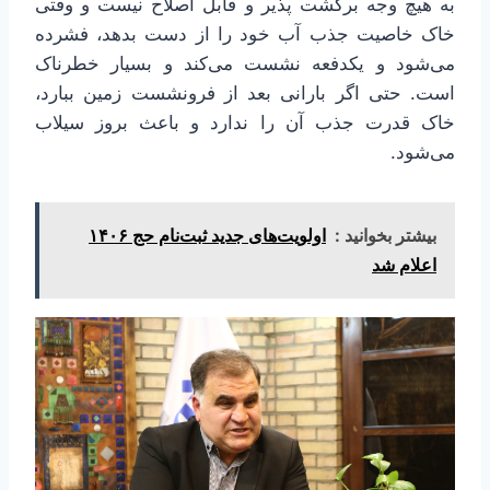
به هیچ وجه برگشت پذیر و قابل اصلاح نیست و وقتی
خاک خاصیت جذب آب خود را از دست بدهد، فشرده
می‌شود و یکدفعه نشست می‌کند و بسیار خطرناک
است. حتی اگر بارانی بعد از فرونشست زمین ببارد،
خاک قدرت جذب آن را ندارد و باعث بروز سیلاب
می‌شود.
بیشتر بخوانید :
اولویت‌های جدید ثبت‌نام حج ۱۴۰۶
اعلام شد