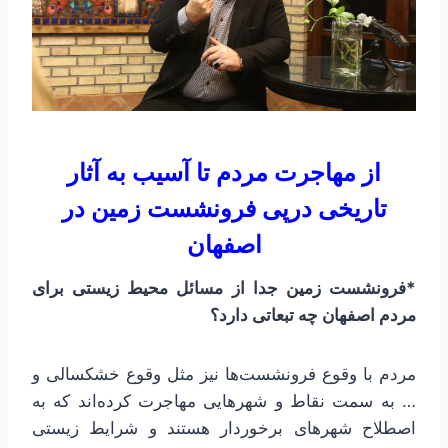
از مهاجرت مردم تا آسیب به آثار
تاریخی درپی فرونشست زمین در
اصفهان
*فرونشست زمین جدا از مسائل محیط زیستی برای
مردم اصفهان چه تبعاتی دارد؟
مردم با وقوع فرونشست‌ها نیز مثل وقوع خشکسالی و
… به سمت نقاط و شهرهایی مهاجرت کرده‌اند که به
اصطلاح شهرهای برخوردار هستند و شرایط زیستی