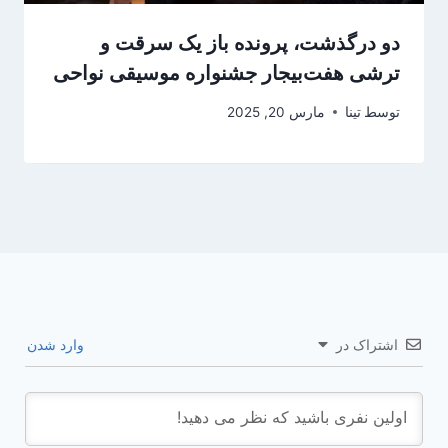
دو درگذشت، پرونده باز یک سرقت و
ترشی هفت‌بیجار جشنواره موسیقی نواحی
توسط
تینا
مارس 20, 2025
اشتراک در
وارد شدن