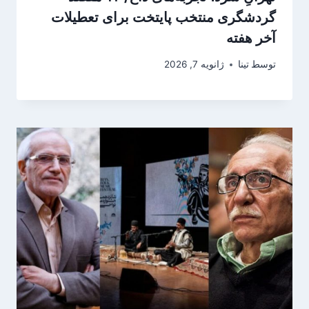
گردشگری منتخب پایتخت برای تعطیلات
آخر هفته
توسط
تینا
ژانویه 7, 2026