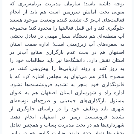
توجه داشته باشد؛ سازمان مدیریت برنامه‌ریزی که
متولی بحث آمایش سرزمین است هم باید از انجام
فعالیت‌های آب‌برَ که تشدید کننده وضعیت موجود هستند
جلوگیری کند و این قبیل فعالیتها را محدود کند؛ مجموعه
آب منطقه‌ای هم دستگاه بسیار مهمی در تعادل بخشی
به سفره‌های آب زیرزمینی است؛ اداره صمت استان
اصفهان هم در بحث عدم بارگزاری صنایع آب‌بَر در
استان نقش دارد. دانشگاه‌ها نیز باید مطالعات خود را
به روز کنند و روند ارزیابی‌ها را پیش‌بینی کنند. در
سطوح بالاتر هم می‌توان به مجلس اشاره کرد که با
قانونگذاری خود منجر به تشدید فرونشست‌ها نشود.
اداره راه و شهرسازی استان اصفهان هم به عنوان
مسئول بارگذاری‌های جمعیتی و طرح‌های توسعه‌ای
شهری باید وظایف خود را در راستای جلوگیری از
تشدید فرونشست زمین در اصفهان انجام دهند.
شهرداری‌ها هم در بحث مدیریت پساب و همچنین تعادل
بخشی‌ها نقش جدی دارند. وزارت کشور هم در راس