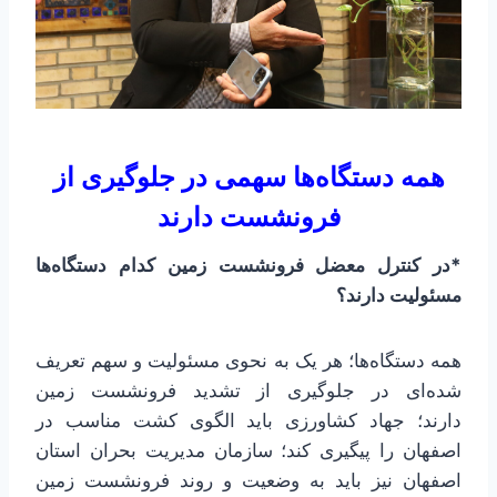
همه دستگاه‌ها سهمی در جلوگیری از
فرونشست دارند
*در کنترل معضل فرونشست زمین کدام دستگاه‌ها
مسئولیت دارند؟
همه دستگاه‌ها؛ هر یک به نحوی مسئولیت و سهم تعریف
شده‌ای در جلوگیری از تشدید فرونشست زمین
دارند؛ جهاد کشاورزی باید الگوی کشت مناسب در
اصفهان را پیگیری کند؛ سازمان مدیریت بحران استان
اصفهان نیز باید به وضعیت و روند فرونشست زمین