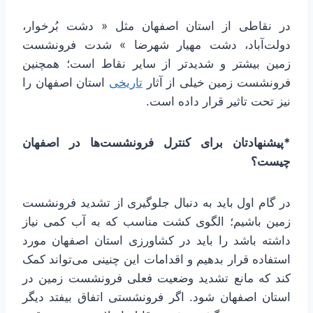
در نقاطی از استان اصفهان مثل « دشت بُرخوار،
دولت‌آباد، دشت مهیار شهرضا » شدت فرونشست
زمین بیشتر و شدیدتر از سایر نقاط است؛ همچنین
فرونشست زمین خیلی از آثار
تاریخی
استان اصفهان را
نیز تحت تاثیر قرار داده است.
*پیشنهادتان برای کنترل فرونشست‌ها در اصفهان
چیست؟
در گام اول باید به دنبال جلوگیری از تشدید فرونشست
زمین باشیم؛ الگوی کشت مناسب که به آب کمی نیاز
داشته باشد را باید در کشاورزی استان اصفهان مورد
استفاده قرار بدهیم و اقدامات این چنینی می‌تواند کمک
کند که مانع تشدید وضعیت فعلی فرونشست زمین در
استان اصفهان شود. اگر فرونشستی اتفاق بیفتد دیگر