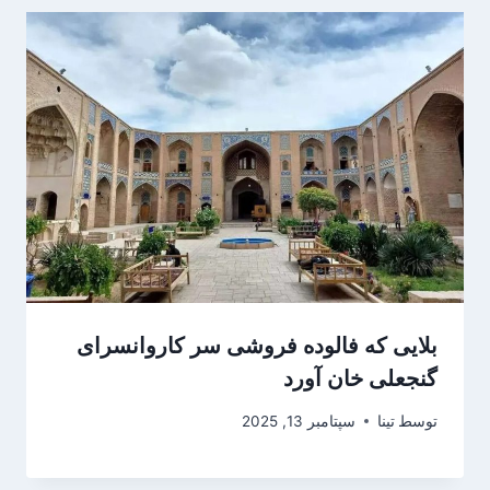
بلایی که فالوده فروشی سر کاروانسرای
گنجعلی خان آورد
توسط
تینا
سپتامبر 13, 2025