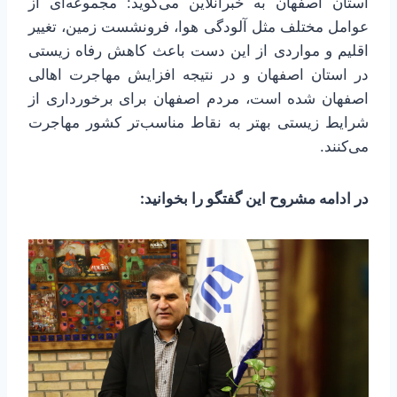
استان اصفهان به خبرآنلاین می‌گوید: مجموعه‌ای از
عوامل مختلف مثل آلودگی هوا، فرونشست زمین، تغییر
اقلیم و مواردی از این دست باعث کاهش رفاه زیستی
در استان اصفهان و در نتیجه افزایش مهاجرت اهالی
اصفهان شده است، مردم اصفهان برای برخورداری از
شرایط زیستی بهتر به نقاط مناسب‌تر کشور مهاجرت
می‌کنند.
در ادامه مشروح این گفتگو را بخوانید: