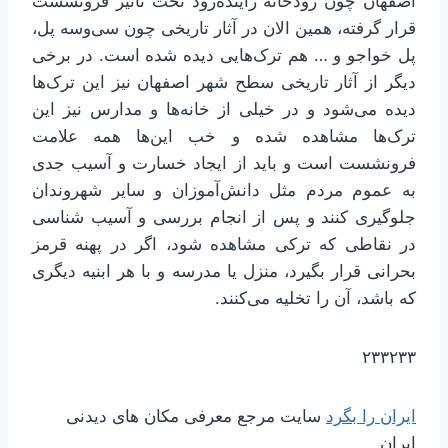
اصفهان چون رودخانه زاینده‌رود تحت تاثیر فرونشست
قرار گرفته، همین الان در آثار تاریخی چون سی‌وسه پل،
پل خواجو و … هم ترک‌هایی دیده شده است. در برخی
دیگر از آثار تاریخی سطح شهر اصفهان نیز این ترک‌ها
دیده می‌شود و در خیلی از خانه‌ها و مدارس نیز این
ترک‌ها مشاهده شده و خب این‌ها همه علامت
فرونشست است و باید از ایجاد خسارت و آسیب جدی
به عموم مردم مثل دانش‌آموزان و سایر شهروندان
جلوگیری کنند و پس از انجام بررسی و آسیب شناسی
در نقاطی که ترکی مشاهده شود، اگر در پهنه قرمز
بحرانی قرار بگیرد، منزل یا مدرسه و با هر ابنیه دیگری
که باشد، آن را تخلیه می‌کنند.
۲۳۳۲۳۳
ایران را بگرد
سایت مرجع معرفی مکان های دیدنی
ایران