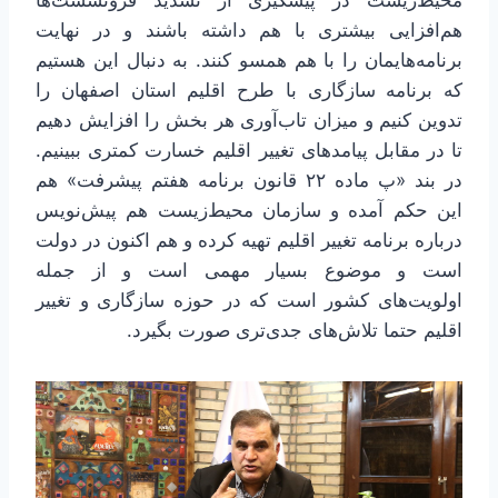
محیط‌زیست در پیشگیری از تشدید فرونشست‌ها
هم‌افزایی بیشتری با هم داشته باشند و در نهایت
برنامه‌هایمان را با هم همسو کنند. به دنبال این هستیم
که برنامه سازگاری با طرح اقلیم استان اصفهان را
تدوین کنیم و میزان تاب‌آوری هر بخش را افزایش دهیم
تا در مقابل پیامدهای تغییر اقلیم خسارت کمتری ببینیم.
در بند «پ ماده ۲۲ قانون برنامه هفتم پیشرفت» هم
این حکم آمده و سازمان محیط‌زیست هم پیش‌نویس
درباره برنامه تغییر اقلیم تهیه کرده و هم اکنون در دولت
است و موضوع بسیار مهمی است و از جمله
اولویت‌های کشور است که در حوزه سازگاری و تغییر
اقلیم حتما تلاش‌های جدی‌تری صورت بگیرد.