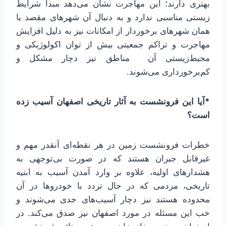
بهتری دارند؛ این مهاجرت نشان می‌دهد مبدا شرایط
زیستی مناسبی ندارد و به دنبال آن شهرهای مقصد یا
همان شهرهای برخوردار از امکانات نیز به دلیل افزایش
مهاجرت و تراکم جمعیتی بیش از توان اکولوژیکی و
محیط‌زیستی آن مناطق نیز دچار مشکل و
کم‌برخورداری می‌شوند.
*آیا این فرونشست به آثار تاریخی اصفهان آسیب زده
است؟
خطرات فرونشست زمین در هر نقطه‌ای آنقدر مهم و
غیرقابل جبران هستند که در صورت بی‌توجهی به
هشدارهای اولیه، علاوه بر وارد آمدن آسیب به ابنیه
تاریخی، مردمی که در حال تردد با خودروها در آن
محدوده هستند نیز دچار آسیب‌های جدی می‌شوند و
خب این مسئله در مورد اصفهان نیز صدق می‌کند. در