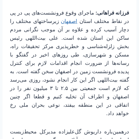
فرزانه فراهانی:
ماجرای وقوع فرونشست‌های پی در پی
در نقاط مختلف استان
اصفهان
زیرساختهای مختلف را
دچار آسیب کرده و علاوه بر آن موجب نگرانی مردم
ساکن این استان شده است. علی بیت‌اللهی رئیس
بخش زلزله‌شناسی و خطرپذیری مرکز تحقیقات راه،
مسکن و شهرسازی، طی روزهای اخیر در گفتگو با
رسانه‌ها از ضرورت انجام اقدامات لازم برای کنترل
پدیده فرونشست زمین در اصفهان سخن گفته است. به
گفته بیت‌اللهی اگر این کار انجام نشود، روزی می‌رسد
که لازم است جمعیتی بین ۲.۵ تا ۳ میلیون نفر را در
اصفهان و اطراف آن تخلیه کنیم و قطعا اگر چنین
اتفاقی در این منطقه بیفتد، نوعی بحران ملی رخ
خواهد داد.
درهمین‌باره داریوش گل‌علیزاده مدیرکل محیط‌زیست