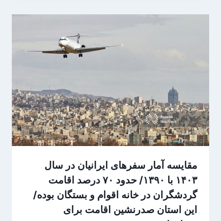
مقایسه آمار سفرهای ایرانیان در سال
۱۴۰۳ با ۱۳۹۰/ حدود ۷۰ درصد اقامت
گردشگران در خانه اقوام و بستگان بوده/
این استان صدرنشین اقامت برای