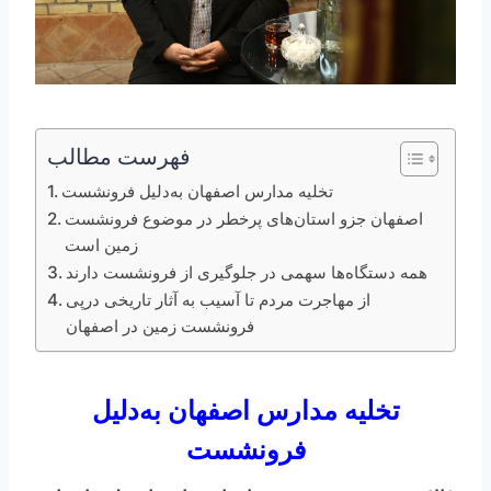
فهرست مطالب
تخلیه مدارس اصفهان به‌دلیل فرونشست
اصفهان جزو استان‌های پرخطر در موضوع فرونشست
زمین است
همه دستگاه‌ها سهمی در جلوگیری از فرونشست دارند
از مهاجرت مردم تا آسیب به آثار تاریخی درپی
فرونشست زمین در اصفهان
تخلیه مدارس اصفهان به‌دلیل
فرونشست