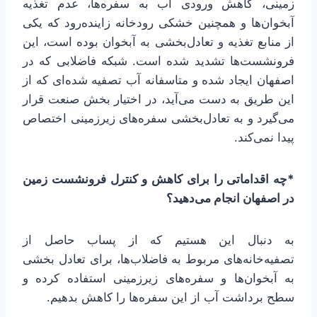
زمینی، کاهش ورودی آب به سفره‌ها، عدم تغذیه
آبخوان‌ها و همچنین خشکی رودخانه زاینده‌رود که یکی
از منابع تغذیه و تعادل‌بخشی به آبخوان بوده است، این
فرونشست‌ها تشدید شده است. شبکه فاضلابی که در
اصفهان ایجاد شده و متاسفانه آب تصفیه شده‌ای که از
این طریق به دست می‌آید، در اختیار بخش صنعت قرار
می‌گیرد و به تعادل‌بخشی سفره‌های زیرزمینی اختصاص
پیدا نمی‌کند.
*چه اقداماتی را برای کاهش و کنترل فرونشست زمین
در اصفهان انجام می‌دهید؟
به دنبال این هستیم که از پساب حاصل از
تصفیه‌خانه‌های مربوط به فاضلاب‌ها، برای تعادل بخشی
به آبخوان‌ها و سفره‌های زیرزمینی استفاده کرده و
سطح برداشت آب از این سفره‌ها را کاهش بدهیم.