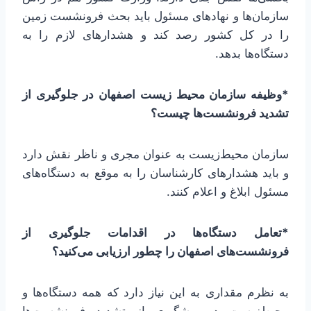
سازمان‌ها و نهادهای مسئول باید بحث فرونشست زمین
را در کل کشور رصد کند و هشدارهای لازم را به
دستگاه‌ها بدهد.
*وظیفه سازمان محیط زیست اصفهان در جلوگیری از
تشدید فرونشست‌ها چیست؟
سازمان محیط‌زیست به عنوان مجری و ناظر نقش دارد
و باید هشدارهای کارشناسان را به موقع به دستگاه‌های
مسئول ابلاغ و اعلام کنند.
*تعامل دستگاه‌ها در اقدامات جلوگیری از
فرونشست‌های اصفهان را چطور ارزیابی می‌کنید؟
به نظرم مقداری به این نیاز دارد که همه دستگاه‌ها و