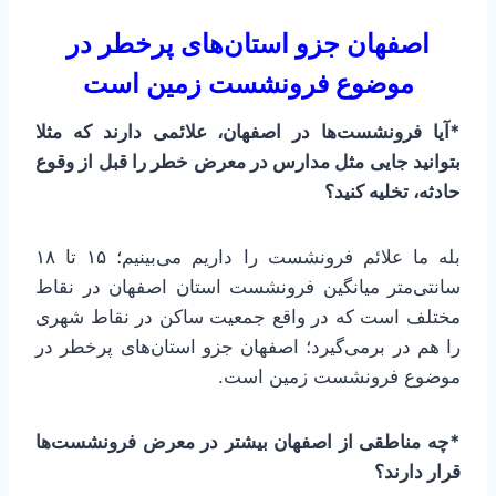
اصفهان جزو استان‌های پرخطر در
موضوع فرونشست زمین است
*آیا فرونشست‌ها در اصفهان، علائمی دارند که مثلا
بتوانید جایی مثل مدارس در معرض خطر را قبل از وقوع
حادثه، تخلیه کنید؟
بله ما علائم فرونشست را داریم می‌بینیم؛ ۱۵ تا ۱۸
سانتی‌متر میانگین فرونشست استان اصفهان در نقاط
مختلف است که در واقع جمعیت ساکن در نقاط شهری
را هم در برمی‌گیرد؛ اصفهان جزو استان‌های پرخطر در
موضوع فرونشست زمین است.
*چه مناطقی از اصفهان بیشتر در معرض فرونشست‌ها
قرار دارند؟