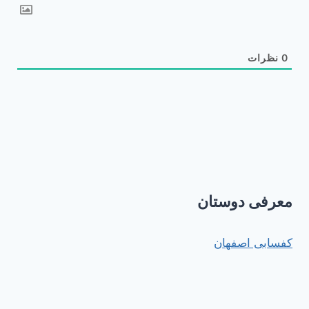
0
نظرات
معرفی دوستان
کفسابی اصفهان