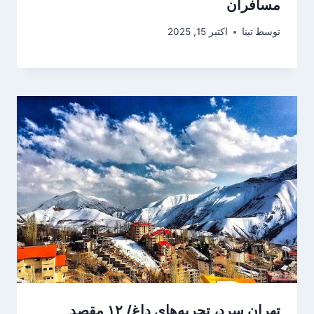
مسافران
توسط
تینا
اکتبر 15, 2025
تهرانِ سرد، تجربه‌های داغ/ ۱۲ مقصد