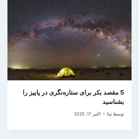
5 مقصد بکر برای ستاره‌نگری در پاییز را
بشناسید
توسط
تینا
اکتبر 17, 2025