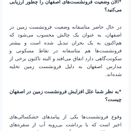
*الان وضعیت فرونشست‌های اصفهان را چطور ارزیابی
می‌کنید؟
در حال حاضر متاسفانه وضعیت فرونشست زمین در
اصفهان، به عنوان یک چالش محسوب می‌شود که
هم‌اکنون به یک بحران تبدیل شده است و بیشتر
فرونشست‌ها هم متاسفانه در نقاط مسکونی و
سکونت‌گاهی دارد اتفاق می‌افتد و البته تاکنون برخی از
مدارس اصفهان به دلیل فرونشست زمین تخلیه
شده‌اند.
*به نظر شما علل افزایش فرونشست زمین در اصفهان
چیست؟
وقوع فرونشست‌ها یکی از پیامدهای خشکسالی‌های
اخیر است که با برداشت بی‌رویه آب از سفره‌های