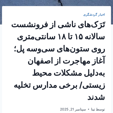
اخبار گردشگری
تَرَک‌های ناشی از فرونشست
سالانه ۱۵ تا ۱۸ سانتی‌متری
روی ستون‌های سی‌وسه پل؛
آغاز مهاجرت از اصفهان
به‌دلیل مشکلات محیط
زیستی/ برخی مدارس تخلیه
شدند
توسط
تینا
سپتامبر 21, 2025