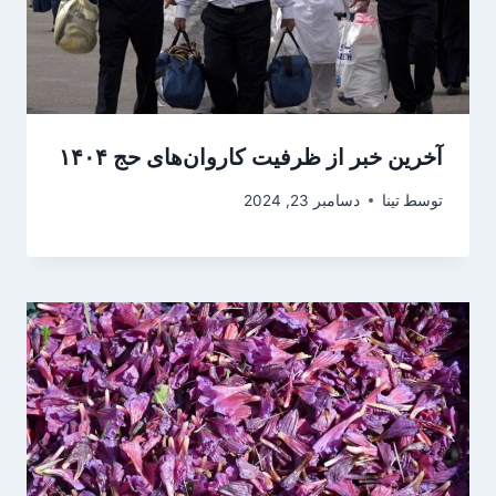
آخرین خبر از ظرفیت کاروان‌های حج ۱۴۰۴
توسط
تینا
دسامبر 23, 2024