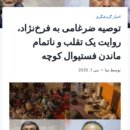
اخبار گردشگری
توصیه ضرغامی به فرخ‌نژاد،
روایت یک تقلب و ناتمام
ماندن فستیوال کوچه
توسط
تینا
می 1, 2025