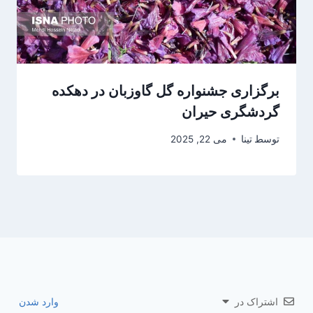
برگزاری جشنواره گل گاوزبان در دهکده
گردشگری حیران
توسط
تینا
می 22, 2025
اشتراک در
وارد شدن