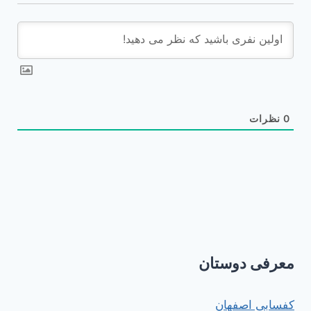
0
نظرات
معرفی دوستان
کفسابی اصفهان