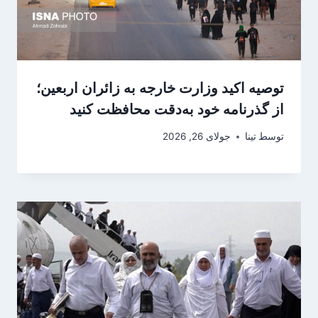
توصیه اکید وزارت خارجه به زائران اربعین؛
از گذرنامه خود به‌دقت محافظت کنید
توسط
تینا
جولای 26, 2026