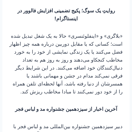
روایتِ یک سوگ؛ پکیج تضمینی افزایش فالوور در
اینستاگرام!
«بلاگری» و «اینفلوئنسری» حالا به یک شغل تبدیل شده
است؛ کسانی که یا مقابل دوربین درباره همه چیز اظهار
فضل می‌کنند یا یک زندگی نمایشی از خود را به خورد
مخاطب کنجکاو می‌دهند و روز به روز هم به تعداد
دنبال‌کنندگان خود اضافه می‌کنند. در این شرایط دیگر
فرقی نمی‌کند مدام در جشن و مهمانی باشند یا
همسرشان از دنیا رفته باشد، آنها لحظه‌ای تلفن همراه
را از خود دور نمی‌کنند تا مبادا مخاطب ریزش کند.
آخرین اخبار از سیزدهمین جشنواره مد و لباس فجر
دبیر سیزدهمین جشنواره بین‌المللی مد و لباس فجر با