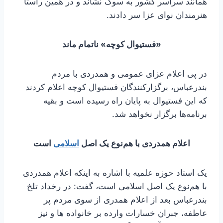
همانند سراسر کشور به سوگ نشاند و در همین راستا
هنرمندان نوای عزا سر دادند.
«فستیوال کوچه» ناتمام ماند
در پی اعلام عزای عمومی و همدردی با مردم
بندرعباس، برگزارکنندگان فستیوال کوچه اعلام کردند
که این فستیوال به پایان راه رسیده است و بقیه
برنامه‌ها برگزار نخواهد شد.
اعلام همدردی با هم‌نوع یک اصل
اسلامی
است
یک استاد حوزه علمیه با اشاره به اینکه اعلام همدردی
با هم‌نوع یک اصل اسلامی است، گفت: در رخداد تلخ
بندرعباس بعد از اعلام همدری از سوی مردم پر
عاطفه، جبران خسارات وارده بر خانواده ها و نیز