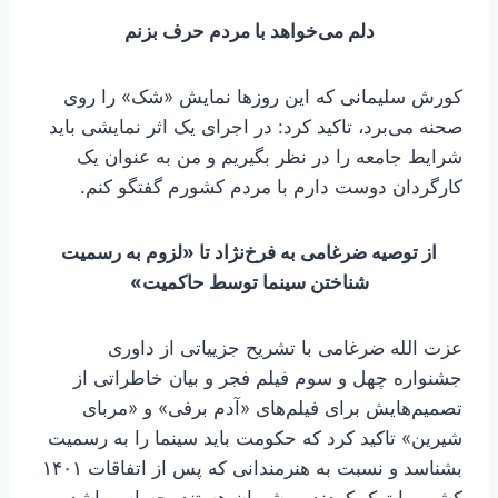
دلم می‌خواهد با مردم حرف بزنم
کورش سلیمانی که این روزها نمایش «شک» را روی
صحنه می‌برد، تاکید کرد: در اجرای یک اثر نمایشی باید
شرایط جامعه را در نظر بگیریم و من به عنوان یک
کارگردان دوست دارم با مردم کشورم گفتگو کنم.
از توصیه ضرغامی به فرخ‌نژاد تا «لزوم به رسمیت
شناختن سینما توسط حاکمیت»
عزت الله ضرغامی با تشریح جزییاتی از داوری
جشنواره چهل و سوم فیلم فجر و بیان خاطراتی از
تصمیم‌هایش برای فیلم‌های «آدم برفی» و «مربای
شیرین» تاکید کرد که حکومت باید سینما را به رسمیت