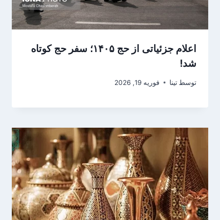
اعلام جزئیاتی از حج ۱۴۰۵؛ سفر حج کوتاه
شد!
توسط
تینا
فوریه 19, 2026