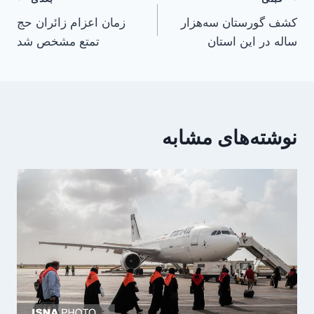
راهبری
کشف گورستان سه‌هزار
زمان اعزام زائران حج
نوشته
ساله در این استان
تمتع مشخص شد
نوشته‌های مشابه