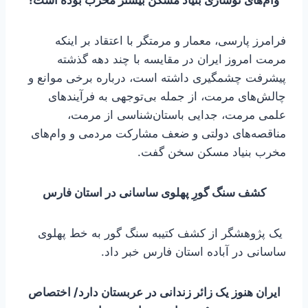
وام‌های نوسازی بنیاد مسکن بیشتر مخرب بوده است!
فرامرز پارسی، معمار و مرمتگر با اعتقاد بر اینکه
مرمت امروز ایران در مقایسه با چند دهه گذشته
پیشرفت چشمگیری داشته است، درباره برخی موانع و
چالش‌های مرمت، از جمله بی‌توجهی به فرآیندهای
علمی مرمت، جدایی باستان‌شناسی از مرمت،
مناقصه‌های دولتی و ضعف مشارکت مردمی و وام‌های
مخرب بنیاد مسکن سخن گفت.
کشف سنگ گورِ پهلوی ساسانی در استان فارس
یک پژوهشگر از کشف کتیبه سنگ گور به خط پهلوی
ساسانی در آباده استان فارس خبر داد.
ایران هنوز یک زائر زندانی در عربستان دارد/ اختصاص