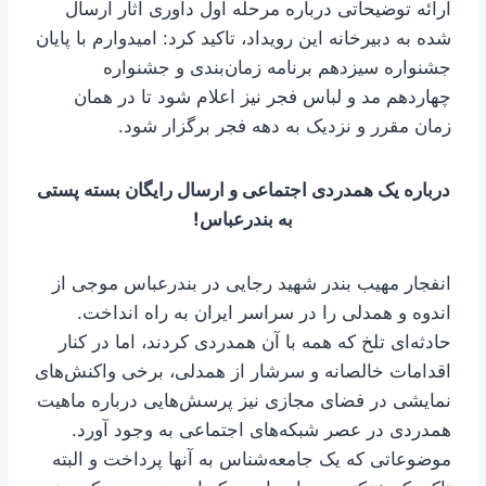
ارائه توضیحاتی درباره مرحله اول داوری آثار ارسال
شده به دبیرخانه این رویداد، تاکید کرد: امیدوارم با پایان
جشنواره سیزدهم برنامه زمان‌بندی و جشنواره
چهاردهم مد و لباس فجر نیز اعلام شود تا در همان
زمان مقرر و نزدیک به دهه فجر برگزار شود.
درباره یک همدردی اجتماعی و ارسال رایگان بسته پستی
به بندرعباس!
انفجار مهیب بندر شهید رجایی در بندرعباس موجی از
اندوه و همدلی را در سراسر ایران به راه انداخت.
حادثه‌ای تلخ که همه با آن همدردی کردند، اما در کنار
اقدامات خالصانه و سرشار از همدلی، برخی واکنش‌های
نمایشی در فضای مجازی نیز پرسش‌هایی درباره ماهیت
همدردی در عصر شبکه‌های اجتماعی به وجود آورد.
موضوعاتی که یک جامعه‌شناس به آنها پرداخت و البته