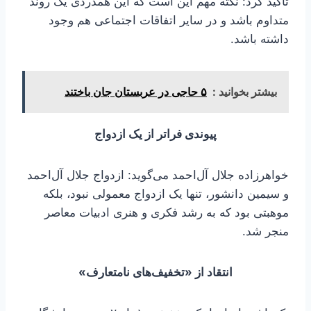
تاکید کرد: نکته مهم این است که این همدردی یک روند
متداوم باشد و در سایر اتفاقات اجتماعی هم وجود
داشته باشد.
بیشتر بخوانید :
۵ حاجی در عربستان جان باختند
پیوندی فراتر از یک ازدواج
خواهرزاده جلال آل‌احمد می‌گوید: ازدواج جلال آل‌­احمد
و سیمین دانشور، تنها یک ازدواج معمولی نبود، بلکه
موهبتی بود که به رشد فکری و هنری ادبیات معاصر
منجر شد.
انتقاد از «تخفیف‌های نامتعارف»