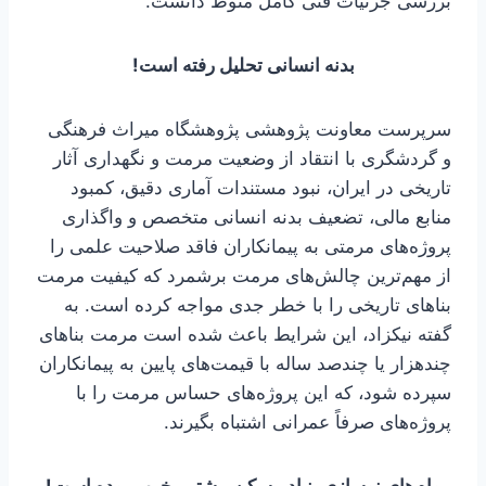
بررسی جزئیات فنی کامل منوط دانست.
بدنه انسانی تحلیل رفته است!
سرپرست معاونت پژوهشی پژوهشگاه میراث‌ فرهنگی
و گردشگری با انتقاد از وضعیت مرمت و نگهداری آثار
تاریخی در ایران، نبود مستندات آماری دقیق، کمبود
منابع مالی، تضعیف بدنه انسانی متخصص و واگذاری
پروژه‌های مرمتی به پیمانکاران فاقد صلاحیت علمی را
از مهم‌ترین چالش‌های مرمت برشمرد که کیفیت مرمت
بناهای تاریخی را با خطر جدی مواجه کرده است. به
گفته نیکزاد، این شرایط باعث شده است مرمت بناهای
چندهزار یا چندصد ساله با قیمت‌های پایین‌ به پیمانکاران
سپرده شود، که این پروژه‌های حساس مرمت را با
پروژه‌های صرفاً عمرانی اشتباه بگیرند.