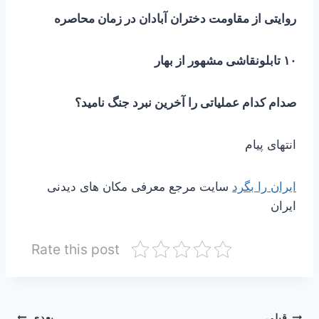
روایتی از مقاومت دختران آبادان در زمان محاصره
۱۰ تابلونقاشی مشهور از بهار
صدام کدام عملیاتی را آخرین نبرد جنگ نامید؟
انتهای پیام
ایران را بگرد
سایت مرجع معرفی مکان های دیدنی
ایران
Rate this post
قبلی
بعدی