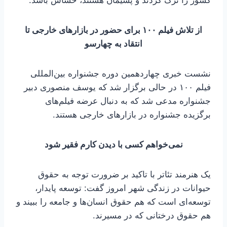
کشور را ترک کردند و پشیمان هستند، حساس باشد.
از تلاش فیلم ۱۰۰ برای حضور در بازارهای خارجی تا
انتقاد به چهارسو
نشست خبری چهاردهمین دوره جشنواره بین‌المللی
فیلم ۱۰۰ در حالی برگزار شد که یوسف منصوری دبیر
جشنواره مدعی شد که به دنبال عرضه فیلم‌های
برگزیده جشنواره در بازارهای خارجی هستند.
نمی‌خواهم کسی با دیدن کارم فقیر شود
یک هنرمند تئاتر با تاکید بر ضرورت توجه به حقوق
حیوانات در زندگی شهر امروز گفت: توسعه پایدار،
توسعه‌ای است که هم حقوق انسان‌ها و جامعه را ببیند و
هم حقوق درختانی که در مسیرند.