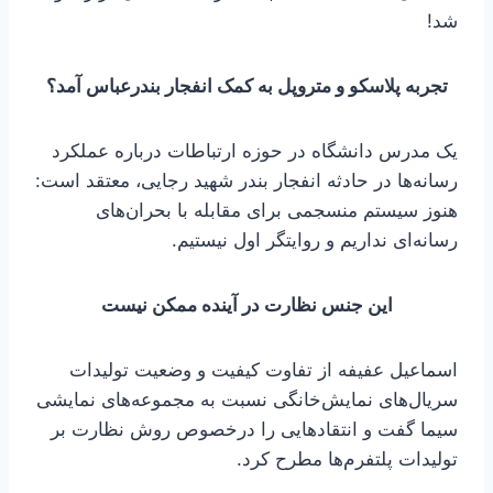
شد!
تجربه پلاسکو و متروپل به کمک انفجار بندرعباس آمد؟
یک مدرس دانشگاه در حوزه ارتباطات درباره عملکرد
رسانه‌ها در حادثه انفجار بندر شهید رجایی، معتقد است:
هنوز سیستم منسجمی برای مقابله با بحران‌های
رسانه‌ای نداریم و روایتگر اول نیستیم.
این جنس نظارت در آینده ممکن نیست
اسماعیل عفیفه از تفاوت کیفیت و وضعیت تولیدات
سریال‌های نمایش‌خانگی نسبت به مجموعه‌های نمایشی
سیما گفت و انتقادهایی را درخصوص روش نظارت بر
تولیدات پلتفرم‌ها مطرح کرد.