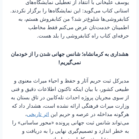
یوسف علیخانی با انتقاد از تعطیلی نمایشگاه‌های
استانی کتاب می‌گوید: این نمایشگاه‌ها را برگزار نکردند.
کتابفروشی‌ها شلوغ‌تر شد؟ من کتابفروش هستم، به
اطمینان خدمت‌تان عرض می‌کنم فقط مخاطب
حرفه‌ای کتاب راه کتابفروشی را بلد هست.
هشداری به کرمانشاه؛ شانس جهانی شدن را از خودمان
نمی‌گیریم!
مدیرکل ثبت حریم آثار و حفظ و احیاء میراث معنوی و
طبیعی کشور، با بیان اینکه تاکنون اطلاعات دقیق و فنی
از سوی مجریان پروژه احداث تله‌کابین در تاق بستان به
وزارت میراث فرهنگی ارائه نشده است، هشدار داد که
هرگونه مداخله در عرصه و حریم این
اثر تاریخی
،
می‌تواند شانس ثبت جهانی پرونده «محور ساسانی» را
به خطر اندازد و تصمیم‌گیری نهایی را به دریافت و