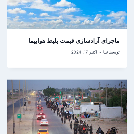
ماجرای آزادسازی قیمت بلیط هواپیما
توسط
تینا
اکتبر 17, 2024