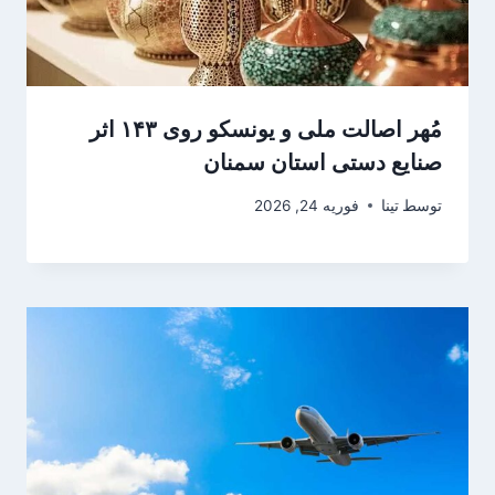
مُهر اصالت ملی و یونسکو روی ۱۴۳ اثر
صنایع دستی استان سمنان
توسط
تینا
فوریه 24, 2026