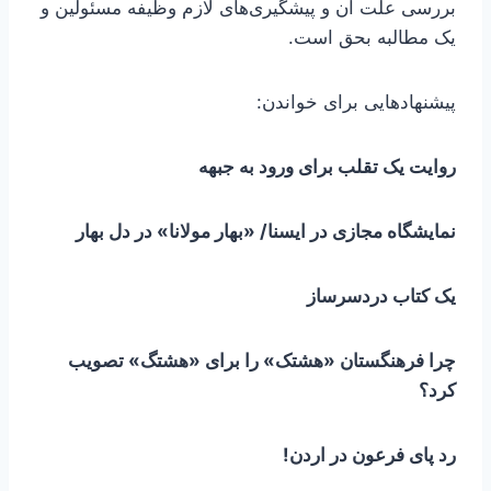
بررسی علت آن و پیشگیری‌های لازم وظیفه مسئولین و
یک مطالبه بحق است.
پیشنهادهایی برای خواندن:
روایت یک تقلب برای ورود به جبهه
نمایشگاه مجازی در ایسنا/ «بهار مولانا» در دل بهار
یک کتاب دردسرساز
چرا فرهنگستان «هشتک» را برای «هشتگ» تصویب
کرد؟
رد پای فرعون در اردن!