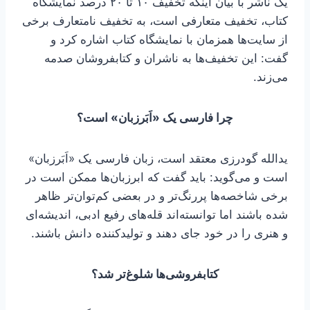
یک ناشر با بیان اینکه تخفیف ۱۰ تا ۲۰ درصد نمایشگاه
کتاب، تخفیف متعارفی است، به تخفیف نامتعارف برخی
از سایت‌ها همزمان با نمایشگاه کتاب اشاره کرد و
گفت: این تخفیف‌ها به ناشران و کتابفروشان صدمه
می‌زند.
چرا فارسی یک «اَبَرزبان» است؟
یدالله گودرزی معتقد است، زبان فارسی یک «اَبَرزبان»
است و می‌گوید: باید گفت که ابرزبان‌ها ممکن است در
برخی شاخصه‌ها پررنگ‌تر و در بعضی کم‌توان‌تر ظاهر
شده باشند اما توانسته‌اند قله‌های رفیع ادبی، اندیشه‌ای
و هنری را در خود جای دهند و تولیدکننده دانش باشند.
کتابفروشی‌ها شلوغ‌تر شد؟