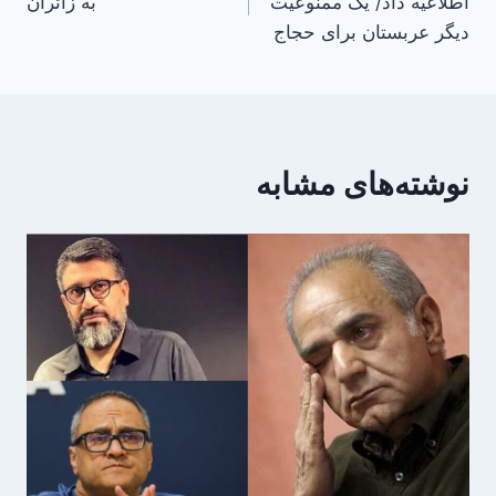
اطلاعیه داد/ یک ممنوعیت
به زائران
دیگر عربستان برای حجاج
نوشته‌های مشابه