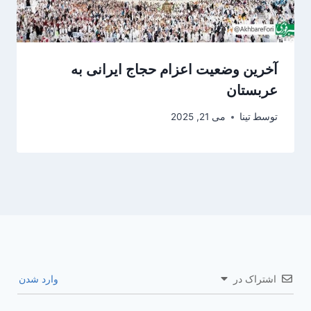
آخرین وضعیت اعزام حجاج ایرانی به
عربستان
توسط
تینا
می 21, 2025
اشتراک در
وارد شدن