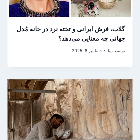
گلاب، فرش ایرانی و تخته نرد در خانه مُدل
جهانی چه معنایی می‌دهد؟
توسط
تینا
دسامبر 6, 2025