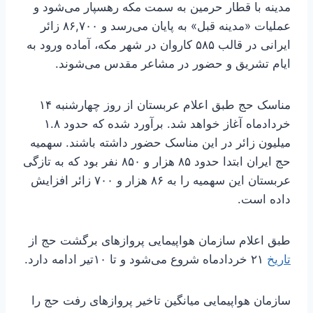
مدینه با قطار حرمین به سمت مکه رهسپار می‌شود و
عملیات «مدینه قبل» به پایان می‌رسد و ۸۶,۷۰۰ زائر
ایرانی در قالب ۵۸۵ کاروان در شهر مکه، آماده ورود به
ایام تشریق و حضور در مشاعر مقدس می‌شوند.
مناسک حج طبق اعلام عربستان از روز چهارشنبه ۱۴
خردادماه آغاز خواهد شد. برآورد شده که حدود ۱.۸
میلیون زائر در این مناسک حضور داشته باشند. سهمیه
حج ایران ابتدا حدود ۸۵ هزار و ۸۵۰ نفر بود که به تازگی
عربستان این سهمیه را به ۸۶ هزار و ۷۰۰ زائر افزایش
داده است.
طبق اعلام سازمان هواپیمایی پروازهای برگشت حج از
تاریخ
۲۱ خردادماه شروع می‌شود و تا ۱۰تیر ادامه دارد.
سازمان هواپیمایی میانگین تاخیر پروازهای رفت حج را