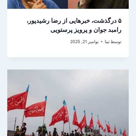
۵ درگذشت، خبرهایی از رضا رشیدپور،
رامبد جوان و پرویز پرستویی
توسط
تینا
نوامبر 21, 2025