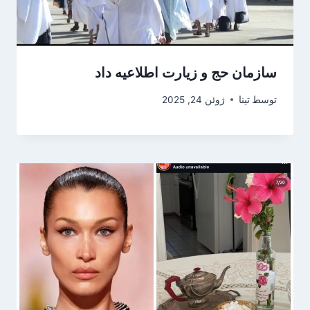
سازمان حج و زیارت اطلاعیه داد
توسط
تینا
ژوئن 24, 2025