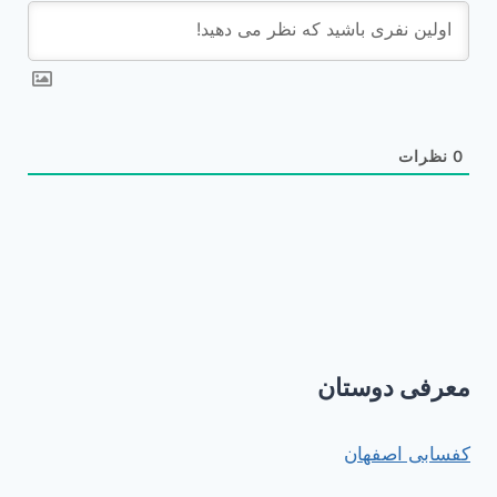
0
نظرات
معرفی دوستان
کفسابی اصفهان