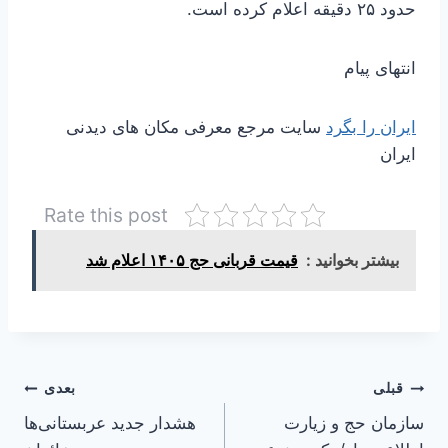
حدود ۲۵ دقیقه اعلام کرده است.
انتهای پیام
ایران را بگرد
سایت مرجع معرفی مکان های دیدنی
ایران
Rate this post
بیشتر بخوانید :
قیمت قربانی حج ۱۴۰۵ اعلام شد
راهبری
قبلی
بعدی
سازمان حج و زیارت
هشدار جدید عربستانی‌ها
نوشته