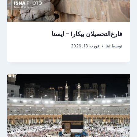
فارغ‌التحصیلان بیکار! – ایسنا
توسط
تینا
فوریه 13, 2026