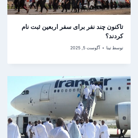
تاکنون چند نفر برای سفر اربعین ثبت نام
کردند؟
توسط
تینا
آگوست 5, 2025