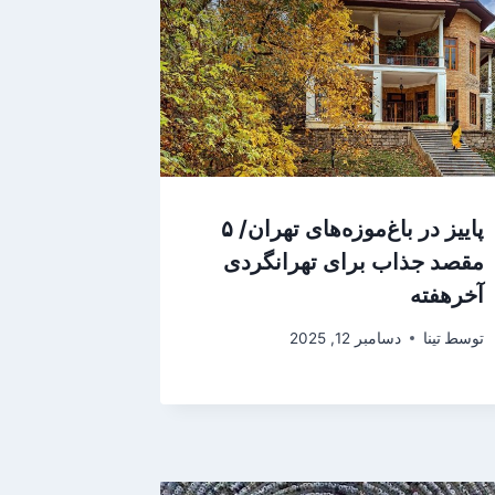
پاییز در باغ‌موزه‌های تهران/ ۵
مقصد جذاب برای تهرانگردی
آخرهفته
توسط
تینا
دسامبر 12, 2025