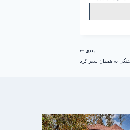
بعدی
هنگی به همدان سفر کرد