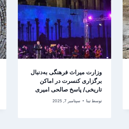
وزارت میراث فرهنگی به‌دنبال
برگزاری کنسرت در اماکن
تاریخی/ پاسخ صالحی امیری
توسط
تینا
سپتامبر 7, 2025