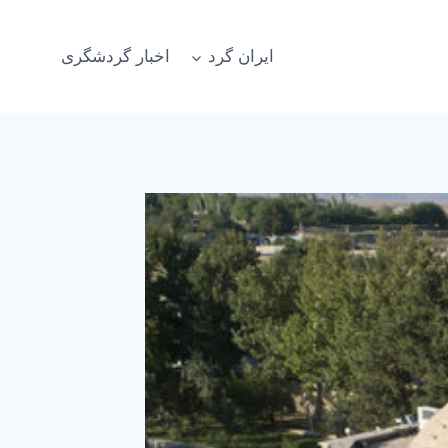
ایران گرد
اخبار گردشگری