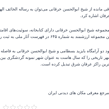
 باقی مانده از شیخ ابوالحسن خرقانی می‌توان به رساله الخائف الها
عرفان اشاره کرد.
مجموعه شیخ ابوالحسن خرقانی دارای کتابخانه، سوئیت‌های اقام
 به شماره ۶۴۵ در فهرست آثار ملی به ثبت رسیده است.
د دو آرامگاه بایزید بسطامی و شیخ ابوالحسن خرقانی به فاصله 
 تاریخی را که سال هاست به عنوان شهر نمونه گردشگری بین ا
ترین راکز عرفان شرق تبدیل کرده است.
جع معرفی مکان های دیدنی ایران