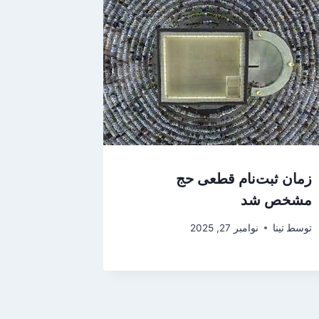
زمان ثبت‌نام قطعی حج
مشخص شد
توسط
تینا
نوامبر 27, 2025