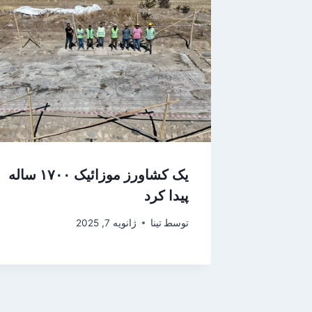
یک کشاورز موزائیک ۱۷۰۰ ساله
پیدا کرد
توسط
تینا
ژانویه 7, 2025