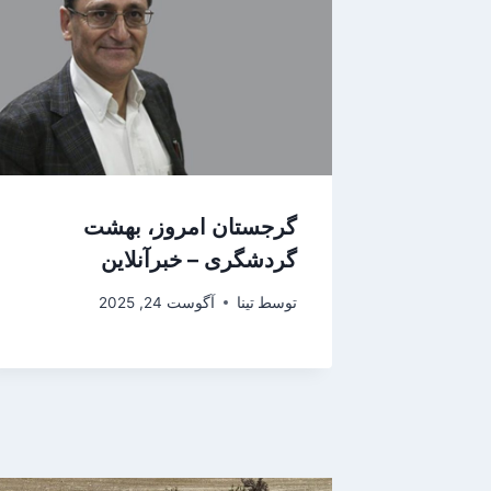
گرجستان امروز، بهشت
گردشگری – خبرآنلاین
توسط
تینا
آگوست 24, 2025