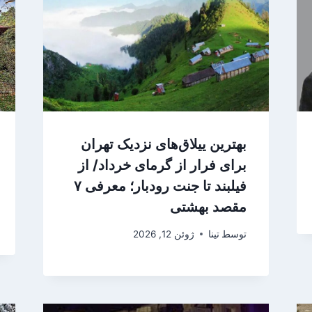
بهترین ییلاق‌های نزدیک تهران
برای فرار از گرمای خرداد/ از
فیلبند تا جنت رودبار؛ معرفی ۷
مقصد بهشتی
توسط
تینا
ژوئن 12, 2026