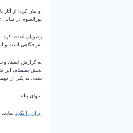
او بیان کرد: از آثار
نورالعلوم در مبانی 
رضویان اضافه کرد: 
تفرجگاهی است و این مجموعه ارزشمند
به گزارش ایسنا، وجو
بخش بسطام، این شهر
شده، به یکی از مهم
انتهای پیام
ایران را بگرد
سایت مر