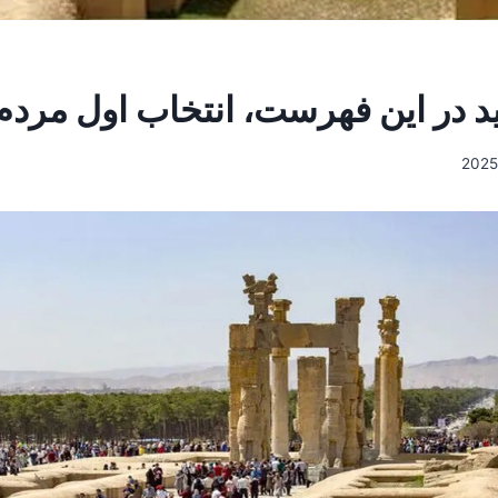
در این فهرست، انتخاب اول مردم