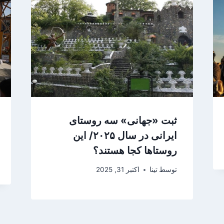
ثبت «جهانی» سه روستای
ایرانی در سال ۲۰۲۵/ این
روستاها کجا هستند؟
توسط
تینا
اکتبر 31, 2025