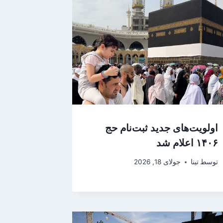
اولویت‌های جدید ثبت‌نام حج
۱۴۰۶ اعلام شد
توسط
تینا
جولای 18, 2026