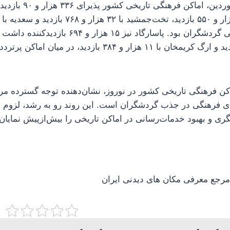
تنها در روز هشتم فروردین،
بازدید از مقاصد اصلی گردشگران بود. پاسارگاد نیز ۱۵
با ۱۲ هزار و ۶۴۴ بازدید و ارگ کریمخان با ۱۱ هزار و ۳۸۴ بازدید، در 
اکن فرهنگی تاریخی کشور در نوروز، نشان‌دهنده توجه گسترده مر
های فرهنگی در جذب گردشگران است. این روند رو به رشد، لزوم 
 و بهبود خدمات‌رسانی در اماکن تاریخی را بیش‌ازپیش نمایان 
جع معرفی مکان های دیدنی ایران