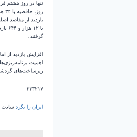
گرفتند.
افزایش بازدید از ام
اهمیت برنامه‌ریزی‌
زیرساخت‌های گردشگری
۲۳۳۲۱۷
ایران را بگرد
سایت مر