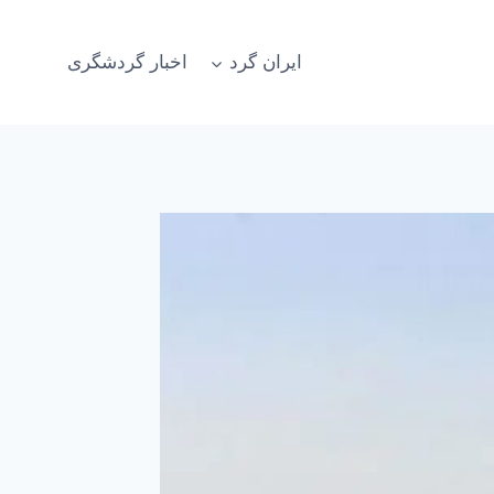
ایران گرد
اخبار گردشگری