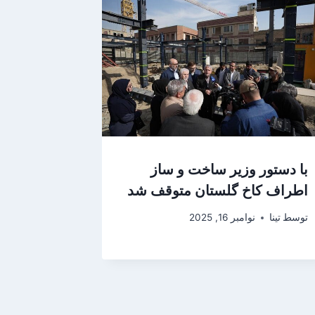
با دستور وزیر ساخت و ساز
اطراف کاخ گلستان متوقف شد
توسط
تینا
نوامبر 16, 2025