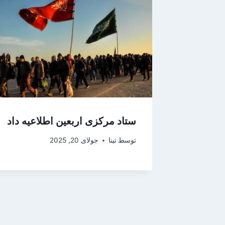
ستاد مرکزی اربعین اطلاعیه داد
توسط
تینا
جولای 20, 2025