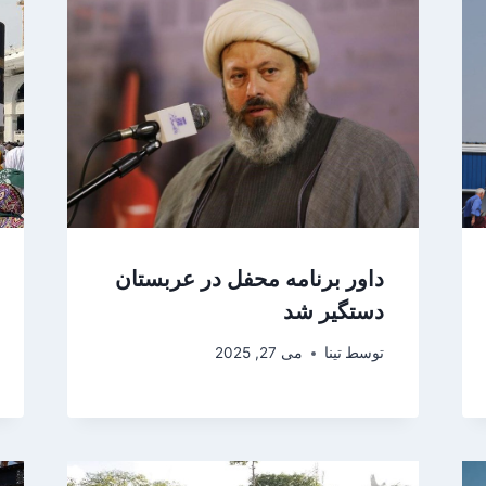
داور برنامه محفل در عربستان
دستگیر شد
توسط
تینا
می 27, 2025