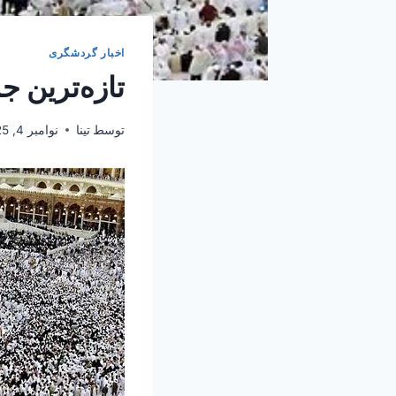
اخبار گردشگری
تازه‌ترین ج
توسط
تینا
نوامبر 4, 2025