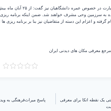
شده به سرزمین وحی مشرف خواهند شد. ضمن اینکه برنامه ریزی
 گرفته و اعزام این دسته از متقاضیان نیز بنا بر برنامه ریزی ها ا
جع معرفی مکان های دیدنی ایران
تی‌ یک نقطه اتکا برای معرفی
پاسخ میراث‌فرهنگی به وید
ست