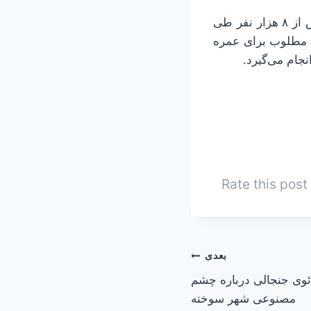
رئیس سازمان حج زیارت در خصوص عمره دانشگاهیان نیز گفت: از ۲۵ آبان ماه بیش از ۸ هزار نفر طی
 مطلوب برای عمره
نجام می‌گیرد.
Rate this post
بعدی
ئوی جنجالی درباره چشم
مصنوعی شهر سوخته