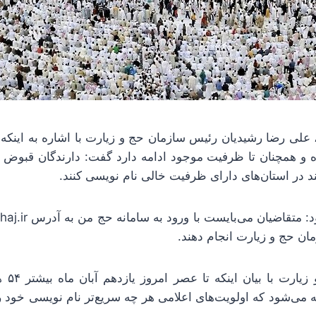
 علی رضا رشیدیان رئیس سازمان حج و زیارت با اشاره به اینکه
ده و همچنان تا ظرفیت موجود ادامه دارد گفت: دارندگان قبوض ود
ان حج و زیارت انجام دهند.
رئیس سا
ه می‌شود که اولویت‌های اعلامی هر چه سریع‌تر نام نویسی خود 