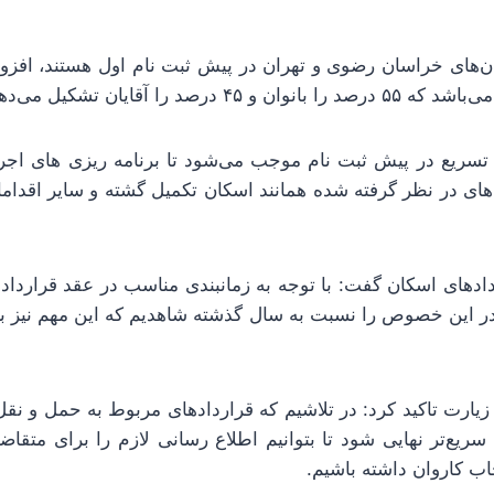
تان‌های خراسان رضوی و تهران در پیش ثبت نام اول هستند، افزو
 تسریع در پیش ثبت نام موجب می‌شود تا برنامه ریزی های ا
دهای در نظر گرفته شده همانند اسکان تکمیل گشته و سایر اقداما
 این خصوص را نسبت به سال گذشته شاهدیم که این مهم نیز بر
ارت تاکید کرد: در تلاشیم که قراردادهای مربوط به حمل و نقل،
ریع‌تر نهایی شود تا بتوانیم اطلاع رسانی لازم را برای متقا
ب کاروان داشته باشیم.