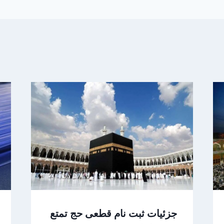
جزئیات ثبت نام قطعی حج تمتع