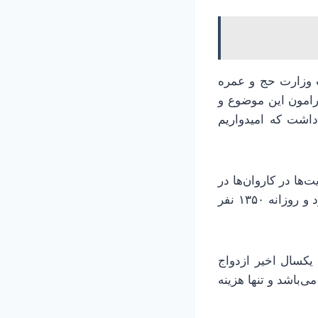
 وزارت حج و عمره
رامون این موضوع و
اشت که امیدواریم
ها در کاروان‌ها در
حال انجام است و از روز ۱۲ آبان هم بر تعداد اعزام‌ها به جده و مدینه اضافه می‌شود و روزانه ۱۳۵۰ نفر
یکسال اخیر ازدواج
ی‌باشد و تنها هزینه