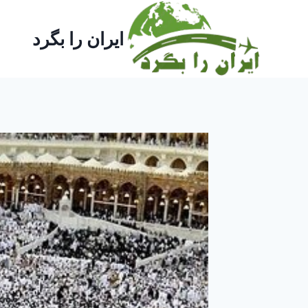
ازگشت
ه
ایران را بگرد
حتوا