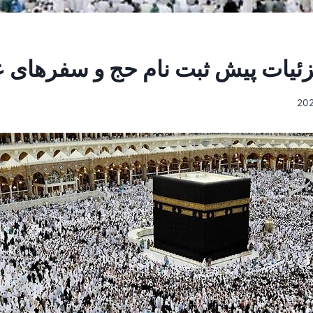
زئیات پیش ثبت نام حج و سفرهای عمره