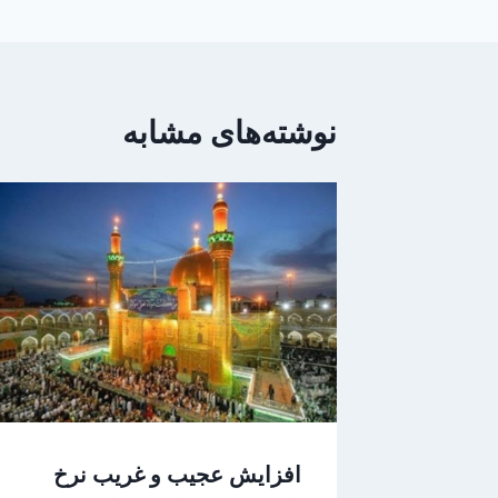
نوشته‌های مشابه
افزایش عجیب و غریب نرخ