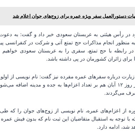
ات دستورالعمل سفر ویژه عمره برای زوج‌های جوان اعلام شد
د در رأس هیئتی به عربستان سعودی خبر داد و گفت: به دعوت
به منظور انجام مذاکرات حج تمتع آتی و شرکت در کنفرانسی پی
در رابطه با حج تمتع، سفری را به عربستان سعودی خواهیم د
برای زائران کشورمان در پی داشته باشد.
ارت درباره سفرهای عمره مفرده نیز گفت: نام نویسی از اولویت‌
ف می‌گردند.
وره از اعزام‌های عمره، نام نویسی از زوج‌های جوان را که طی 
ه با توجه به استقبال متقاضیان این ثبت نام که بدون فیش عمره م
 شد، ادامه دارد.