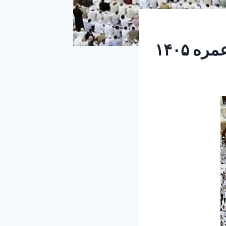
 ۱۴۰۵