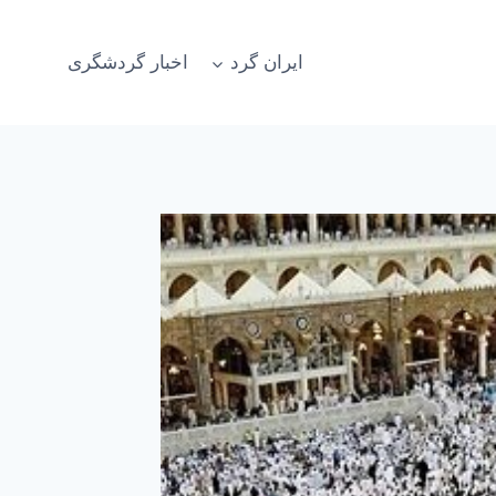
ایران گرد
اخبار گردشگری