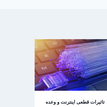
تاثیرات قطعی اینترنت و وعده‌