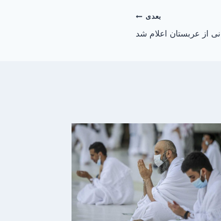
بعدی
نی از عربستان اعلام شد