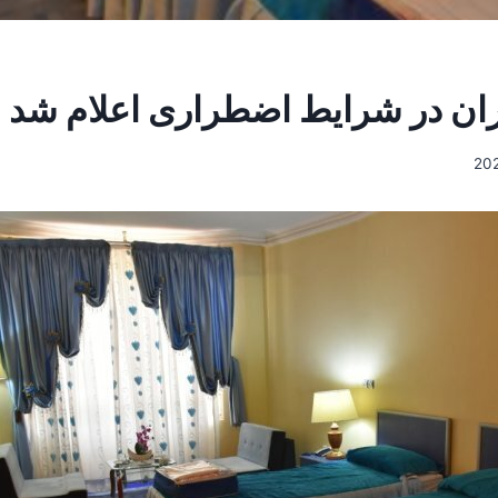
داران در شرایط اضطراری اعلام شد