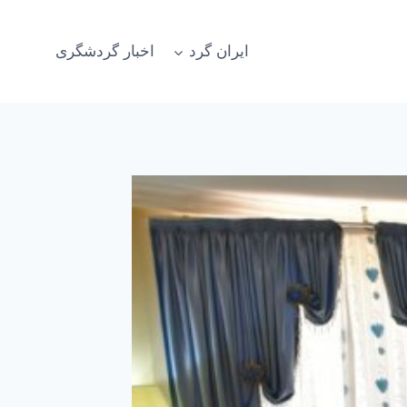
ایران گرد
اخبار گردشگری