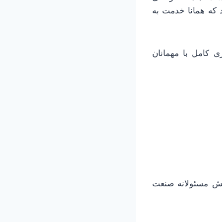
 که همانا خدمت به
 کامل با مهمانان
نقش مسئولانه صنعت