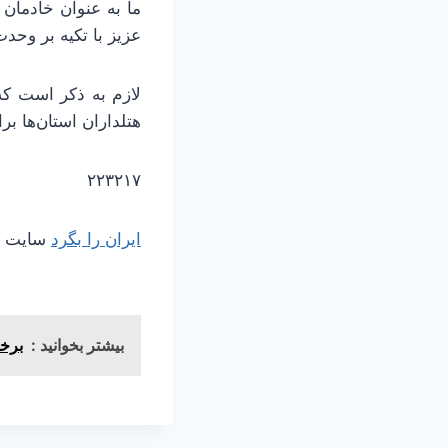
ما به عنوان خادمان 
عزیز با تکیه بر وحدت
لازم به ذکر است که
هتلداران استان‌ها ب
۲۲۳۲۱۷
ایران را بگرد
سایت مر
بیشتر بخوانید :
برخو