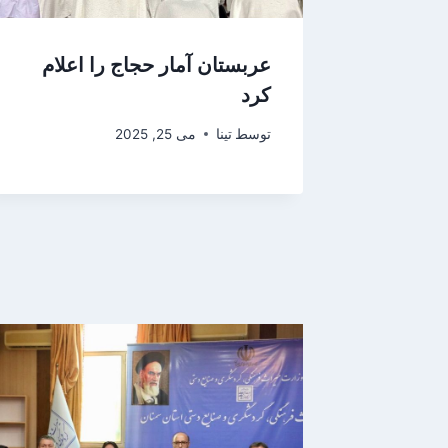
عربستان آمار حجاج را اعلام
کرد
توسط
تینا
می 25, 2025