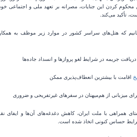
 محکوم کردن این جنایات، مصرانه بر تعهد ملی و اجتماعی خود
، تأکید می‌کند.
سانیم که هتل‌های سراسر کشور در موارد زیر موظف به همکاری
ریافت جریمه در شرایط لغو پروازها و انسداد جاده‌ها
خ
اقامت با بیشترین انعطاف‌پذیری ممکن
برای میزبانی از هم‌میهنان در سفرهای غیرتفریحی و ضروری
تای همراهی با ملت ایران، کاهش دغدغه‌های آن‌ها و ایفای 
رایط حساس کنونی اتخاذ شده است.