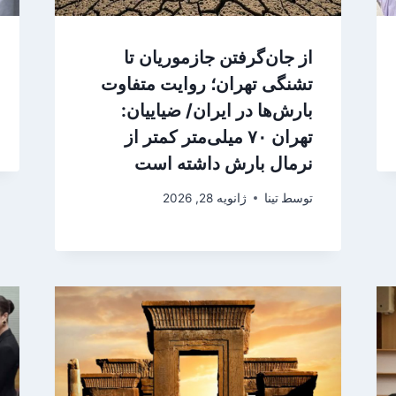
از جان‌گرفتن جازموریان تا
تشنگی تهران؛ روایت متفاوت
بارش‌ها در ایران/ ضیاییان:
تهران ۷۰ میلی‌متر کمتر از
نرمال بارش داشته است
توسط
تینا
ژانویه 28, 2026