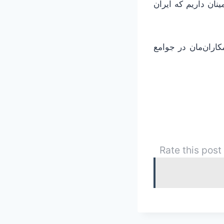
نان داریم که ایران
اران‌مان در جوامع
Rate this post