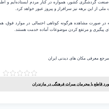
صنعت گردشگری کشور، همواره در کنار مردم ایستاده‌ایم و اطمی
 ملی از این برهه نیز سرافراز و پیروز عبور خواهد کرد.
 در صورت مشاهده هرگونه کوتاهی احتمالی در موارد فوق، همک
رای پیگیری و مرتفع کردن موضوعات آماده خدمت هستند.
جع معرفی مکان های دیدنی ایران
رد قاطع با مجرمان میراث فرهنگی در مازندران