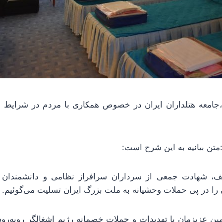
،جامعه هتلداران ایران در خصوص همکاری با مردم در شرایط 
تن بیانیه به این شرح است:
أسف، شهادت جمعی از سرداران سرافراز نظامی و دانشمندان ف
 را در پی حملات وحشیانه به ملت بزرگ ایران تسلیت می‌گوئیم.
ین عزیزمان با تهدیدات و حملات خصمانه رژیم اشغالگر روبه‌رو