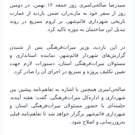
سیدرضا صالحی‌امیری روز جمعه ۱۲ بهمن، در دومین
روز از سفر خود به مازندران، ضمن بازدید از عمارت
تاریخی شهرداری قائم‌شهر، بر لزوم تسریع در روند
تبدیل این ساختمان به موزه تاکید کرد.
در این بازدید، وزیر میراث‌فرهنگی پس از شنیدن
گزارش‌های شهردار قائم‌شهر، نماینده استانداری و
مسئولان میراث‌فرهنگی استان، دستورات لازم جهت
تعیین تکلیف پروژه و تسریع در اجرای آن را صادر کرد.
صالحی‌امیری همچنین با اشاره به تفاهم‌نامه پیشین بین
شهرداری و اداره‌کل میراث‌فرهنگی، گفت: هفته آینده،
جلسه‌ای با حضور مسئولان میراث‌فرهنگی استان و
شهرداری قائم‌شهر برگزار خواهد شد تا تفاهم‌نامه قبلی
به‌روزرسانی و اصلاح شود.