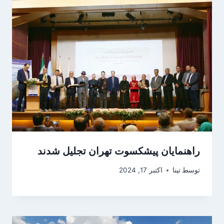
راهنمایان پیشکسوت تهران تجلیل شدند
توسط
تینا
اکتبر 17, 2024