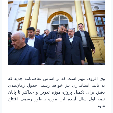
وی افزود: مهم است که بر اساس تفاهم‌نامه جدید که
به تایید استانداری نیز خواهد رسید، جدول زمان‌بندی
دقیق برای تکمیل پروژه موزه تدوین و حداکثر تا پایان
نیمه اول سال آینده این موزه به‌طور رسمی افتتاح
شود.