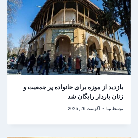
بازدید از موزه برای خانواده پر جمعیت و
زنان باردار رایگان شد
توسط
تینا
آگوست 26, 2025