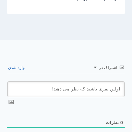
اشتراک در
وارد شدن
0
نظرات