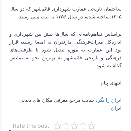
ساختمان تاریخی عمارت شهرداری قائم‌شهر که در سال
۱۳۰۵ ساخته شده، در سال ۱۳۵۶ به ثبت ملی رسید.
براساس تفاهم‌نامه‌ای که سال‌ها پیش بین شهرداری و
اداره‌کل میراث‌فرهنگی مازندران به امضا رسید، قرار
بود این عمارت به موزه تبدیل شود تا ظرفیت‌های
فرهنگی و تاریخی قائم‌شهر به بهترین نحو به نمایش
گذاشته شود.
انتهای پیام
ایران را بگرد
سایت مرجع معرفی مکان های دیدنی
ایران
Rate this post