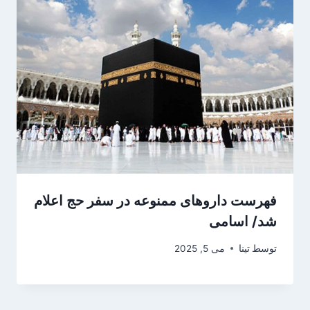
فهرست داروهای ممنوعه در سفر حج اعلام
شد/ اسامی
توسط
تینا
می 5, 2025