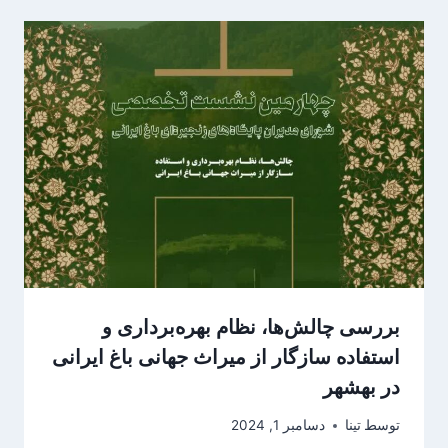
بررسی چالش‌ها، نظام بهره‌برداری و
استفاده سازگار از میراث جهانی باغ ایرانی
در بهشهر
توسط
تینا
دسامبر 1, 2024