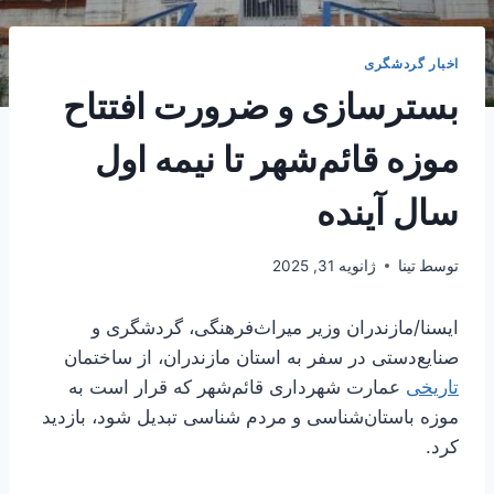
اخبار گردشگری
بسترسازی و ضرورت افتتاح
موزه قائم‌شهر تا نیمه اول
سال آینده
توسط
تینا
ژانویه 31, 2025
ایسنا/مازندران
وزیر میراث‌فرهنگی، گردشگری و
صنایع‌دستی در سفر به استان مازندران، از ساختمان
تاریخی
عمارت شهرداری قائم‌شهر که قرار است به
موزه باستان‌شناسی و مردم‌ شناسی تبدیل شود، بازدید
کرد.