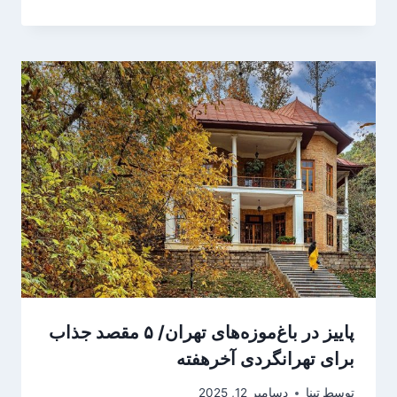
پاییز در باغ‌موزه‌های تهران/ ۵ مقصد جذاب
برای تهرانگردی آخرهفته
توسط
تینا
دسامبر 12, 2025