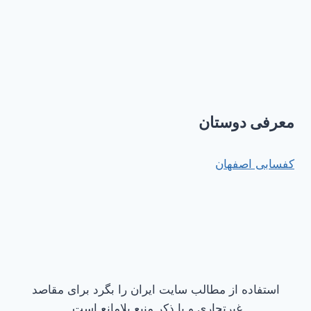
معرفی دوستان
کفسابی اصفهان
استفاده از مطالب سایت ایران را بگرد برای مقاصد
غیرتجاری و با ذکر منبع بلامانع است.