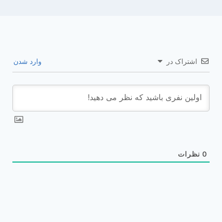
اشتراک در
وارد شدن
0
نظرات