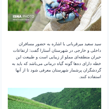
سید سعید میرقربانی با اشاره به حضور مسافران
داخلی و خارجی در شهرستان آستارا گفت: ارتفاعات
حیران منطقه‌ای مملو از زیبایی است و طبیعت این
خطه دارای ده‌ها گونه گیاه درمانی می‌باشد که باید به
گردشگران پرشمار شهرستان معرفی شود تا از آنها
استفاده کنند.