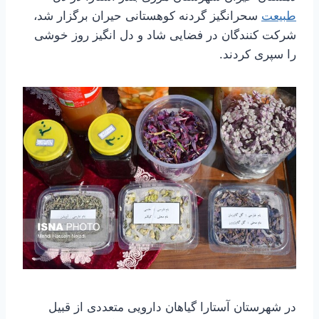
طبیعت
سحرانگیز گردنه کوهستانی حیران برگزار شد،
شرکت کنندگان در فضایی شاد و دل انگیز روز خوشی
را سپری کردند.
در شهرستان آستارا گیاهان دارویی متعددی از قبیل