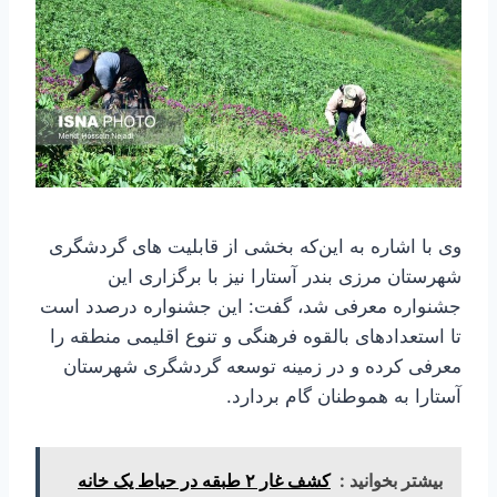
وی با اشاره به این‌که بخشی از قابلیت های گردشگری
شهرستان مرزی بندر آستارا نیز با برگزاری این
جشنواره معرفی شد، گفت: این جشنواره درصدد است
تا استعدادهای بالقوه فرهنگی و تنوع اقلیمی منطقه را
معرفی کرده و در زمینه توسعه گردشگری شهرستان
آستارا به هموطنان گام بردارد.
بیشتر بخوانید :
کشف غار ۲ طبقه در حیاط یک خانه‌