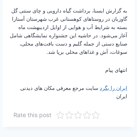
به گزارش ایسنا، برداشت گیاه دارویی و چای سنتی گل
گاوزبان در روستاهای کوهستانی غرب شهرستان آستارا
بسته به شرایط آب و هوایی از اوایل اردیبهشت ماه
آغاز می‌شود. در حاشیه این جشنواره نمایشگاهی شامل
صنایع دستی از جمله گلیم و دست بافت‌های محلی،
سوغات، آش و غذاهای محلی برپا شد.
انتهای پیام
ایران را بگرد
سایت مرجع معرفی مکان های دیدنی
ایران
Rate this post