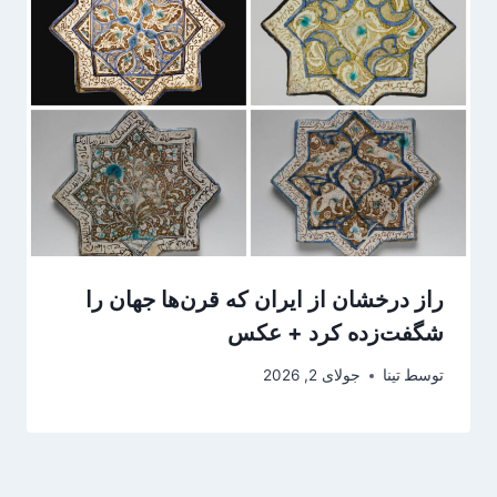
راز درخشان از ایران که قرن‌ها جهان را
شگفت‌زده کرد + عکس
توسط
تینا
جولای 2, 2026