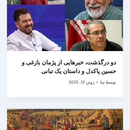
دو درگذشت، خبرهایی از پژمان بازغی و
حسین پاکدل و داستان یک تبانی
توسط
تینا
ژوئن 12, 2025