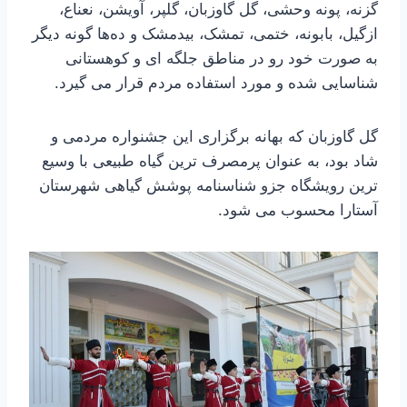
گزنه، پونه وحشی، گل گاوزبان، گلپر، آویشن، نعناع،
ازگیل، بابونه، ختمی، تمشک، بیدمشک و ده‌ها گونه دیگر
به صورت خود رو در مناطق جلگه ای و کوهستانی
شناسایی شده و مورد استفاده مردم قرار می گیرد.
گل گاوزبان که بهانه برگزاری این جشنواره مردمی و
شاد بود، به عنوان پرمصرف ترین گیاه طبیعی با وسیع
ترین رویشگاه جزو شناسنامه پوشش گیاهی شهرستان
آستارا محسوب می شود.