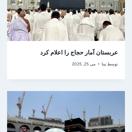
عربستان آمار حجاج را اعلام کرد
توسط
تینا
می 25, 2025