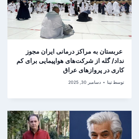
عربستان به مراکز درمانی ایران مجوز
نداد/ گله از شرکت‌های هواپیمایی برای کم
کاری در پروازهای عراق
توسط
تینا
دسامبر 30, 2025