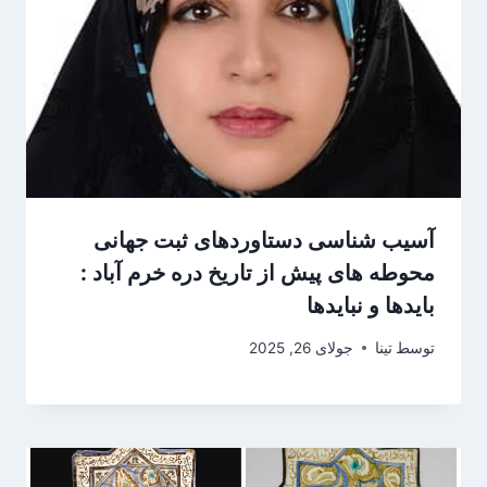
آسیب شناسی دستاوردهای ثبت جهانی
محوطه های پیش از تاریخ دره خرم آباد :
بایدها و نبایدها
توسط
تینا
جولای 26, 2025