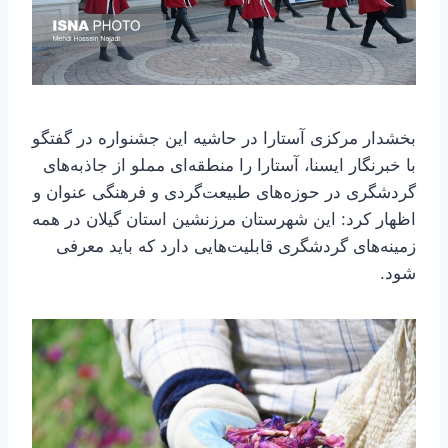
بخشدار مرکزی آستارا در حاشیه این جشنواره در گفتگو
با خبرنگار ایسنا، آستارا را منطقه‌ای مملو از جاذبه‌های
گردشگری در حوزه‌های طبیعت‌گردی و فرهنگی عنوان و
اظهار کرد: این شهرستان مرزنشین استان گیلان در همه
زمینه‌های گردشگری قابلیت‌هایی دارد که باید معرفی
شود.