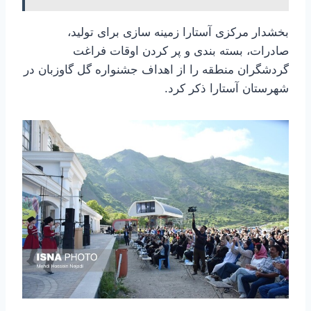
بخشدار مرکزی آستارا زمینه سازی برای تولید،
صادرات، بسته بندی و پر کردن اوقات فراغت
گردشگران منطقه را از اهداف جشنواره گل گاوزبان در
شهرستان آستارا ذکر کرد.