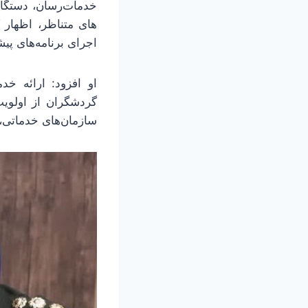
خدمات‌رسان، دستگاه
های متناظر، اظهار 
اجرای برنامه‌های پیش
او افزود: ارائه خ
گردشگران از اولویت
سازمان‌های خدماتی،