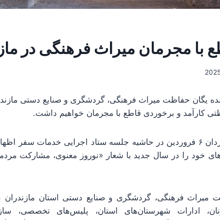
ع با مجرمان میراث فرهنگی در ماز
ده یگان حفاظت میراث فرهنگی، گردشگری و صنایع دستی مازندر
 کارآمد و برخوردی قاطع با مجرمان خواهیم داشت.
سرهنگ محمدرضا کردان ۶ فروردین در حاشیه جلسه ستاد اجرایی خدمات سفر
های خود را در سال جدید با شعار «نوروز معنوی، مشارکت مرد
ت میراث فرهنگی، گردشگری و صنایع دستی استان مازندران با 
نان، ادارات شهرستان‌های استان، پلیس‌های تخصصی، سازم