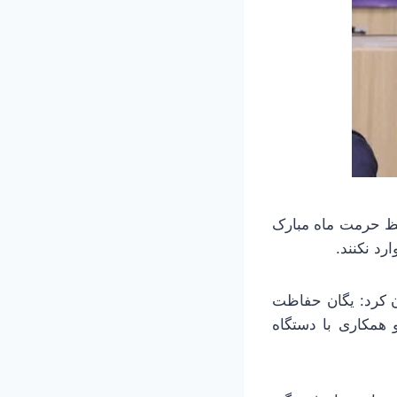
ظ حرمت ماه مبارک
رد نکنند.
ن کرد: یگان حفاظت
همکاری با دستگاه‌