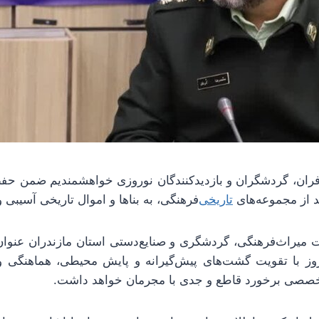
فران، گردشگران و بازدیدکنندگان نوروزی خواهشمندیم ضمن حف
د از مجموعه‌های
تاریخی
‌فرهنگی، به بناها و اموال تاریخی آسیبی وا
 میراث‌فرهنگی، گردشگری و صنایع‌دستی استان مازندران عنوا
روز با تقویت گشت‌های پیش‌گیرانه و پایش محیطی، هماهنگی و 
خصصی برخورد قاطع و جدی با مجرمان خواهد داشت.