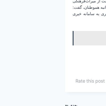
نت از میراث‌فرهنگی
انبه هموطنان، گفت:
ری به سامانه خبری
Rate this post
بعدی