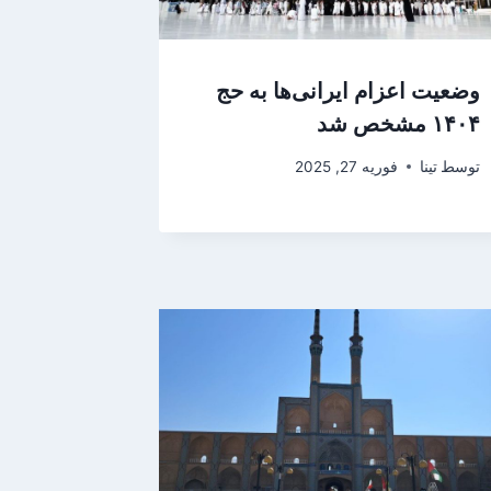
وضعیت اعزام ایرانی‌ها به حج
۱۴۰۴ مشخص شد
توسط
تینا
فوریه 27, 2025