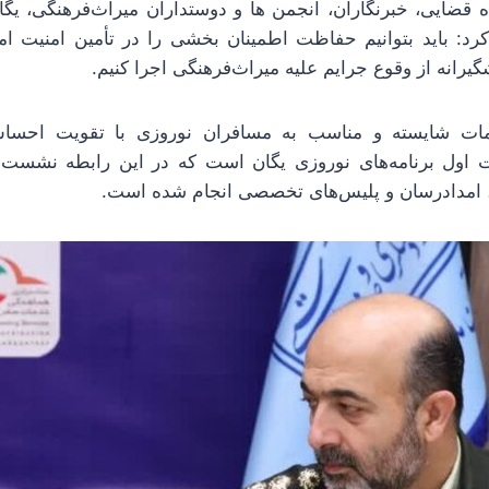
‌ قضایی، خبرنگاران، انجمن ها و دوستداران میراث‌فرهنگی، یگ
کرد: باید بتوانیم حفاظت اطمینان بخشی را در تأمین امنیت
گیرانه از وقوع جرایم علیه میراث‌فرهنگی اجرا کنیم.
دمات شایسته و مناسب به مسافران نوروزی با تقویت احسا
 اول برنامه‌های نوروزی یگان است که در این رابطه نشست‌ه
 امدادرسان و پلیس‌های تخصصی انجام شده است.