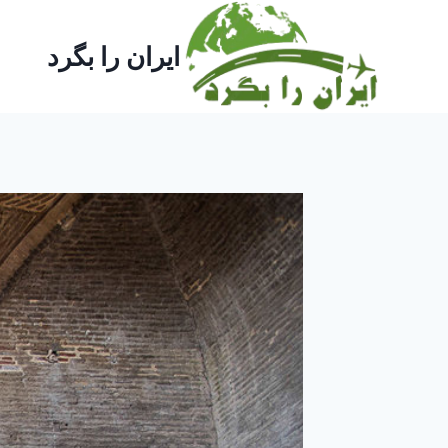
ازگشت
ه
ایران را بگرد
حتوا