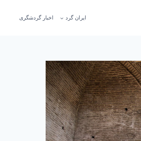
ایران گرد
اخبار گردشگری