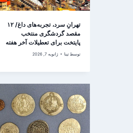
تهرانِ سرد، تجربه‌های داغ/ ۱۲
مقصد گردشگری منتخب
پایتخت برای تعطیلات آخر هفته
توسط
تینا
ژانویه 7, 2026