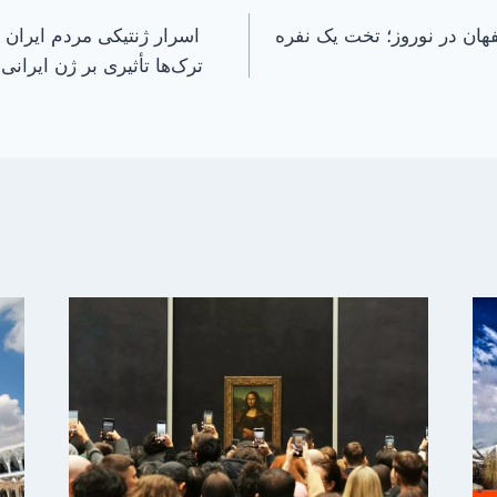
ان در نوروز؛ تخت یک نفره
اسرار ژنتیکی مردم ایران 
ترک‌ها تأثیری بر ژن ایران