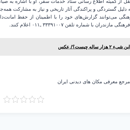
قل از کمیته اطلاع رسانی ستاد خدمات سفر، او با اشاره به صیا
ه دلیل گستردگی و پراکندگی آثار تاریخی و نیاز به مشارکت همه‌ج
هنگی می‌توانند گزارش‌های خود را با اطمینان از حفظ امانت‌دا
دران با شماره‌ تلفن ۳۳۳۹۱۰۰۷ ـ۰۱۱ اعلام کنند.
ء ۲ هزار ساله چیست؟/ عکس
جع معرفی مکان های دیدنی ایران