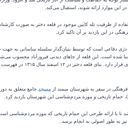
ر این موارد ارائه شوند، استقبال می‌کند.
تفاده از ظرفیت تله کابین موجود در قلعه دختر به صورت کارشن
هنگی در این بازدید بر آن تاکید کرد.
د، دژی دفاعی است که توسط بنیان‌گذار سلسله ساسانی به جهت ح
نا شده است. این قلعه از جاهای دیدنی فیروزآباد محسوب می‌شو
شهر فیروزآباد امروزی قرار دارد. بنای قلعه
فرهنگی در سفر به شهرستان میمند از
مسجد
جامع متعلق به دوره
، حمام تاریخی و موزه مردم‌شناسی این شهرستان بازدید کرد.
شد تا با ارائه طرحی این حمام تاریخی که موزه مردم‌شناسی اس
یز به طور اصولی به انجام برسد.