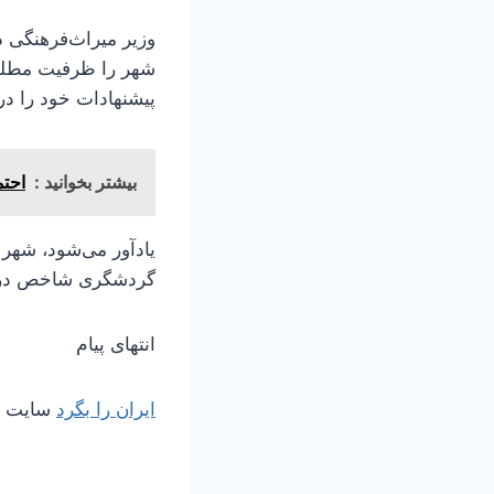
وزیر میراث‌فرهنگی د
شهر را ظرفیت مطلوب
پیشنهادات خود را در
بیشتر بخوانید :
احت
یادآور می‌شود، شهر 
گردشگری شاخص در ای
انتهای پیام
ایران را بگرد
سایت مر