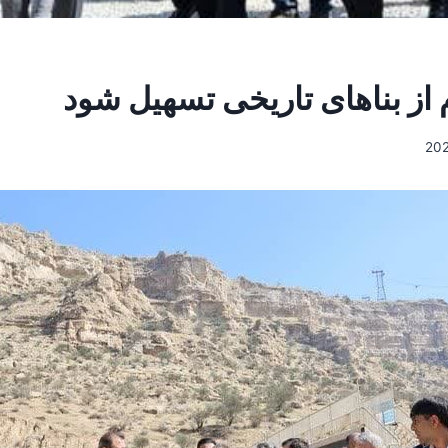
 از بناهای تاریخی تسهیل شود