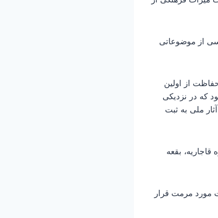
اسی از موضوعاتی
فاظت از اولین
د که در نزدیکی
 دختر در ۱۲ اسفند سال ۱۳۱۵ در فهرست آثار ملی به ثبت
 قاجاریه، بقعه
ت مورد مرمت قرار