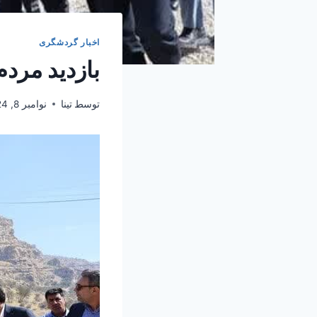
اخبار گردشگری
بازدید مردم
توسط
تینا
نوامبر 8, 2024