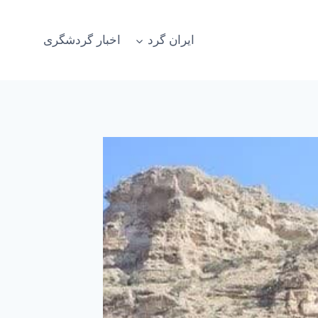
ایران گرد
اخبار گردشگری