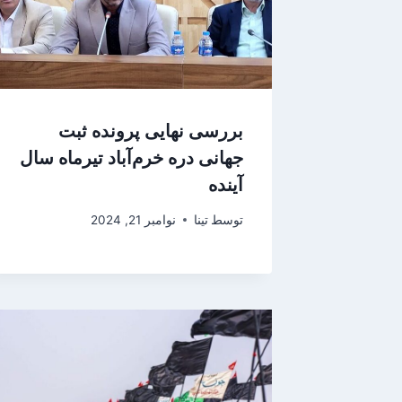
بررسی نهایی پرونده ثبت
جهانی دره خرم‌آباد تیرماه سال
آینده
توسط
تینا
نوامبر 21, 2024