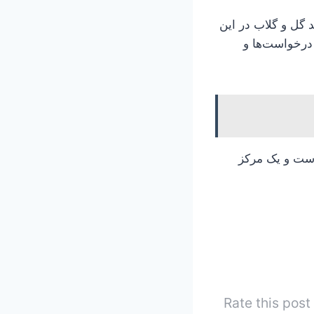
 گل و گلاب در این
درخواست‌ها و
است و یک مرکز
Rate this post