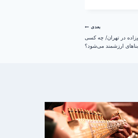
بعدی
زاده در تهران/ چه کسی
اهای ارزشمند می‌شود؟