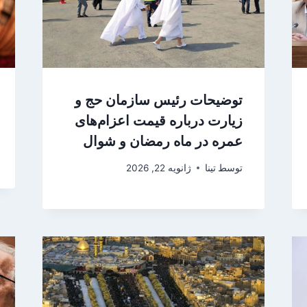
توضیحات رئیس سازمان حج و
زیارت درباره قیمت اعزام‌های
عمره در ماه رمضان و شوال
توسط
تینا
ژانویه 22, 2026