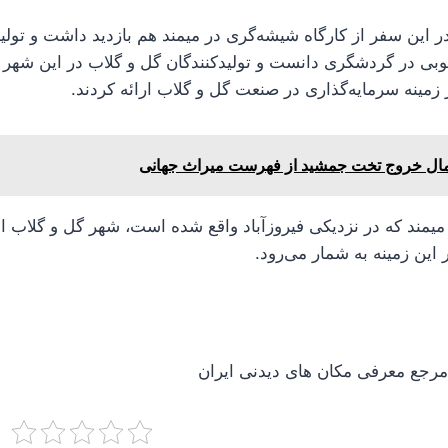
ر این سفر از کارگاه شیشه‌گری در میمند هم بازدید داشت و تولید
ی در گردشگری دانست و تولیدکنندگان گل و گلاب در این شهر 
 زمینه سرمایه‌گذاری در صنعت گل و گلاب ارائه کردند.
مال خروج تخت جمشید از فهرست میراث جهانی
میمند که در نزدیکی فیروزآباد واقع شده است، شهر گل و گلاب 
ن زمینه به شمار می‌رود.
جع معرفی مکان های دیدنی ایران