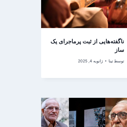
ناگفته‌هایی از ثبت پرماجرای یک
ساز
توسط
تینا
ژانویه 4, 2025