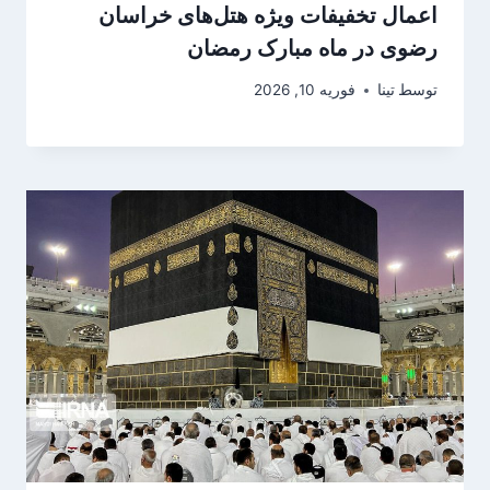
اعمال تخفیفات ویژه هتل‌های خراسان
رضوی در ماه مبارک رمضان
توسط
تینا
فوریه 10, 2026