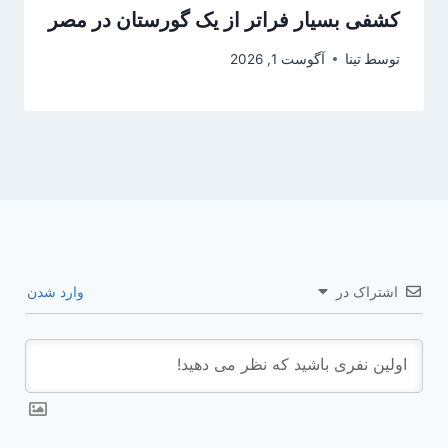
کشفی بسیار فراتر از یک گورستان در مصر
توسط
تینا
آگوست 1, 2026
اشتراک در
وارد شدن