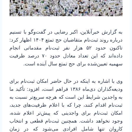
به گزارش خبرآنلاین، اکبر رضایی در گفت‌وگو با تسنیم
درباره روند ثبت‌نام متقاضیان حج تمتع ۱۴۰۴ اظهار کرد:
تاکنون حدود ۵۲ هزار نفر ثبت‌نام مقدماتی انجام
داده‌اند که این تعداد معادل حدود ۷۰ درصد ظرفیت
سهمیه تعیین‌شده برای حج تمتع سال آینده است.
وی با اشاره به اینکه در حال حاضر امکان ثبت‌نام برای
ودیعه‌گذاران دی‌ماه ۱۳۸۶ فراهم است، افزود: تأکید ما
به واجدین شرایط این است که هرچه سریع‌تر نسبت به
ثبت‌نام اقدام کنند، چرا که با اعلام ظرفیت‌های جدید،
امکان ثبت‌نام برای واجدینی که پیش‌تر اعلام شده،
وجود نخواهد داشت. همچنین ثبت‌نام قطعی و انتخاب
کاروان تنها شامل افرادی می‌شود که در زمان