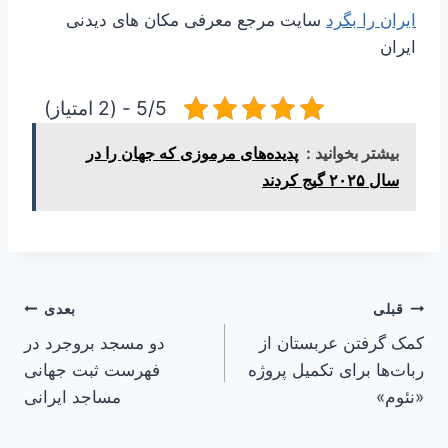
ایران را بگرد
سایت مرجع معرفی مکان های دیدنی
ایران
5/5 - (2 امتیاز)
بیشتر بخوانید :
پدیده‌های مرموزی که جهان را در
سال ۲۰۲۵ گیج کردند
راهبری
قبلی
بعدی
کمک گرفتن عربستان از
دو مسجد بروجرد در
نوشته
ربات‌ها برای تکمیل پروژه
فهرست ثبت جهانی
«نئوم»
مساجد ایرانی