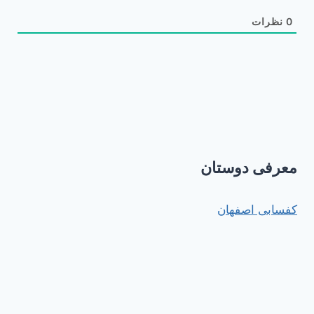
0
نظرات
معرفی دوستان
کفسابی اصفهان