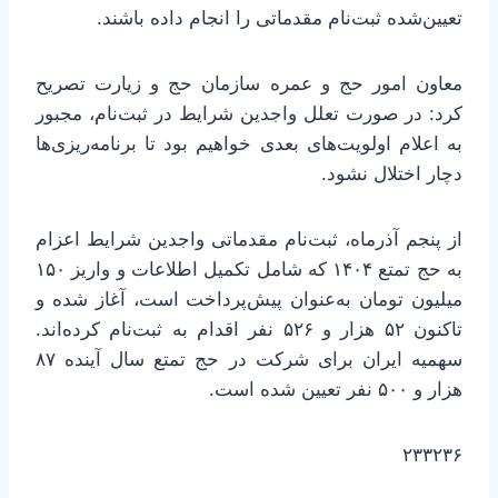
تعیین‌شده ثبت‌نام مقدماتی را انجام داده باشند.
معاون امور حج و عمره سازمان حج و زیارت تصریح
کرد: در صورت تعلل واجدین شرایط در ثبت‌نام، مجبور
به اعلام اولویت‌های بعدی خواهیم بود تا برنامه‌ریزی‌ها
دچار اختلال نشود.
از پنجم آذرماه، ثبت‌نام مقدماتی واجدین شرایط اعزام
به حج تمتع ۱۴۰۴ که شامل تکمیل اطلاعات و واریز ۱۵۰
میلیون تومان به‌عنوان پیش‌پرداخت است، آغاز شده و
تاکنون ۵۲ هزار و ۵۲۶ نفر اقدام به ثبت‌نام کرده‌اند.
سهمیه ایران برای شرکت در حج تمتع سال آینده ۸۷
هزار و ۵۰۰ نفر تعیین شده است.
۲۳۳۲۳۶