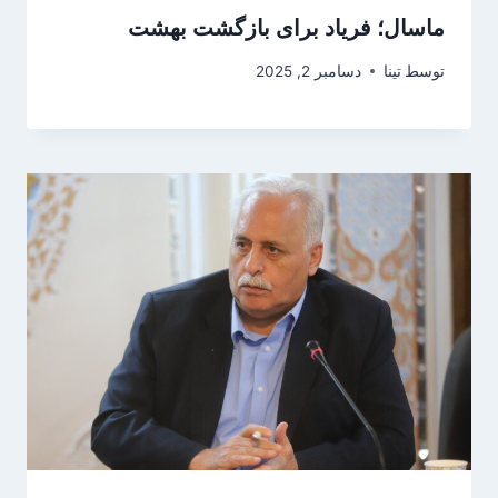
ماسال؛ فریاد برای بازگشت بهشت
توسط
تینا
دسامبر 2, 2025