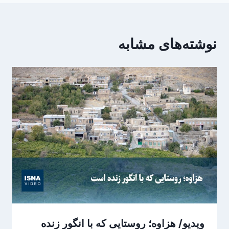
نوشته‌های مشابه
ویدیو/ هزاوه؛ روستایی که با انگور زنده