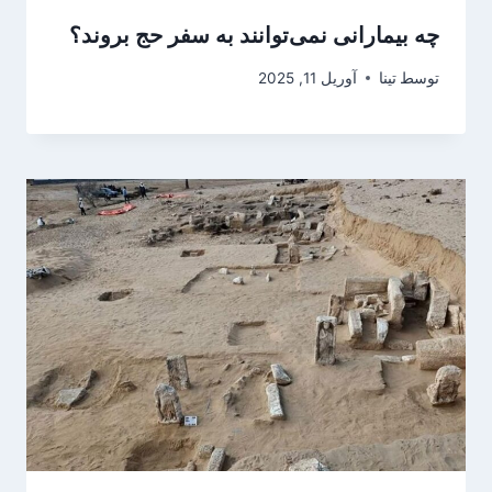
چه بیمارانی نمی‌توانند به سفر حج بروند؟
توسط
تینا
آوریل 11, 2025