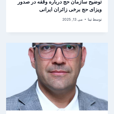
توضیح سازمان حج درباره وقفه در صدور
ویزای حج برخی زائران ایرانی
توسط
تینا
می 13, 2025