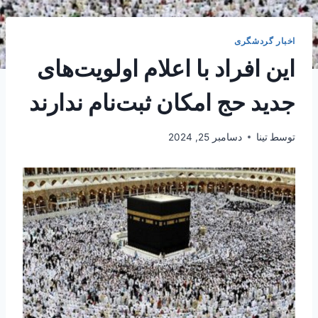
اخبار گردشگری
این افراد با اعلام اولویت‌های
جدید حج امکان ثبت‌نام ندارند
توسط
تینا
دسامبر 25, 2024