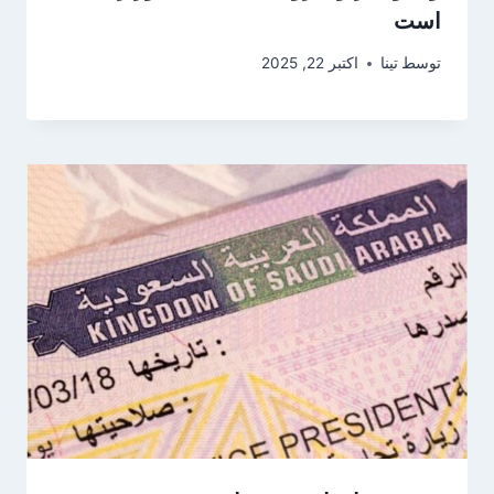
است
توسط
تینا
اکتبر 22, 2025