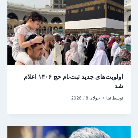
اولویت‌های جدید ثبت‌نام حج ۱۴۰۶ اعلام
شد
توسط
تینا
جولای 18, 2026