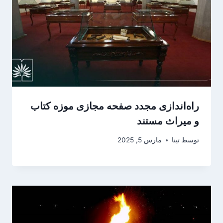
راه‌اندازی مجدد صفحه مجازی موزه کتاب
و میراث مستند
توسط
تینا
مارس 5, 2025