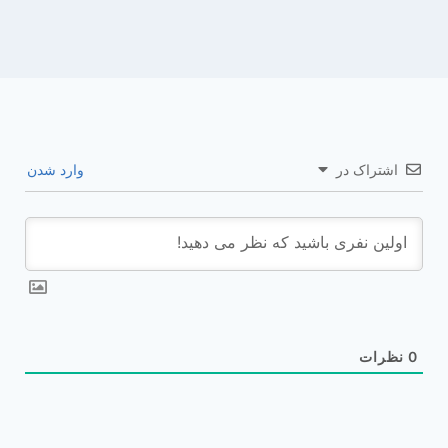
اشتراک در
وارد شدن
0
نظرات