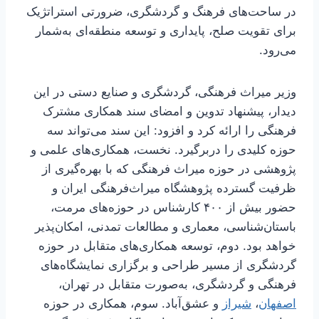
در ساحت‌های فرهنگ و گردشگری، ضرورتی استراتژیک
برای تقویت صلح، پایداری و توسعه منطقه‌ای به‌شمار
می‌رود.
وزیر میراث‌ فرهنگی، گردشگری و صنایع دستی در این
دیدار، پیشنهاد تدوین و امضای سند همکاری مشترک
فرهنگی را ارائه کرد و افزود: این سند می‌تواند سه
حوزه کلیدی را دربرگیرد. نخست، همکاری‌های علمی و
پژوهشی در حوزه میراث‌ فرهنگی که با بهره‌گیری از
ظرفیت گسترده پژوهشگاه میراث‌فرهنگی ایران و
حضور بیش از ۴۰۰ کارشناس در حوزه‌های مرمت،
باستان‌شناسی، معماری و مطالعات تمدنی، امکان‌پذیر
خواهد بود. دوم، توسعه همکاری‌های متقابل در حوزه
گردشگری از مسیر طراحی و برگزاری نمایشگاه‌های
فرهنگی و گردشگری، به‌صورت متقابل در تهران،
اصفهان
،
شیراز
و عشق‌آباد. سوم، همکاری در حوزه