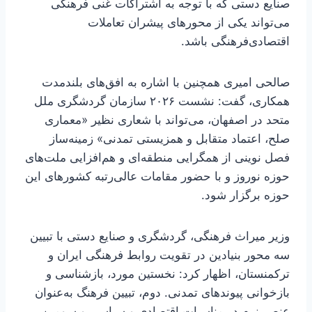
صنایع‌ دستی که با توجه به اشتراکات غنی فرهنگی
می‌تواند یکی از محورهای پیشران تعاملات
اقتصادی‌فرهنگی باشد.
صالحی‌ امیری همچنین با اشاره به افق‌های بلندمدت
همکاری، گفت: نشست ۲۰۲۶ سازمان گردشگری ملل
متحد در اصفهان، می‌تواند با شعاری نظیر «معماری
صلح، اعتماد متقابل و همزیستی تمدنی» زمینه‌ساز
فصل نوینی از همگرایی منطقه‌ای و هم‌افزایی ملت‌های
حوزه نوروز و با حضور مقامات عالی‌رتبه کشورهای این
حوزه برگزار شود.
وزیر میراث‌ فرهنگی، گردشگری و صنایع دستی با تبیین
سه محور بنیادین در تقویت روابط فرهنگی ایران و
ترکمنستان، اظهار کرد: نخستین مورد، بازشناسی و
بازخوانی پیوندهای تمدنی. دوم، تبیین فرهنگ به‌عنوان
عنصر نرم در مناسبات اقتصادی و سیاسی و سومین