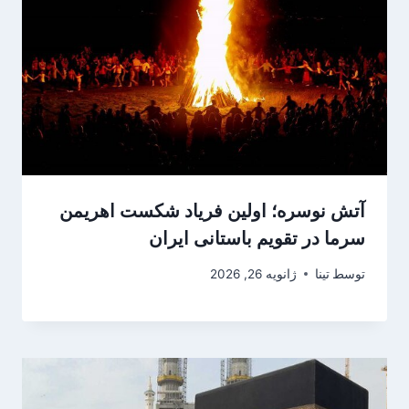
آتش نوسره؛ اولین فریاد شکست اهریمن
سرما در تقویم باستانی ایران
توسط
تینا
ژانویه 26, 2026