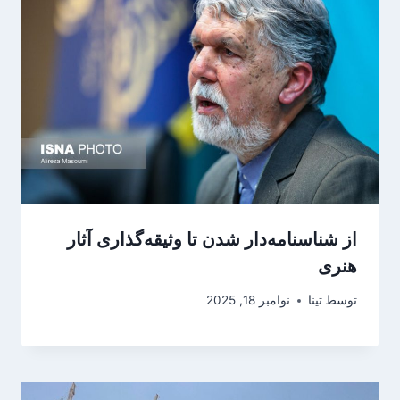
از شناسنامه‌دار شدن تا وثیقه‌گذاری آثار
هنری
توسط
تینا
نوامبر 18, 2025