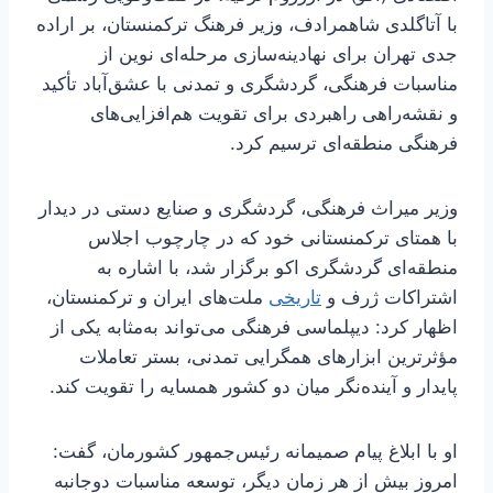
با آتاگلدی شاهمرادف، وزیر فرهنگ ترکمنستان، بر اراده
جدی تهران برای نهادینه‌سازی مرحله‌ای نوین از
مناسبات فرهنگی، گردشگری و تمدنی با عشق‌آباد تأکید
و نقشه‌راهی راهبردی برای تقویت هم‌افزایی‌های
فرهنگی منطقه‌ای ترسیم کرد.
وزیر میراث‌ فرهنگی، گردشگری و صنایع‌ دستی در دیدار
با همتای ترکمنستانی خود که در چارچوب اجلاس
منطقه‌ای گردشگری اکو برگزار شد، با اشاره به
اشتراکات ژرف و
تاریخی
ملت‌های ایران و ترکمنستان،
اظهار کرد: دیپلماسی فرهنگی می‌تواند به‌مثابه یکی از
مؤثرترین ابزارهای همگرایی تمدنی، بستر تعاملات
پایدار و آینده‌نگر میان دو کشور همسایه را تقویت کند.
او با ابلاغ پیام صمیمانه رئیس‌جمهور کشورمان، گفت:
امروز بیش از هر زمان دیگر، توسعه مناسبات دوجانبه