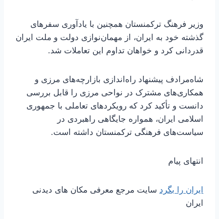
وزیر فرهنگ ترکمنستان همچنین با یادآوری سفرهای
گذشته خود به ایران، از مهمان‌نوازی دولت و ملت ایران
قدردانی کرد و خواهان تداوم این تعاملات شد.
شاه‌مرادف پیشنهاد راه‌اندازی بازارچه‌های مرزی و
همکاری‌های مشترک در نواحی مرزی را قابل بررسی
دانست و تأکید کرد که رویکردهای تعاملی با جمهوری
اسلامی ایران، همواره جایگاهی راهبردی در
سیاست‌های فرهنگی ترکمنستان داشته است.
انتهای پیام
ایران را بگرد
سایت مرجع معرفی مکان های دیدنی
ایران