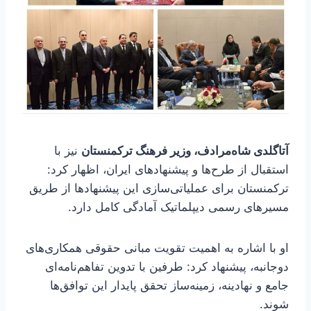
آتاگلدی شاه‌مرادف، وزیر فرهنگ ترکمنستان
نیز با
استقبال از طرح‌ها و پیشنهادهای ایران، اظهار کرد:
ترکمنستان برای عملیاتی‌سازی این پیشنهادها از طریق
مسیرهای رسمی دیپلماتیک آمادگی کامل دارد.
او با اشاره به اهمیت تقویت مبانی حقوقی همکاری‌های
دوجانبه، پیشنهاد کرد: طرفین با تدوین تفاهم‌نامه‌ای
جامع و نهادینه، زمینه‌ساز تحقق پایدار این توافق‌ها
شوند.