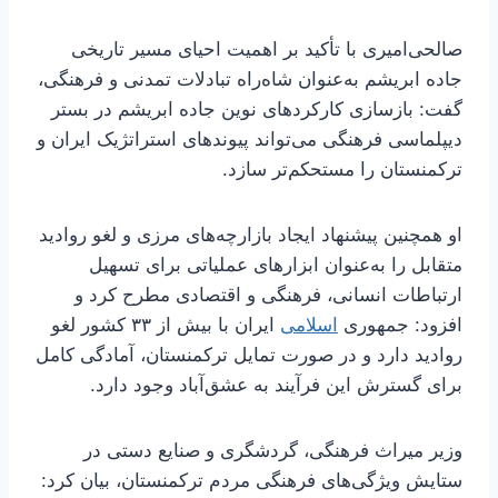
صالحی‌امیری با تأکید بر اهمیت احیای مسیر تاریخی
جاده ابریشم به‌عنوان شاه‌راه تبادلات تمدنی و فرهنگی،
گفت: بازسازی کارکردهای نوین جاده ابریشم در بستر
دیپلماسی فرهنگی می‌تواند پیوندهای استراتژیک ایران و
ترکمنستان را مستحکم‌تر سازد.
او همچنین پیشنهاد ایجاد بازارچه‌های مرزی و لغو روادید
متقابل را به‌عنوان ابزارهای عملیاتی برای تسهیل
ارتباطات انسانی، فرهنگی و اقتصادی مطرح کرد و
افزود: جمهوری
اسلامی
ایران با بیش از ۳۳ کشور لغو
روادید دارد و در صورت تمایل ترکمنستان، آمادگی کامل
برای گسترش این فرآیند به عشق‌آباد وجود دارد.
وزیر میراث فرهنگی، گردشگری و صنایع دستی در
ستایش ویژگی‌های فرهنگی مردم ترکمنستان، بیان کرد: