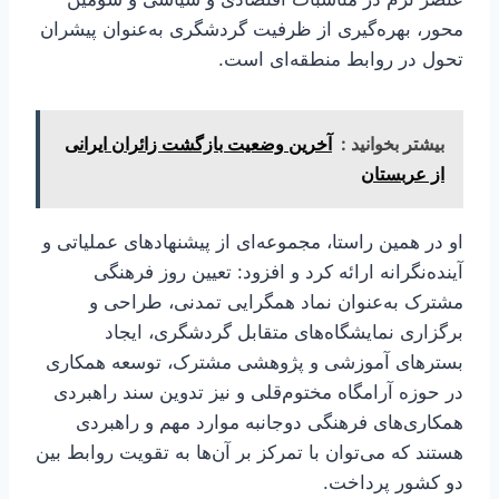
محور، بهره‌گیری از ظرفیت گردشگری به‌عنوان پیشران
تحول در روابط منطقه‌ای است.
بیشتر بخوانید :
آخرین وضعیت بازگشت زائران ایرانی
از عربستان
او در همین راستا، مجموعه‌ای از پیشنهادهای عملیاتی و
آینده‌نگرانه ارائه کرد و افزود: تعیین روز فرهنگی
مشترک به‌عنوان نماد همگرایی تمدنی، طراحی و
برگزاری نمایشگاه‌های متقابل گردشگری، ایجاد
بسترهای آموزشی و پژوهشی مشترک، توسعه همکاری
در حوزه آرامگاه مختوم‌قلی و نیز تدوین سند راهبردی
همکاری‌های فرهنگی دوجانبه موارد مهم و راهبردی
هستند که می‌توان با تمرکز بر آن‌ها به تقویت روابط بین
دو کشور پرداخت.