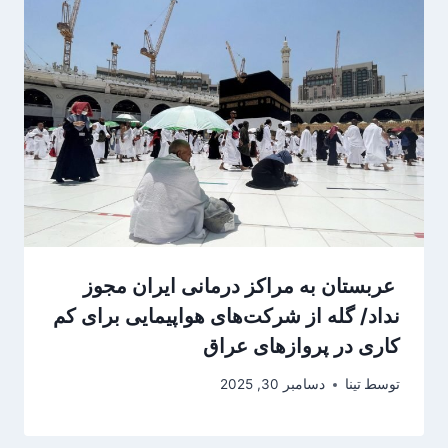
عربستان به مراکز درمانی ایران مجوز
نداد/ گله از شرکت‌های هواپیمایی برای کم
کاری در پروازهای عراق
توسط
تینا
دسامبر 30, 2025