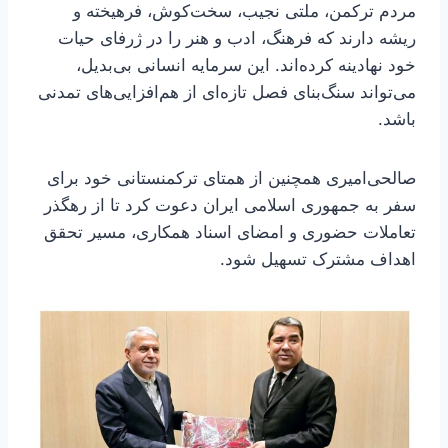
مردم ترکمن، ملتی نجیب، سخت‌کوش، فرهیخته و
ریشه‌ دارند که فرهنگ، ادب و هنر را در ژرفای حیات
خود نهادینه کرده‌اند. این سرمایه انسانی بی‌بدیل،
می‌تواند سنگ‌بنای فصل تازه‌ای از هم‌افزایی‌های تمدنی
باشد.
صالحی‌امیری همچنین از همتای ترکمنستانی خود برای
سفر به جمهوری اسلامی ایران دعوت کرد تا از رهگذر
تعاملات حضوری و امضای اسناد همکاری، مسیر تحقق
اهداف مشترک تسهیل شود.