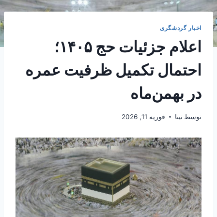
اخبار گردشگری
اعلام جزئیات حج ۱۴۰۵؛
احتمال تکمیل ظرفیت عمره
در بهمن‌ماه
توسط
تینا
فوریه 11, 2026