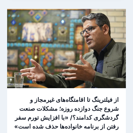
از فیلترینگ تا اقامتگاه‌های غیرمجاز و
شروع جنگ دوازده روزه؛ مشکلات صنعت
گردشگری کدامند؟/ «با افزایش تورم سفر
رفتن از برنامه خانواده‌ها حذف شده است»