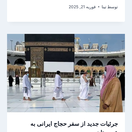
توسط
تینا
فوریه 21, 2025
جرئیات جدید از سفر حجاج ایرانی به