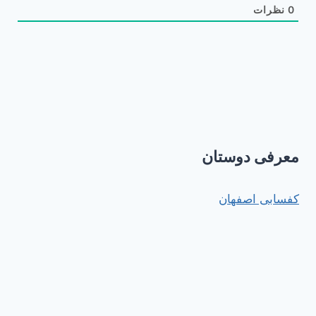
0
نظرات
معرفی دوستان
کفسابی اصفهان