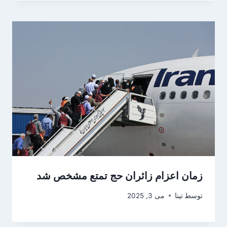
زمان اعزام زائران حج تمتع مشخص شد
توسط
تینا
می 3, 2025