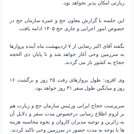
زیارتی امکان پذیر نخواهد بود.
این جلسه با گزارش معاون حج و عمره سازمان حج در
خصوص امور اجرایی و جاری حج ۱۴۰۵ ادامه یافت.
بگفته آقای اکبر رضایی از ۷ اردیبهشت ماه آینده پروازها
به سرزمین وحی آغاز خواهد شد و تا پایان ذی الحجه
حجاج به کشور باز می گردند.
وی افزود: طول پروازهای رفت ۲۵ روز و برگشت ۱۶
روز و میانگین طول سفر ۳۱ روز خواهد بود.
سرپرست حجاج ایرانی ورئیس سازمان حج و زیارت هم
بر لزوم اطلاع رسانی درخصوص مدت سفر و دلایل آن
به زائرین و توجیه مدیران کاروان و نحوه محاسبه هزینه
ها با توجه به مدت حضور در سرزمین وحی تاکید کردند.