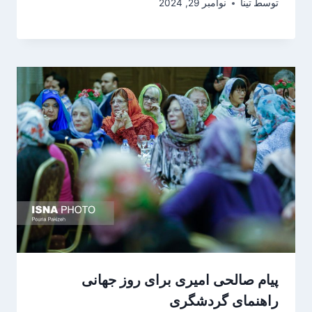
توسط
تینا
نوامبر 29, 2024
پیام صالحی امیری برای روز جهانی
راهنمای گردشگری