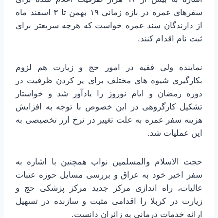
سفرهای عمره در بازه زمانی ۱۹ بهمن تا ۳ اسفند ماه
از دارندگان سند عمره خواست که هرچه سریعتر برای
ثبت نام اقدام کنند.
نماینده ولی فقیه در امور حج و زیارت هم لزوم
بکارگیری شیوه های مختلف برای پر کردن ظرفیت در
دوره رمضان و ایام نوروز را یادآور شد و خواستار
تشکیل کارگروهی در این خصوص با توجه به افزایش
هزینه سفر عمره به علت تغییر در نرخ ارز تخصیصی به
این عملیات شد.
حجت الاسلام والمسلمین نواب همچنین با اشاره به
سفر اخیر خود به عراق و بررسی مسایل حوزه عتبات
عالیات، راه اندازی مرکز جدید مرکز پزشکی حج و
زیارت در کربلا را اقدامی مثبت و سازنده در تسهیل
ارائه خدمات درمانی به زائران دانست.