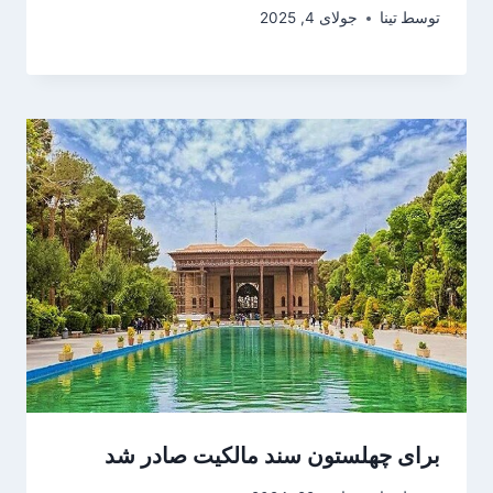
توسط
تینا
جولای 4, 2025
برای چهلستون سند مالکیت صادر شد