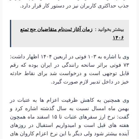
جذب حداکثری کاربران نیز در دستور کار قرار دارد.
بیشتر بخوانید :
زمان آغاز ثبت‌نام متقاضیان حج تمتع
۱۴۰۶
وی با اشاره به ۱۰۳ فوتی در اربعین ۱۴۰۴ اظهار داشت:
۷۳ فوتی براثر سانحه رانندگی در ایران بوده که رقم
قابل توجهی است و درخواست شد برای نقاط حادثه
خیز در داخل تدبیر لازم صورت گیرد.
وی همچنین به کاهش ظرفیت اعزام ها به عتبات در
بهمن ماه امسال نسبت به سال گذشته اشاره کرد و
گفت: نرخ ارز سفرهای عتبات تا ۱۵ اسفند ماه همچون
هفته های قبل است و امیدواریم استقبال در روزهای
آینده بیشتر شود ولی دیگر با این نرخ اعزام کاروان های