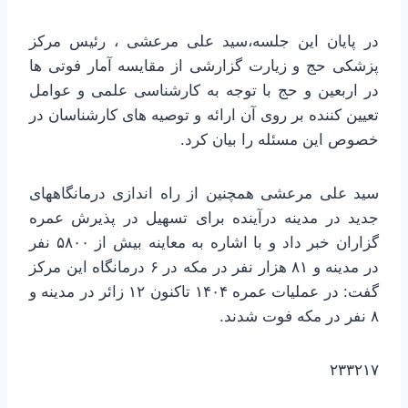
در پایان این جلسه،سید علی مرعشی ، رئیس مرکز
پزشکی حج و زیارت گزارشی از مقایسه آمار فوتی ها
در اربعین و حج با توجه به کارشناسی علمی و عوامل
تعیین کننده بر روی آن ارائه و توصیه های کارشناسان در
خصوص این مسئله را بیان کرد.
سید علی مرعشی همچنین از راه اندازی درمانگاههای
جدید در مدینه درآینده برای تسهیل در پذیرش عمره
گزاران خبر داد و با اشاره به معاینه بیش از ۵۸۰۰ نفر
در مدینه و ۸۱ هزار نفر در مکه در ۶ درمانگاه این مرکز
گفت: در عملیات عمره ۱۴۰۴ تاکنون ۱۲ زائر در مدینه و
۸ نفر در مکه فوت شدند.
۲۳۳۲۱۷