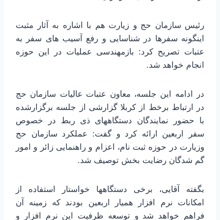
رئیس سازمان حج و زیارت هم با اشاره به آثار مثبت
اینگونه سفرها در شناسایی و رفع آسیب های سفر به
عتبات تصریح کرد: بازمهندسی عملیات در این حوزه
انجام خواهد شد.
در ادامه این جلسه، معاون عتبات عالیات سازمان حج
در ارتباط برخط از کربلا گزارشی از جلسه برگزارشده
با حضور نمایندگان دستگاههای ذی ربط در خصوص
سفر اربعین ارائه کرد و گفت: عملکرد سازمان حج
وزیارت در حوزه ثبت نام، اعزام و راهنمایی زائر و امور
گم شدگان رضایت بخش توصیف شد.
بگفته آقایی، برخی دستگاهها خواستار استفاده از
امکانات نرم افزار همیار اربعین بودند که زمینه آن
فراهم خواهد شد و توسعه ظرفیت این نرم افزار و