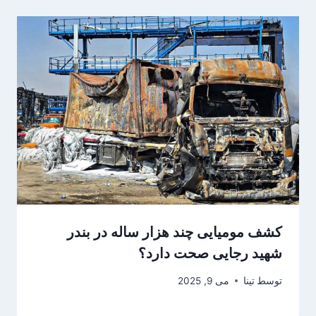
کشف مومیایی چند هزار ساله در بندر
شهید رجایی صحت دارد؟
توسط
تینا
می 9, 2025