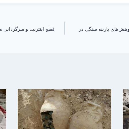
وهش‌های پارینه سنگی در
قطع اینترنت و سرگردانی 