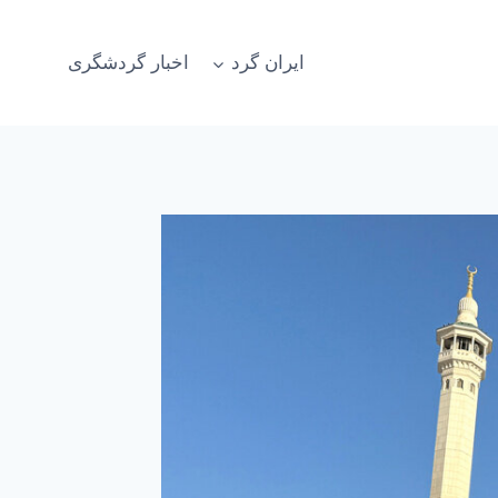
ایران گرد
اخبار گردشگری