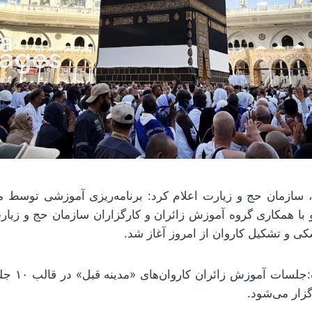
، سازمان حج و زیارت اعلام کرد: برنامه‌ریزی آموزشی توسط م
با همکاری گروه آموزش زائران و کارگزاران سازمان حج و زیا
شکی و تشکیل کاروان از امروز آغاز شد.
مهر در خبری ن