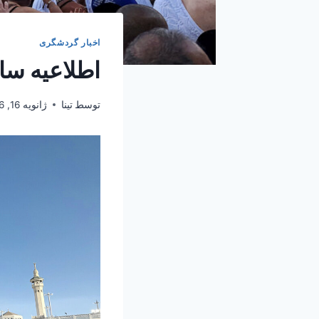
اخبار گردشگری
اطلاعیه ساز
توسط
تینا
ژانویه 16, 2026