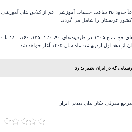
تاکید می شود مجموعاً حدود ۳۵ ساعت جلسات آموزشی اعم از کلاس های 
کشور عربستان را شامل می گردد.
هه اول اردیبهشت‌ماه سال ۱۴۰۵ آغاز خواهد شد.
ستانی که در ایران نظیر ندارد
جع معرفی مکان های دیدنی ایران