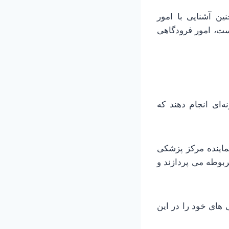
 آشنایی با امور
ست، امور فرودگاهی
ه‌ای انجام دهند که
ماینده مرکز پزشکی
بوطه می پردازند و
 های خود را در این