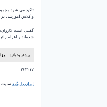
و کلاس آموزشی در 
شده‌اند و اعزام زائران از د
بیشتر بخوانید :
مزار
۲۳۳۲۱۷
ایران را بگرد
سایت مر