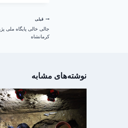
راهبری
قبلی
جالی خالی پایگاه ملی پژ
نوشته
کرمانشاه
نوشته‌های مشابه