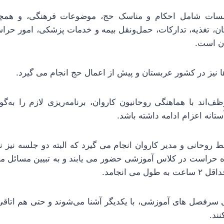
سات شامل احکام و مناسک حج، موضوعات فرهنگی، و همچنین
ان، تغذیه، تدارکات، حمل‌ونقل بیمه و خدمات پزشکی، امور حرا
ان است.
 نیز در کشور عربستان و پیش از اعمال حج انجام می گیرد.
ظف‌اند با هماهنگی روحانیون کاروان، برنامه‌ریزی لازم را به‌گون
انه اعزام ادامه داشته باشد.
 روحانی و مدیر کاروان انجام می گیرد که البته دو جلسه نیز ن
ده حراست در کلاس آموزشی حضور می یابند و به تبیین مسائل مر
می انجامد.
ی سرفصل های آموزشی، با یکدیگر آشنا می‌شوند و حتی هم اتاقی
ند.