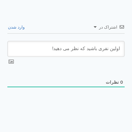
اشتراک در
وارد شدن
0
نظرات