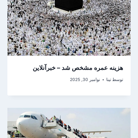
هزینه عمره مشخص شد – خبرآنلاین
توسط
تینا
نوامبر 30, 2025