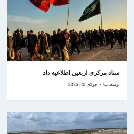
ستاد مرکزی اربعین اطلاعیه داد
توسط
تینا
جولای 20, 2025