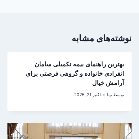
نوشته‌های مشابه
بهترین راهنمای بیمه تکمیلی سامان
انفرادی خانواده و گروهی فرصتی برای
آرامش خیال
توسط
تینا
اکتبر 21, 2025