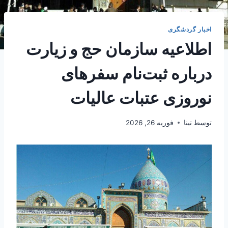
اخبار گردشگری
اطلاعیه سازمان حج و زیارت
درباره ثبت‌نام سفرهای
نوروزی عتبات عالیات
توسط
تینا
فوریه 26, 2026