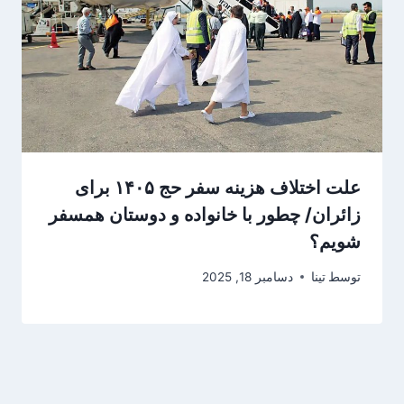
علت اختلاف هزینه سفر حج ۱۴۰۵ برای
زائران/ چطور با خانواده و دوستان همسفر
شویم؟
توسط
تینا
دسامبر 18, 2025