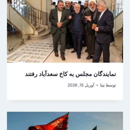
نمایندگان مجلس به کاخ سعدآباد رفتند
توسط
تینا
آوریل 15, 2026