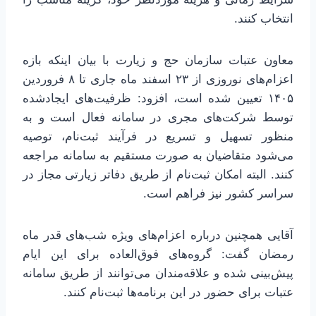
انتخاب کنند.
معاون عتبات سازمان حج و زیارت با بیان اینکه بازه
اعزام‌های نوروزی از ۲۳ اسفند ماه جاری تا ۸ فروردین
۱۴۰۵ تعیین شده است، افزود: ظرفیت‌های ایجادشده
توسط شرکت‌های مجری در سامانه فعال است و به
منظور تسهیل و تسریع در فرآیند ثبت‌نام، توصیه
می‌شود متقاضیان به صورت مستقیم به سامانه مراجعه
کنند. البته امکان ثبت‌نام از طریق دفاتر زیارتی مجاز در
سراسر کشور نیز فراهم است.
آقایی همچنین درباره اعزام‌های ویژه شب‌های قدر ماه
رمضان گفت: گروه‌های فوق‌العاده برای این ایام
پیش‌بینی شده و علاقه‌مندان می‌توانند از طریق سامانه
عتبات برای حضور در این برنامه‌ها ثبت‌نام کنند.