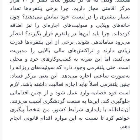
مرکز اقامتی مجاز داریم، چرا برخی پلتفرم‌ها تعداد
بسیار بیشتری را در لیست خود نمایش می‌دهند؟ چون
خانه‌های ویلایی و سوئیت‌های اجاره‌ای را نیز اضافه
کرده‌اند. چرا باید این‌ها در پلتفرم قرار بگیرند؟ انتظار
می‌رود ساماندهی شوند. برخی از این پلتفرم‌ها قدرت
زیادی دارند و تراکنش‌های مالی بالایی را مدیریت
می‌کنند، اما این ضربه به کسب‌وکارهای خرد و محلی
است. حتی پلتفرمی وجود دارد که سوئیت‌های روزانه را
به‌صورت ساعتی اجاره می‌دهد. این یعنی مرکز فساد.
چنین پلتفرمی اصلاً نباید اجازه فعالیت داشته باشد. لازم
است قوه قضاییه وارد عمل شود و از چنین اقداماتی
جلوگیری کند. این‌ها به صنعت گردشگری آسیب می‌زنند.
ان‌شاءالله با پایداری شرایط کشور، من شخصاً پیگیری
خواهم کرد تا نسبت به این موارد اقدام قانونی انجام
دهم.