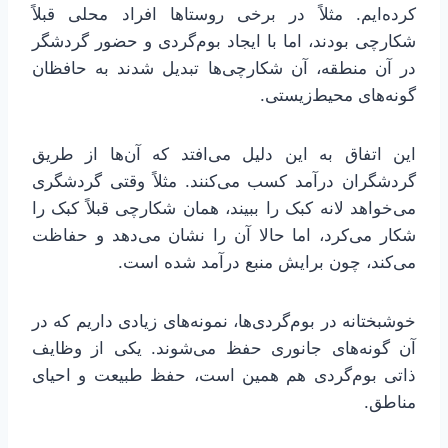
کرده‌ایم. مثلاً در برخی روستاها افراد محلی قبلاً
شکارچی بودند، اما با ایجاد بوم‌گردی و حضور گردشگر
در آن منطقه، آن شکارچی‌ها تبدیل شدند به حافظان
گونه‌های محیط‌زیستی.
این اتفاق به این دلیل می‌افتد که آن‌ها از طریق
گردشگران درآمد کسب می‌کنند. مثلاً وقتی گردشگری
می‌خواهد لانه کبک را ببیند، همان شکارچی قبلاً کبک را
شکار می‌کرد، اما حالا آن را نشان می‌دهد و حفاظت
می‌کند، چون برایش منبع درآمد شده است.
خوشبختانه در بوم‌گردی‌ها، نمونه‌های زیادی داریم که در
آن گونه‌های جانوری حفظ می‌شوند. یکی از وظایف
ذاتی بوم‌گردی هم همین است، حفظ طبیعت و احیای
مناطق.