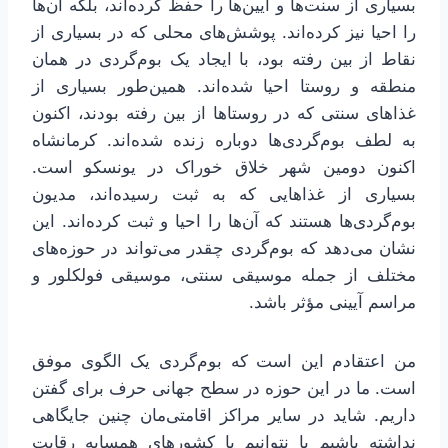
بسیاری از سنت‌ها و آیین‌ها را حفظ کرده‌اند، بلکه آن‌ها
را احیا نیز کرده‌اند. پوشش‌های محلی که در بسیاری از
نقاط از بین رفته بود، با ایجاد یک بوم‌گردی در همان
منطقه و روستا احیا شده‌اند. همین‌طور بسیاری از
غذاهای سنتی که در روستاها از بین رفته بودند، اکنون
به لطف بوم‌گردی‌ها دوباره زنده شده‌اند. کرمانشاه
اکنون دومین شهر خلاق خوراک در یونسکو است.
بسیاری از غذاهایی که به ثبت رسیده‌اند، مدیون
بوم‌گردی‌ها هستند که آن‌ها را احیا و ثبت کرده‌اند. این
نشان می‌دهد که بوم‌گردی چقدر می‌تواند در حوزه‌های
مختلف از جمله موسیقی سنتی، موسیقی فولکلور و
مراسم آیینی مؤثر باشد.
من اعتقادم این است که بوم‌گردی یک الگوی موفق
است. ما در این حوزه در سطح جهانی حرف برای گفتن
داریم. شاید در سایر مراکز اقامتی‌مان چنین جایگاهی
نداشته باشیم یا نتوانیم با کشورهای همسایه رقابت