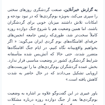
به گزارش خبرآنلاین،
صنعت گردشگری روزهای سختی
را سپری می‌کند، به‌ویژه بوم‌گردی‌ها که در نبود بودجه و
امکانات تلاش داشتند میزبان خوبی برای گردشگران
باشند، اما همین وضعیت هم با شروع جنگ دوازده روزه
کاملاً سخت‌تر شد، طوری‌که رئیس جامعه انجمن‌های
حرفه‌ای اقامتگاه‌های بوم گردی ایران می‌گوید: « اگر
بخواهیم واقع‌بینانه نگاه کنیم، در ایام جنگ اقامتگاه‌ها
متضرر شدند، حتی حالا که آتش‌بس شده متأسفانه
شرایط گردشگری کشور در وضعیت مناسبی قرار ندارد.
بخش عمده گردشگران بوم‌گردی‌های ما را توریست‌های
اروپایی تشکیل می‌دادند که در حال حاضر به شدت
کاهش یافته است.»
یاور عبیری در این گفت‌وگو علاوه بر اشاره به وضعیت
بوم‌گردی‌ها بعد از جنگ دوازده روزه درباره مشکلات