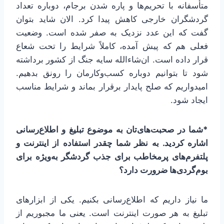
متأسفانه با تحریم‌ها و پاره شدن برجام، دوباره تعداد
گردشگران خارجی کاهش پیدا کرد. الان شاید بتوان
گفت که این عدد نزدیک به صفر شده است. وضعیت
فعلی هم که پیش آمده، کاملاً شرایط را تحت شعاع
قرار داده است. ان‌شاءالله سایه جنگ از کشور برداشته
شود تا بتوانیم دوباره کسب‌وکارمان را رونق بدهیم.
امیدواریم که صلح پایدار برقرار بماند و شرایط مناسب
ایجاد شود.
*شما در صحبت‌های‌تان به موضوع تبلیغ و اطلاع‌رسانی
اشاره کردید. به نظر شما چقدر استفاده از اینترنت و
پلتفرم‌های پرمخاطب برای جذب گردشگر به‌ویژه برای
بوم‌گردی‌ها ضرورت دارد؟
ما نیاز داریم که اطلاع‌رسانی بکنیم. یکی از ابزارهای
تبلیغ به هر صورت اینترنت است. یعنی ما مجبوریم از