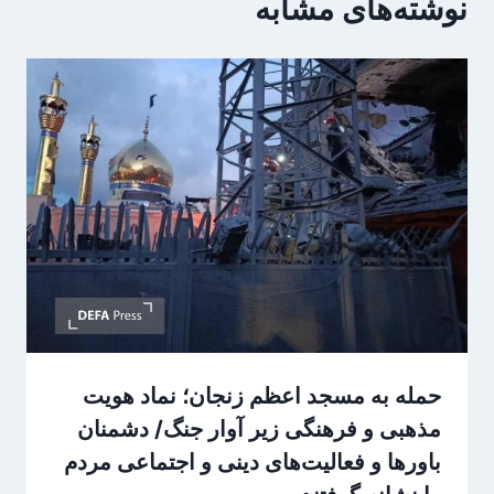
نوشته‌های مشابه
حمله به مسجد اعظم زنجان؛ نماد هویت
مذهبی و فرهنگی زیر آوار جنگ/ دشمنان
باورها و فعالیت‌های دینی و اجتماعی مردم