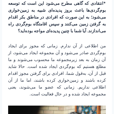
*انتقادی که گاهی مطرح می‌شود این است که توسعه
بوم‌گردی‌ها باعث بروز پدیده‌ای شبیه به زمین‌خواری
می‌شود؛ به این صورت که افرادی در مناطق بکر اقدام
به گرفتن زمین می‌کنند و سپس اقامتگاه بوم‌گردی راه
می‌اندازند. آیا شما با چنین پدیده‌ای مواجه بوده‌اید؟
من اطلاعی از آن ندارم. زمانی که مجوز برای ایجاد
بوم‌گردی صادر می‌شود و آن مجموعه ایجاد می‌شود، از
آن زمان به بعد زیرمجموعه ما محسوب می‌شوند و ما
مطلع هستیم که بوم‌گردی ایجاد شده است. حالا شاید
قبل از آن، به‌قول شما، افرادی برای گرفتن مجوز اقدام
کرده باشند و زمین‌خواری کرده باشند، اما ما از آن
اطلاعی نداریم. زمانی که عضو ما می‌شوند، یعنی
مجموعه ایجاد شده و در حال فعالیت است.