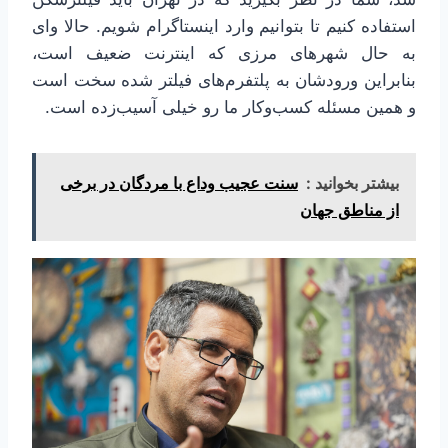
استفاده کنیم تا بتوانیم وارد اینستاگرام شویم. حالا وای
به حال شهرهای مرزی که اینترنت ضعیف است،
بنابراین ورودشان به پلتفرم‌های فیلتر شده سخت است
و همین مسئله کسب‌وکار ما رو خیلی آسیب‌زده است.
بیشتر بخوانید :
سنت عجیب وداع با مردگان در برخی
از مناطق جهان