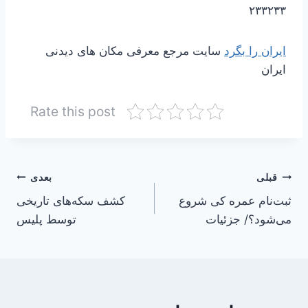
۲۳۳۲۳۳
ایران را بگرد
سایت مرجع معرفی مکان های دیدنی
ایران
Rate this post
راهبری
قبلی
بعدی
ثبت‌نام عمره کی شروع
کشف سکه‌های تاریخی
نوشته
می‌شود؟/ جزئیات
توسط پلیس