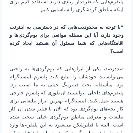
پلتفرم‌هایی که طرفدار زیادی دارند استفاده کنیم برای
اینکه مناطق گردشگری را شناسایی کنیم.
*با توجه به محدودیت‌هایی که در دسترسی به اینترنت
وجود دارد، آیا این مسئله موانعی برای بوم‌گردی‌ها و
اقامتگاه‌هایی که شما مسئول آن هستید ایجاد کرده
است؟
صددرصد، یکی از ابزارهایی که بوم‌گردی‌ها به راحتی
می‌توانستند خودشان را تبلیغ کنند پلتفرم اینستاگرام
بود. متأسفانه بحث فیلترینگ خیلی به ما آسیب زد.
پلتفرم‌های داخلی‌ نتوانستند آن‌طوری که پلتفرم خارجی
هستند عمل کنند. اینستاگرام بهترین ابزار تبلیغاتی برای
کار بچه‌های بوم‌گردی بود که الان با فیلتر شدن آن کار
تبلیغات و معرفی مناطق بوم‌گردی خیلی سخت شده
است. البته با فیلترشکن می‌شود به این پلتفرم‌ها وارد
شد، شما در نظر بگیرید که در تهران باید فیلترشکن