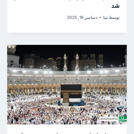
شد
توسط
تینا
دسامبر 16, 2025