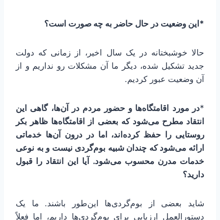
*این وضعیت در حال حاضر به چه صورت است؟
حالا خوشبختانه در یک سال اخیر، از زمانی که دولت
جدید تشکیل شده، دیگر ما آن مشکلات رو نداریم و از
آن وضعیت عبور کردیم.
*
در مورد اقامتگاه‌ها و حضور مردم در آن‌ها، گاهی این
انتقاد مطرح می‌شود که بعضی از اقامتگاه‌ها ظاهر بکر
روستایی را حفظ کرده‌اند، اما در درون آن‌ها خدماتی
ارائه می‌شود که چندان شبیه بوم‌گردی نیست و به نوعی
خدمات مدرن محسوب می‌شود. آیا این انتقاد را قبول
دارید؟
شاید بعضی از بوم‌گردی‌ها این‌طور باشند. ما یک
دستورالعمل ارزیابی برای بوم‌گردی‌ها داریم، اما فعلاً