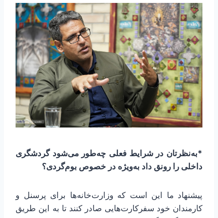
*به‌نظرتان در شرایط فعلی چه‌طور می‌شود گردشگری
داخلی را رونق داد به‌ویژه در خصوص بوم‌گردی؟
پیشنهاد ما این است که وزارت‌خانه‌ها برای پرسنل و
کارمندان خود سفرکارت‌هایی صادر کنند تا به این طریق