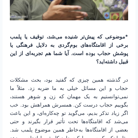
*موضوعی که پیش‌تر شنیده می‌شد، توقیف یا پلمب
برخی از اقامتگاه‌های بوم‌گردی‌ به دلایل فرهنگی یا
پوشش حجاب بوده است. آیا شما هم تجربه‌ای از این
قبیل داشته‌اید؟
در گذشته همین چیزی که گفتید بود، بحث مشکلات
حجاب و این مسائل خیلی به ما ضربه زد. مثلاً ما
نمی‌توانستیم به یک مهمان که زن و شوهر هستند،
بگوییم حجاب درست کن. همسرش همراهش بود. خب
اگر زیاد تذکر بدیم، می‌گوید تو چه‌کاره‌ای، و این باعث
می‌شد که اقامتگاه‌ها تحت تأثیر قرار بگیرند و حتی
بعضی از اقامتگاه‌ها به‌خاطر همین موضوع پلمب شد.