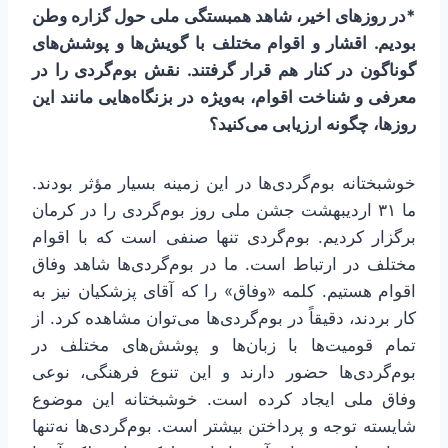
*در روزهای اخیر، شاهد همبستگی ملی حول گزاره وطن
بودیم. اقشار و اقوام مختلف با گویش‌ها و پوشش‌های
گوناگون در کنار هم قرار گرفتند. نقش بوم‌گردی را در
معرفی و شناخت اقوام، به‌ویژه در بزنگاه‌هایی مانند این
روزها، چگونه ارزیابی می‌کنید؟
خوشبختانه بوم‌گردی‌ها در این زمینه بسیار مؤثر بودند.
ما ۳۱ اردیبهشت جشن ملی روز بوم‌گردی را در کرمان
برگزار کردیم. بوم‌گردی تنها صنفی است که با اقوام
مختلف در ارتباط است. ما در بوم‌گردی‌ها شاهد وفاق
اقوام هستیم. کلمه «وفاق» را که آقای پزشکیان نیز به
کار بردند، دقیقاً در بوم‌گردی‌ها می‌توان مشاهده کرد. از
تمام قومیت‌ها با زبان‌ها و پوشش‌های مختلف در
بوم‌گردی‌ها حضور دارند و این تنوع فرهنگی، نوعی
وفاق ملی ایجاد کرده است. خوشبختانه این موضوع
شایسته توجه و پرداختن بیشتر است. بوم‌گردی‌ها نه‌تنها