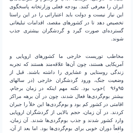
ایران را معرفی کنند. بودجه فعلی وزارتخانه پاسخگوی
این نیاز نیست و دولت باید اعتباراتی را در این راستا
تخصیص دهد تا در کشورهای مقصد، اقدامات تبلیغاتی
گسترده‌ای صورت گیرد و گردشگران بیشتری جذب
شوند.
مخاطب توریست خارجی ما کشورهای اروپایی و
آمریکایی هستند، چون آن‌ها علاقه‌مند هستند که تجربه
زندگی روستایی و عشایری را داشته باشند. قبل از
وضعیت جنگ، ورود گردشگران خارجی (در سالهای
۹۵و۹۶ )خوب بود. نکته مهم اینکه در زمان برجام،
بیشتر بوم‌گردی‌ها فعال شدند، چون در آن برهه مراکز
اقامتی در کشور کم بود و بوم‌گردی‌ها این خلأ را جبران
کردند. در آن زمان، حجم بالایی از گردشگران اروپایی
وارد کشور شدند و جذب بوم‌گردی‌ها شدند. آن زمان،
واقعاً دوران خوبی برای بوم‌گردی‌ها بود. اما بعد از آن،