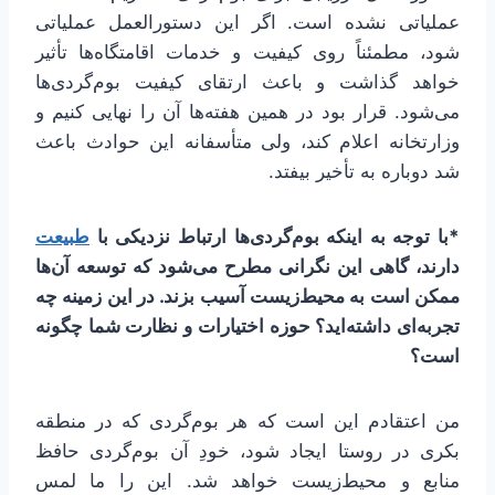
عملیاتی نشده است. اگر این دستورالعمل عملیاتی
شود، مطمئناً روی کیفیت و خدمات اقامتگاه‌ها تأثیر
خواهد گذاشت و باعث ارتقای کیفیت بوم‌گردی‌ها
می‌شود. قرار بود در همین هفته‌ها آن را نهایی کنیم و
وزارتخانه اعلام کند، ولی متأسفانه این حوادث باعث
شد دوباره به تأخیر بیفتد.
*با توجه به اینکه بوم‌گردی‌ها ارتباط نزدیکی با
طبیعت
دارند، گاهی این نگرانی مطرح می‌شود که توسعه آن‌ها
ممکن است به محیط‌زیست آسیب بزند. در این زمینه چه
تجربه‌ای داشته‌اید؟ حوزه اختیارات و نظارت شما چگونه
است؟
من اعتقادم این است که هر بوم‌گردی که در منطقه
بکری در روستا ایجاد شود، خودِ آن بوم‌گردی حافظ
منابع و محیط‌زیست خواهد شد. این را ما لمس