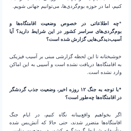
کنیم، اما در حوزه بوم‌گردی‌ها، می‌توانیم جهانی شویم.
*
چه اطلاعاتی در خصوص وضعیت اقامتگاه‌ها و
بوم‌گردی‌های سراسر کشور در این شرایط دارید؟ آیا
آسیب‌دیدگی‌هایی گزارش شده است؟
خوشبختانه تا این لحظه گزارشی مبنی بر آسیب فیزیکی
به اقامتگاه‌ها دریافت نشده است و آسیبی به این اماکن
وارد نشده است.
*
با توجه به جنگ
۱۲
روزه اخیر، وضعیت جذب گردشگر
در اقامتگاه‌ها چه‌طور است؟
اگر بخواهیم واقع‌بینانه نگاه کنیم، در ایام جنگ
اقامتگاه‌ها متضرر شدند، حتی حالا که آتش‌بس شده
متأسفانه شرایط گردشگری کشور در وضعیت مناسبی