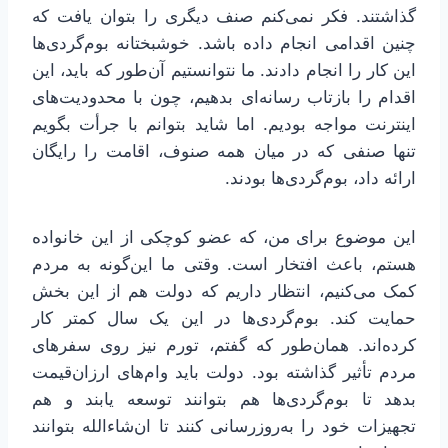
گذاشتند. فکر نمی‌کنم صنف دیگری را بتوان یافت که
چنین اقدامی انجام داده باشد. خوشبختانه بوم‌گردی‌ها
این کار را انجام دادند. ما نتوانستیم آن‌طور که باید، این
اقدام را بازتاب رسانه‌ای بدهیم، چون با محدودیت‌های
اینترنت مواجه بودیم. اما شاید بتوانم با جرأت بگویم
تنها صنفی که در میان همه صنوف، اقامت را رایگان
ارائه داد، بوم‌گردی‌ها بودند.
این موضوع برای من، که عضو کوچکی از این خانواده
هستم، باعث افتخار است. وقتی ما این‌گونه به مردم
کمک می‌کنیم، انتظار داریم که دولت هم از این بخش
حمایت کند. بوم‌گردی‌ها در این یک سال کمتر کار
کرده‌اند. همان‌طور که گفتم، تورم نیز روی سفرهای
مردم تأثیر گذاشته بود. دولت باید وام‌های ارزان‌قیمت
بدهد تا بوم‌گردی‌ها هم بتوانند توسعه یابند و هم
تجهیزات خود را به‌روزرسانی کنند تا ان‌شاءالله بتوانند