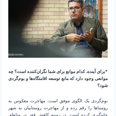
*برای آینده، کدام موانع برای شما نگران‌کننده است؟ چه
موانعی وجود دارد که مانع توسعه اقامتگاه‌ها و بوم‌گردی
شود؟
بوم‌گردی یک الگوی موفق است. مهاجرت معکوس به
روستاها را رقم زده و از مهاجرت روستاییان به شهر
جلوگیری کرده است. در زمینه کاهش فقر در مناطق