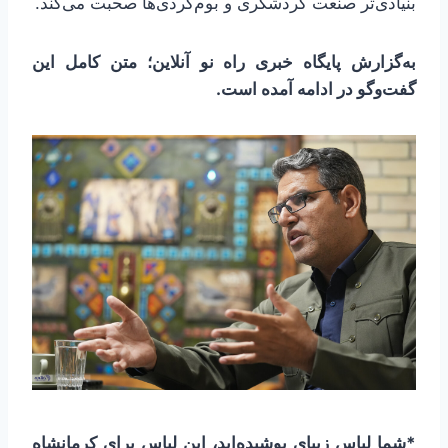
بنیادی‌تر صنعت گردشگری و بوم‌گردی‌ها صحبت می‌کند.
به‌گزارش پایگاه خبری راه نو آنلاین؛ متن کامل این
گفت‌وگو در ادامه آمده است.
*شما لباس زیبای پوشیده‌اید، این لباس برای کرمانشاه