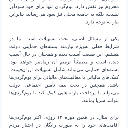
محروم نیز نقش دارد. بوم‌گردی تنها برای خود سودآور
نیست، بلکه به جامعه محلی نیز سود می‌رساند، بنابراین
نیاز به توجه دارد.
یکی از مسائل اصلی، بحث تسهیلات است. ما در
شرایط فعلی به‌ویژه نیازمند بسته‌های حمایتی دولت
هستیم. این صنعت آسیب دیده و همچنان در حال آسیب
دیدن است و مطمئناً ترمیم آن زمان‌بر خواهد بود.
بسته‌های حمایتی می‌تواند شامل تسهیلات ارزان‌قیمت،
کمک‌های مالیاتی یا معافیت‌های مالیاتی برای بوم‌گردی‌ها
باشد. همچنین در بحث بیمه تأمین اجتماعی، دولت
می‌تواند با پرداخت یارانه‌هایی کمک کند تا بوم‌گردی‌ها
بتوانند سرپا بمانند.
برای مثال، در همین دوره ۱۲ روزه، اکثر بوم‌گردی‌ها
اقامت‌های خود را به صورت رایگان در اختیار مردم