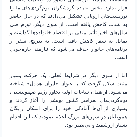
قرار ندارد. بخش عمده گردشگران بوم‌گردی‌های ما را
توریست‌های اروپایی تشکیل می‌دادند که در حال حاضر
به شدت کاهش یافته است. از سوی دیگر، تورم طی
سال‌های اخیر تأثیر منفی بر اقتصاد خانواده‌ها گذاشته و
تمایل به سفر کاهش یافته است. به تدریج، سفر از
برنامه‌های خانوار حذف می‌شود که نیازمند چاره‌جویی
است.
اما از سوی دیگر در شرایط فعلی، یک حرکت بسیار
مثبت شکل گرفت که با عنوان «ایران همدل» شناخته
می‌شود. از همان ساعات اولیه تجاوز رژیم صهیونیستی،
بوم‌گردی‌های سراسر کشور پویشی را آغاز کردند و
بسیاری از آن‌ها آمادگی خود را برای اسکان رایگان
هموطنان در شهرهای بزرگ اعلام نمودند که این اقدام
بسیار ارزشمند و بی‌نظیر بود.