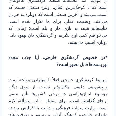
آن بودیم. اما متأسفانه صنعت گردشگری به‌گونه‌ای
است که با کوچک‌ترین اتفاق، اولین صنعتی هست که
آسیب می‌بیند و آخرین صنعتی است که دوباره به جریان
می‌افتد. وضعیت فعلی برای ما تکرار شده است.
متأسفانه شبیه به بازی مار و پله است؛ زمانی که
می‌خواهیم کمی اوج بگیریم و گردشگری‌مان بهبود یابد،
دوباره آسیب می‌بینیم.
*در خصوص گردشگری خارجی، آیا جذب مجدد
توریست‌ها قابل تصور است؟
شرایط گردشگری خارجی فعلاً با ابهاماتی مواجه است
و پیش‌بینی دقیقی امکان‌پذیر نیست. از سوی دیگر،
موضوع ایران‌هراسی در برخی کشورها تأثیر منفی
برجای گذاشته است. برای مقابله با این مسأله، لازم
است وزارت میراث فرهنگی و دولت با افزایش بودجه
تبلیغات خارجی، فرهنگ، آداب و رسوم و ظرفیت‌های