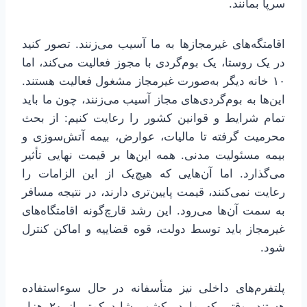
سرپا بمانند.
اقامتگه‌های غیرمجازها به ما آسیب می‌زنند. تصور کنید
در یک روستا، یک بوم‌گردی با مجوز فعالیت می‌کند، اما
۱۰ خانه دیگر به‌صورت غیرمجاز مشغول فعالیت هستند.
این‌ها به بوم‌گردی‌های مجاز آسیب می‌زنند، چون ما باید
تمام شرایط و قوانین کشور را رعایت کنیم: از بحث
محرمیت گرفته تا مالیات، عوارض، بیمه آتش‌سوزی و
بیمه مسئولیت مدنی. همه این‌ها بر قیمت نهایی تأثیر
می‌گذارد. اما آن‌هایی که هیچ‌یک از این الزامات را
رعایت نمی‌کنند، قیمت پایین‌تری دارند، در نتیجه مسافر
به سمت آن‌ها می‌رود. این رشد قارچ‌گونه اقامتگاه‌های
غیرمجاز باید توسط دولت، قوه قضاییه و اماکن کنترل
شود.
پلتفرم‌های داخلی نیز متأسفانه در حال سوءاستفاده
هستند. وقتی که ما در کشور شاید کمتر از ۲۰ هزار