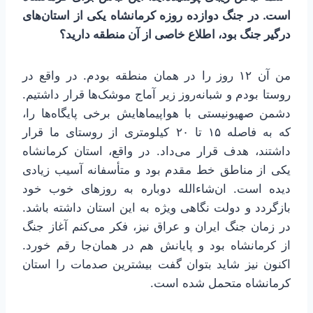
است. در جنگ دوازده روزه کرمانشاه یکی از استان‌های
درگیر جنگ بود، اطلاع خاصی از آن منطقه دارید؟
من آن ۱۲ روز را در همان منطقه بودم. در واقع در
روستا بودم و شبانه‌روز زیر آماج موشک‌ها قرار داشتیم.
دشمن صهیونیستی با هواپیماهایش برخی پایگاه‌ها را،
که به فاصله ۱۵ تا ۲۰ کیلومتری از روستای ما قرار
داشتند، هدف قرار می‌داد. در واقع، استان کرمانشاه
یکی از مناطق خط مقدم بود و متأسفانه آسیب زیادی
دیده است. ان‌شاءالله دوباره به روزهای خوب خود
بازگردد و دولت نگاهی ویژه به این استان داشته باشد.
در زمان جنگ ایران و عراق نیز، فکر می‌کنم آغاز جنگ
از کرمانشاه بود و پایانش هم در همان‌جا رقم خورد.
اکنون نیز شاید بتوان گفت بیشترین صدمات را استان
کرمانشاه متحمل شده است.