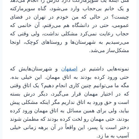
مثل اینکه یک سوپرمارکت دارد کارش را انجام می‌دهد
و یک خانم بی‌حجاب وارد می‌شود، گناه سوپرمارکته
چیست؟ در حالی که من خودم در تهران در فضای
عمومی، حتی در دانشگاه هم می‌رفتم، آن خانمی که
حجاب رعایت نمی‌کرد مشکلی نداشت، ولی وقتی که
می‌رسیدیم به شهرستان‌ها و روستاهای کوچک، اونجا
مشکل‌ساز می‌شد.
نمونه‌هایی داشتیم در
اصفهان
و شهرستان‌هایش که
حتی ورود کرده بودند به اتاق مهمان. این خیلی بده.
مگه ما می‌توانیم چنین کاری انجام دهیم؟ یک اتاق وقتی
که در اختیار مهمان قرار می‌گیرد، دیگر درش بسته‌
است و حق ورود به اتاق نداریم مگر اینکه مشکلی پیش
بیاید، ولی برای همین مسائل به اتاق مهمان ورود کرده
بودند، حتی مهمان رو لخت کرده بودند که مطمئن شوند
دختر است یا پسر، این واقعاً در آن برهه زمانی خیلی
آسیب به ما زد.