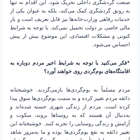
صنعت گردشگری داخلی تحریک شود. این اقدام نه تنها
به رونق گردشگری کمک می‌کند، بلکه به عنوان یکی از
خدمات رفاهی وزارت‌خانه‌ها نیز قابل تعریف است و بار
مالی خاصی بر دولت تحمیل نمی‌کند. با توجه به شرایط
کنونی و مشکلات اقتصادی، این موضوع بیش از پیش
احساس می‌شود.
*فکر می‌کنید با توجه به شرایط اخیر مردم دوباره به
اقامتگاه‌های بوم‌گردی روی خواهند آورد؟
مردم مسلماً به بوم‌گردی‌ها بازمی‌گردند. خوشبختانه
ذائقه مردم تغییر کرده و به سمت بوم‌گردی‌ها سوق پیدا
کرده است. مردم از زندگی شهری خسته شده‌اند و
به‌دنبال آن هستند که به روستاها بروند، سکوت و
آرامش و زندگی روستایی را تجربه کنند. خوشبختانه این
تغییر ذائقه به نفع بوم‌گردی‌ها بوده و ما به‌مرور شاهد