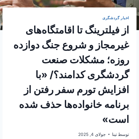
اخبار گردشگری
از فیلترینگ تا اقامتگاه‌های
غیرمجاز و شروع جنگ دوازده
روزه؛ مشکلات صنعت
گردشگری کدامند؟/ «با
افزایش تورم سفر رفتن از
برنامه خانواده‌ها حذف شده
است»
توسط
تینا
جولای 4, 2025