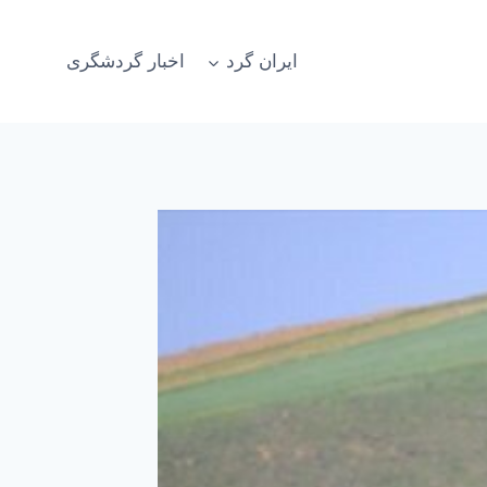
ایران گرد
اخبار گردشگری