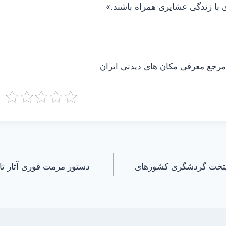
جع معرفی مکان های دیدنی ایران
ایتخت گردشگری کشورهای
دستور مرمت فوری آثار تا