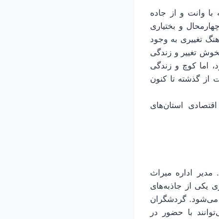
 با وانت و از جاده
هارمحال و بختیاری
هنگ تغییری به وجود
خوش تغییر و زندگی
، اما کوچ و زندگی
ت از گذشته تا کنون
قتصادی استان‌های
برگزار می‌شود. مدیر اداره میراث
 یکی از جاذبه‌های
می‌شود. گردشگران
وانند با حضور در