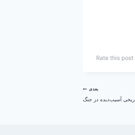
Rate this post
بعدی
ریخی آسیب‌دیده در جنگ