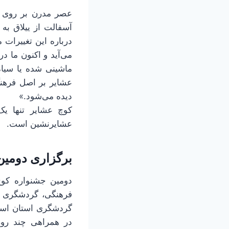
عصر مدرن بر روی کوچ
آسفالت از ییلاق به
درباره این تغییرات 
می‌آید و اکنون ما 
ماشینی شده یا سیاه
عشایر بر اصل فرهنگ 
دیده می‌شود.»
کوچ عشایر تنها یک
عشایرنشین است.
برگزاری دومین
فرهنگی، گردشگری و 
گردشگری استان است
در همراهی چند روز