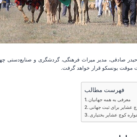
 حیدر صادقی، مدیر میراث فرهنگی، گردشگری و صنایع‌دستی چهار
ت موقت یونسکو قرار خواهد گرفت.
فهرست مطالب
معرفی به همه جهانیان
 عشایر برای ثبت جهانی
واره کوچ عشایر بختیاری