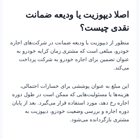
اصلا دیپوزیت یا ودیعه ضمانت
نقدی چیست؟
منظور از دیپوزیت یا ودیعه ضمانت در شرکت‌های اجاره
خودرو، مبلغی است که مشتری زمان کرایه خودرو به
عنوان تضمین برای اجاره خودرو به شرکت پرداخت
می‌کند.
این مبلغ به عنوان پوششی برای خسارات احتمالی،
هزینه‌ها یا مسئولیت‌هایی که ممکن است در طول دوره
اجاره رخ دهد، مورد استفاده قرار می‌گیرد. بعد از پایان
دوره اجاره و بررسی وضعیت خودرو، دیپوزیت به
مشتری بازگردانده می‌شود.