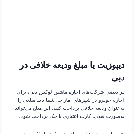
دیپوزیت یا مبلغ ودیعه خلافی در
دبی
در بعضی شرکت‌های اجاره ماشین لوکس دبی، برای
اجاره خودرو در شهرهای امارات، شما باید مبلغی را
به‌عنوان ودیعه خلافی پرداخت کنید. این مبلغ می‌تواند
به‌صورت نقدی، کارت اعتباری یا چک پرداخت شود.
خوب است بدانید این مبلغ معمولا بعد از ۷ روز به