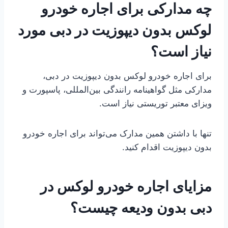
چه مدارکی برای اجاره خودرو
لوکس بدون دیپوزیت در دبی مورد
نیاز است؟
برای اجاره خودرو لوکس بدون دیپوزیت در دبی،
مدارکی مثل گواهینامه رانندگی بین‌المللی، پاسپورت و
ویزای معتبر توریستی نیاز است.
تنها با داشتن همین مدارک می‌تواند برای اجاره خودرو
بدون دیپوزیت اقدام کنید.
مزایای اجاره خودرو لوکس در
دبی بدون ودیعه چیست؟