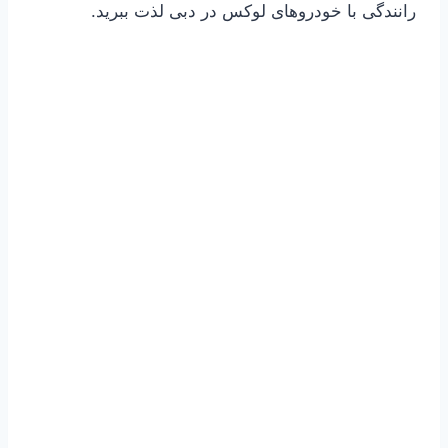
رانندگی با خودروهای لوکس در دبی لذت ببرید.