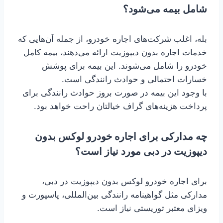
شامل بیمه می‌شود؟
بله، اغلب شرکت‌های اجاره خودرو، از جمله آن‌هایی که
خدمات اجاره بدون دیپوزیت ارائه می‌دهند، بیمه کامل
خودرو را شامل می‌شوند. این بیمه برای پوشش
خسارات احتمالی و حوادث رانندگی است.
با وجود این بیمه در صورت بروز حوادث رانندگی برای
پرداخت هزینه‌های گراف خیالتان راحت خواهد بود.
چه مدارکی برای اجاره خودرو لوکس بدون
دیپوزیت در دبی مورد نیاز است؟
برای اجاره خودرو لوکس بدون دیپوزیت در دبی،
مدارکی مثل گواهینامه رانندگی بین‌المللی، پاسپورت و
ویزای معتبر توریستی نیاز است.