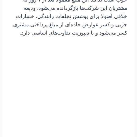
مشتریان این شرکت‌ها بازگردانده می‌شود. ودیعه
خلافی اصولا برای پوشش تخلفات رانندگی، خسارات
جزیی و کسر عوارض جاده‌ای از مبلغ پرداختی مشتری
کسر می‌شود و با دیپوزیت تفاوت‌های اساسی دارد.