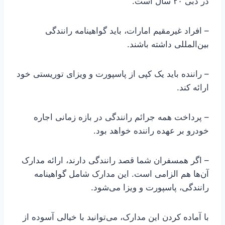
در دبی ۲۰ سال است.
– افراد غیرمقیم امارات، باید گواهینامه رانندگی
بین‌المللی داشته باشند.
– راننده باید یک کپی از پاسپورت و ویزای توریستی خود
ارائه کند.
– پرداخت همه جرائم رانندگی در بازه زمانی اجاره
خودرو بر عهده راننده خواهد بود.
– اگر همسفران شما قصد رانندگی دارند، ارائه مدارک
آن‌ها هم الزامی است. این مدارک شامل گواهینامه
رانندگی، پاسپورت و ویزا می‌شود.
با آماده کردن این مدارک، می‌توانید با خیالی آسوده از