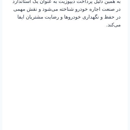
به همین دلیل پرداخت دیپوزیت به عنوان یک استاندارد
در صنعت اجاره خودرو شناخته می‌شود و نقش مهمی
در حفظ و نگهداری خودروها و رضایت مشتریان ایفا
می‌کند.