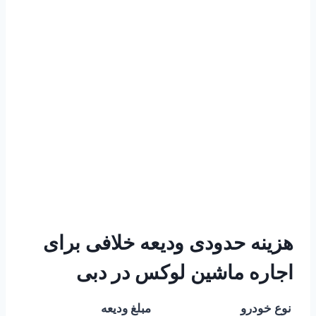
هزینه حدودی ودیعه خلافی برای
اجاره ماشین لوکس در دبی
نوع خودرو
مبلغ ودیعه