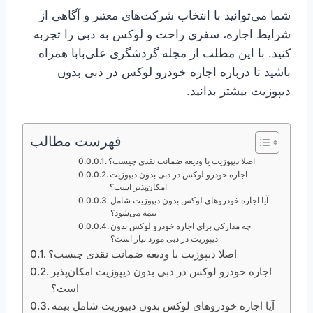
شما می‌توانید با انتخاب شرکت‌های معتبر و آگاهی از
شرایط اجاره، سفری راحت و لوکس به دبی را تجربه
کنید. با این مطلب از مجله گردشگری علی‌بابا همراه
باشید تا درباره اجاره خودرو لوکس در دبی بدون
دیپوزیت بیشتر بدانید.
فهرست مطالب
اصلا دیپوزیت یا ودیعه ضمانت نقدی چیست؟
اجاره خودرو لوکس در دبی بدون دیپوزیت
امکان‌پذیر است؟
آیا اجاره خودروهای لوکس بدون دیپوزیت شامل
بیمه می‌شود؟
چه مدارکی برای اجاره خودرو لوکس بدون
دیپوزیت در دبی مورد نیاز است؟
اصلا دیپوزیت یا ودیعه ضمانت نقدی چیست؟
اجاره خودرو لوکس در دبی بدون دیپوزیت امکان‌پذیر
است؟
آیا اجاره خودروهای لوکس بدون دیپوزیت شامل بیمه