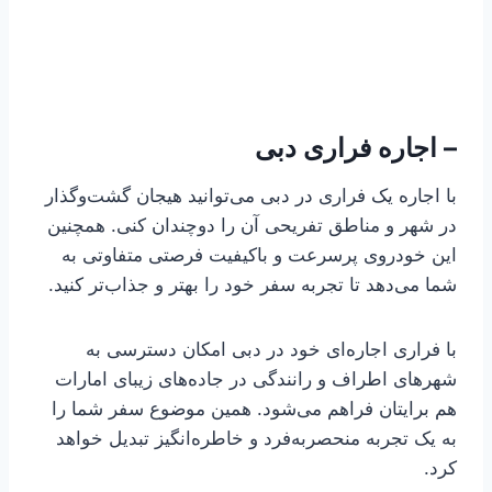
– اجاره فراری دبی
با اجاره یک فراری در دبی می‌توانید هیجان گشت‌وگذار
در شهر و مناطق تفریحی آن را دوچندان کنی. همچنین
این خودروی پرسرعت و باکیفیت فرصتی متفاوتی به
شما می‌دهد تا تجربه‌ سفر خود را بهتر و جذاب‌تر کنید.
با فراری اجاره‌ای خود در دبی امکان دسترسی به
شهرهای اطراف و رانندگی در جاده‌های زیبای امارات
هم برایتان فراهم می‌شود. همین موضوع سفر شما را
به یک تجربه‌ منحصربه‌فرد و خاطره‌انگیز تبدیل خواهد
کرد.