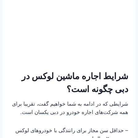
شرایط اجاره ماشین لوکس در
دبی چگونه است؟
شرایطی که در ادامه به شما خواهیم گفت، تقریبا برای
همه شرکت‌های اجاره خودرو در دبی یکسان است.
– حداقل سن مجاز برای رانندگی با خودروهای لوکس