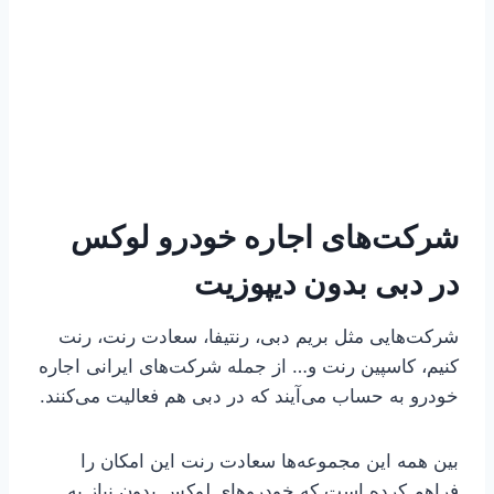
شرکت‌های اجاره خودرو لوکس
در دبی بدون دیپوزیت
شرکت‌هایی مثل بریم دبی، رنتیفا، سعادت رنت، رنت
کنیم، کاسپین رنت و… از جمله شرکت‌های ایرانی اجاره
خودرو به حساب می‌آیند که در دبی هم فعالیت می‌کنند.
بین همه این مجموعه‌ها سعادت رنت این امکان را
فراهم کرده است که خودروهای لوکس بدون نیاز به