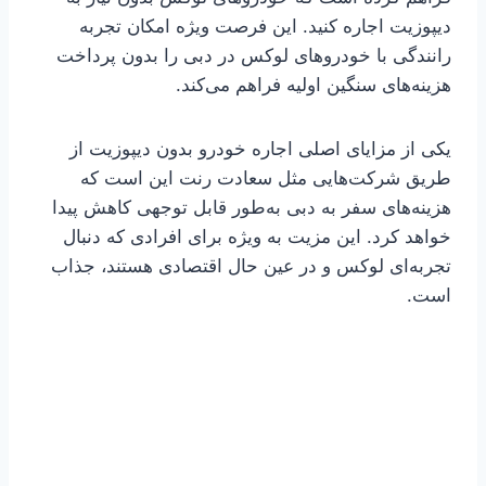
دیپوزیت اجاره کنید. این فرصت ویژه امکان تجربه
رانندگی با خودروهای لوکس در دبی را بدون پرداخت
هزینه‌های سنگین اولیه فراهم می‌کند.
یکی از مزایای اصلی اجاره خودرو بدون دیپوزیت از
طریق شرکت‌هایی مثل سعادت رنت این است که
هزینه‌های سفر به دبی به‌طور قابل توجهی کاهش پیدا
خواهد کرد. این مزیت به ویژه برای افرادی که دنبال
تجربه‌ای لوکس و در عین حال اقتصادی هستند، جذاب
است.