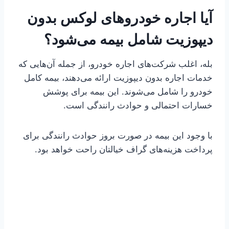
آیا اجاره خودروهای لوکس بدون
دیپوزیت شامل بیمه می‌شود؟
بله، اغلب شرکت‌های اجاره خودرو، از جمله آن‌هایی که
خدمات اجاره بدون دیپوزیت ارائه می‌دهند، بیمه کامل
خودرو را شامل می‌شوند. این بیمه برای پوشش
خسارات احتمالی و حوادث رانندگی است.
با وجود این بیمه در صورت بروز حوادث رانندگی برای
پرداخت هزینه‌های گراف خیالتان راحت خواهد بود.