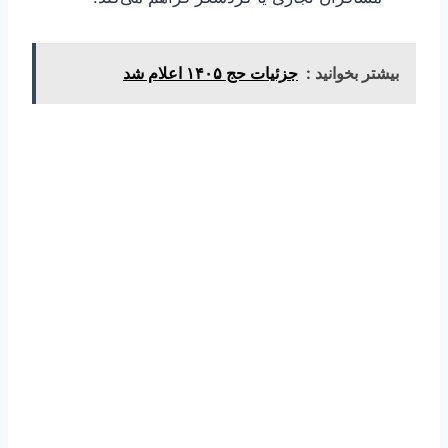
بیشتر بخوانید :
جزئیات حج ۱۴۰۵ اعلام شد