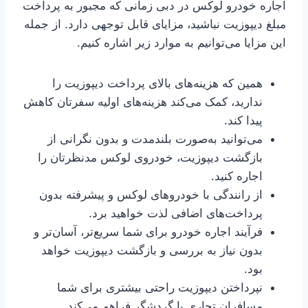
اجاره خودرو لوکس در دبی زمانی که مجبور به پرداخت
مبلغ دیپوزیت نباشید، مزایای قابل توجهی دارد. از جمله
این مزایا می‌توانیم به موارد زیر اشاره کنیم.
همین که هزینه‌های بالای پرداخت دیپوزیت را
ندارید، کمک می‌کند هزینه‌های اولیه سفرتان کاهش
پیدا کند.
می‌توانید به‌صورت بلندمدت و بدون نگرانی از
بازگشت دیپوزیت، خودروی لوکس مدنظرتان را
اجاره کنید.
از رانندگی با خودروهای لوکس و پیشرفته بدون
پرداخت‌های اضافی لذت خواهید برد.
فرآیند اجاره خودرو برای شما سریع‌تر، آسان‌تر و
بدون نیاز به بررسی و بازگشت دیپوزیت خواهد
بود.
نپرداختن دیپوزیت راحتی بیشتری برای شما
مسافران تجاری یا گردشگر فراهم می‌کند.