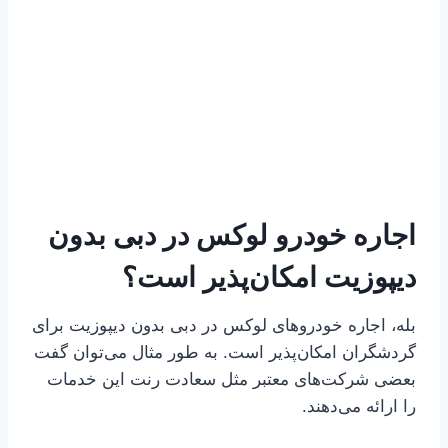
اجاره خودرو لوکس در دبی بدون
دیپوزیت امکان‌پذیر است؟
بله، اجاره خودروهای لوکس در دبی بدون دیپوزیت برای
گردشگران امکان‌پذیر است. به طور مثال می‌توان گفت
بعضی شرکت‌های معتبر مثل سعادت رنت این خدمات
را ارائه می‌دهند.