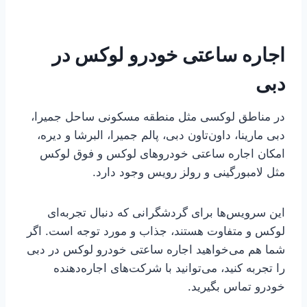
اجاره ساعتی خودرو لوکس در
دبی
در مناطق لوکسی مثل منطقه مسکونی ساحل جمیرا،
دبی مارینا، داون‌تاون دبی، پالم جمیرا، البرشا و دیره،
امکان اجاره ساعتی خودروهای لوکس و فوق لوکس
مثل لامبورگینی و رولز رویس وجود دارد.
این سرویس‌ها برای گردشگرانی که دنبال تجربه‌ای
لوکس و متفاوت هستند، جذاب و مورد توجه است. اگر
شما هم می‌خواهید اجاره ساعتی خودرو لوکس در دبی
را تجربه کنید، می‌توانید با شرکت‌های اجاره‌دهنده
خودرو تماس بگیرید.