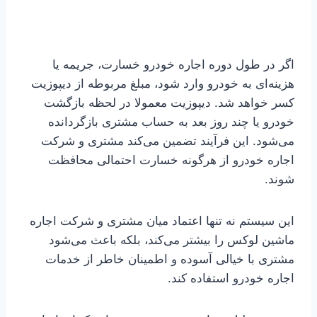
اگر در طول دوره اجاره خودرو خسارت، جریمه یا
هزینه‌ای به خودرو وارد شود، مبلغ مربوطه از دیپوزیت
کسر خواهد شد. دیپوزیت معمولا در لحظه بازگشت
خودرو یا چند روز بعد به حساب مشتری بازگردانده
می‌شود. این فرآیند تضمین می‌کند مشتری و شرکت
اجاره خودرو از هرگونه خسارت احتمالی محافظت
شوند.
این سیستم نه تنها اعتماد میان مشتری و شرکت اجاره
ماشین لوکس را بیشتر می‌کند، بلکه باعث می‌شود
مشتری با خیالی آسوده و اطمینان خاطر از خدمات
اجاره خودرو استفاده کند.