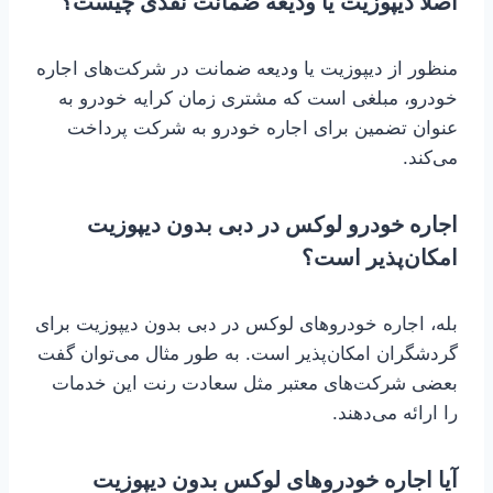
اصلا دیپوزیت یا ودیعه ضمانت نقدی چیست؟
منظور از دیپوزیت یا ودیعه ضمانت در شرکت‌های اجاره
خودرو، مبلغی است که مشتری زمان کرایه خودرو به
عنوان تضمین برای اجاره خودرو به شرکت پرداخت
می‌کند.
اجاره خودرو لوکس در دبی بدون دیپوزیت
امکان‌پذیر است؟
بله، اجاره خودروهای لوکس در دبی بدون دیپوزیت برای
گردشگران امکان‌پذیر است. به طور مثال می‌توان گفت
بعضی شرکت‌های معتبر مثل سعادت رنت این خدمات
را ارائه می‌دهند.
آیا اجاره خودروهای لوکس بدون دیپوزیت