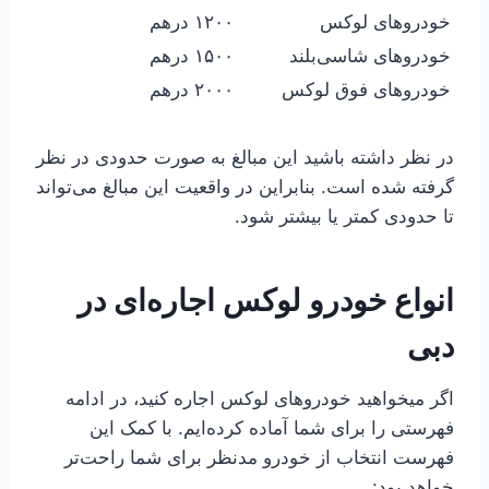
خودروهای لوکس
۱۲۰۰ درهم
خودروهای شاسی‌بلند
۱۵۰۰ درهم
خودروهای فوق لوکس
۲۰۰۰ درهم
در نظر داشته باشید این مبالغ به صورت حدودی در نظر
گرفته شده است. بنابراین در واقعیت این مبالغ می‌تواند
تا حدودی کمتر یا بیشتر شود.
انواع خودرو لوکس اجاره‌ای در
دبی
اگر می‎خواهید خودروهای لوکس اجاره کنید، در ادامه
فهرستی را برای شما آماده کرده‌ایم. با کمک این
فهرست انتخاب از خودرو مدنظر برای شما راحت‌تر
خواهد بود: