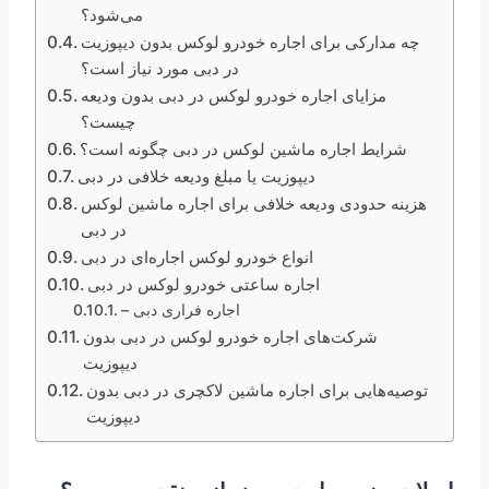
می‌شود؟
چه مدارکی برای اجاره خودرو لوکس بدون دیپوزیت
در دبی مورد نیاز است؟
مزایای اجاره خودرو لوکس در دبی بدون ودیعه
چیست؟
شرایط اجاره ماشین لوکس در دبی چگونه است؟
دیپوزیت یا مبلغ ودیعه خلافی در دبی
هزینه حدودی ودیعه خلافی برای اجاره ماشین لوکس
در دبی
انواع خودرو لوکس اجاره‌ای در دبی
اجاره ساعتی خودرو لوکس در دبی
– اجاره فراری دبی
شرکت‌های اجاره خودرو لوکس در دبی بدون
دیپوزیت
توصیه‌هایی برای اجاره ماشین لاکچری در دبی بدون
دیپوزیت