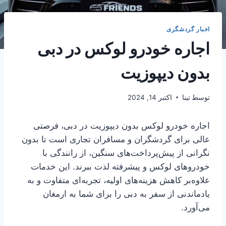
اخبار گردشگری
اجاره خودرو لوکس در دبی
بدون دیپوزیت
توسط
تینا
اکتبر 14, 2024
اجاره خودرو لوکس بدون دیپوزیت در دبی، فرصتی
عالی برای گردشگران و مسافران تجاری است تا بدون
نگرانی از پیش‌پرداخت‌های سنگین، از رانندگی با
خودروهای لوکس و پیشرفته لذت ببرند. این خدمات
علاوه‌بر کاهش هزینه‌های اولیه، تجربه‌ای متفاوت و به
یادماندنی از سفر به دبی را برای شما به ارمغان
می‌آورد.