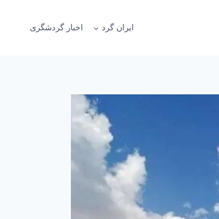
ایران گرد
اخبار گردشگری