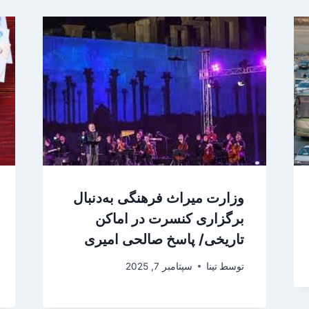
وزارت میراث فرهنگی به‌دنبال
برگزاری کنسرت در اماکن
تاریخی/ پاسخ صالحی امیری
توسط
تینا
سپتامبر 7, 2025