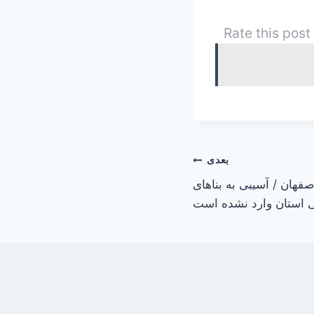
Rate this post
بعدی
هان / آسیبی به بناهای
ی استان وارد نشده است