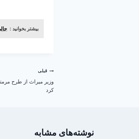
بیشتر بخوانید :
جالی
راهبری
قبلی
وزیر میراث از طرح مرمتی
نوشته
کرد
نوشته‌های مشابه