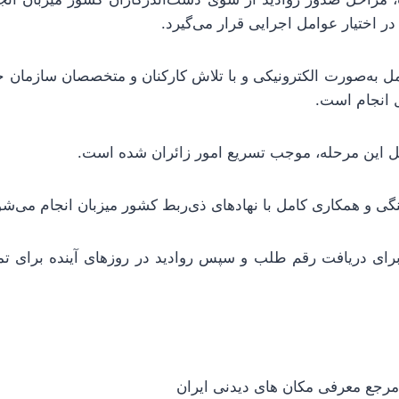
ر اختیار عوامل اجرایی قرار می‌گیرد.
امل به‌صورت الکترونیکی و با تلاش کارکنان و متخصصان سازمان
 انجام است.
مل این مرحله، موجب تسریع امور زائران شده است.
گی و همکاری کامل با نهادهای ذی‌ربط کشور میزبان انجام می‌شو
رای دریافت رقم طلب و سپس روادید در روزهای آینده برای تمام
جع معرفی مکان های دیدنی ایران