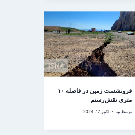
فرونشست‌ زمین در فاصله ۱۰
متری نقش‌رستم
توسط
تینا
اکتبر 17, 2024