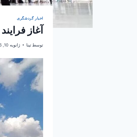
اخبار گردشگری
آغاز فرایند 
توسط
تینا
ژانویه 10, 2026