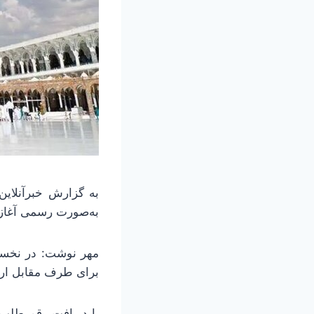
به‌صورت رسمی آغاز
مهر نوشت: در نخست
برای طرف مقابل ارس
با دریافت رقم طلب،