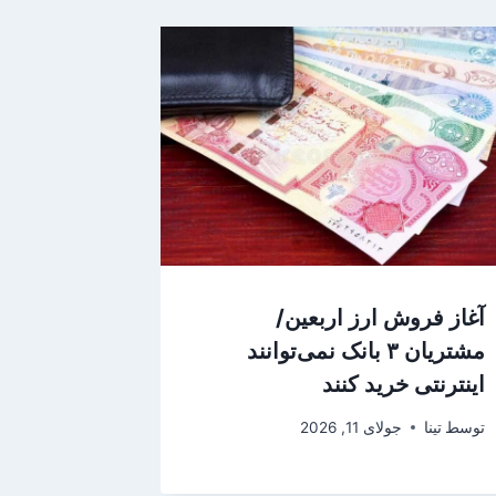
آغاز فروش ارز اربعین/
مشتریان ۳ بانک نمی‌توانند
اینترنتی خرید کنند
توسط
تینا
جولای 11, 2026