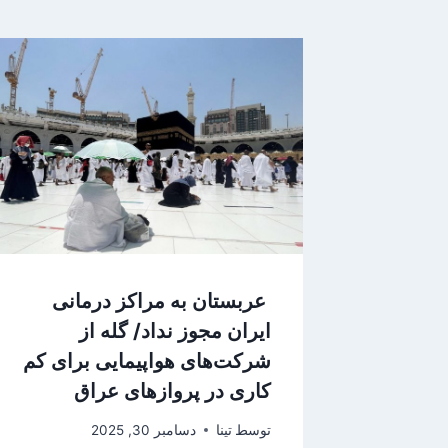
عربستان به مراکز درمانی
ایران مجوز نداد/ گله از
شرکت‌های هواپیمایی برای کم
کاری در پروازهای عراق
توسط
تینا
دسامبر 30, 2025