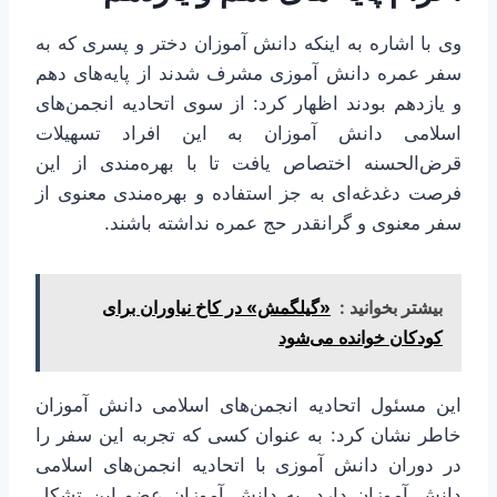
وی با اشاره به اینکه دانش آموزان دختر و پسری که به
سفر عمره دانش آموزی مشرف شدند از پایه‌های دهم
و یازدهم بودند اظهار کرد: از سوی اتحادیه انجمن‌های
اسلامی دانش آموزان به این افراد تسهیلات
قرض‌الحسنه اختصاص یافت تا با بهره‌مندی از این
فرصت دغدغه‌ای به جز استفاده و بهره‌مندی معنوی از
سفر معنوی و گرانقدر حج عمره نداشته باشند.
بیشتر بخوانید :
«گیلگمش» در کاخ نیاوران برای
کودکان خوانده می‌شود
این مسئول اتحادیه انجمن‌های اسلامی دانش آموزان
خاطر نشان کرد: به عنوان کسی که تجربه این سفر را
در دوران دانش آموزی با اتحادیه انجمن‌های اسلامی
دانش آموزان دارد، به دانش آموزان عضو این تشکل