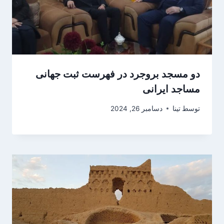
دو مسجد بروجرد در فهرست ثبت جهانی
مساجد ایرانی
توسط
تینا
دسامبر 26, 2024