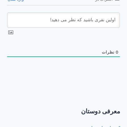
0
نظرات
معرفی دوستان