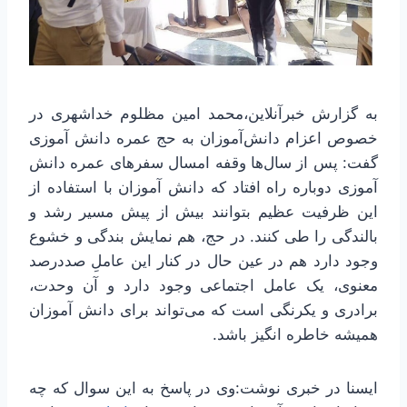
به گزارش خبرآنلاین،محمد امین مظلوم خداشهری در
خصوص اعزام دانش‌آموزان به حج عمره دانش آموزی
گفت: پس از سال‌ها وقفه امسال سفرهای عمره دانش
آموزی دوباره راه افتاد که دانش آموزان با استفاده از
این ظرفیت عظیم بتوانند بیش از پیش مسیر رشد و
بالندگی را طی کنند. در حج، هم نمایش بندگی و خشوع
وجود دارد هم در عین حال در کنار این عاملِ صددرصد
معنوی، یک عامل اجتماعی وجود دارد و آن وحدت،
برادری و یکرنگی است که می‌تواند برای دانش آموزان
همیشه خاطره انگیز باشد.
ایسنا در خبری نوشت:وی در پاسخ به این سوال که چه