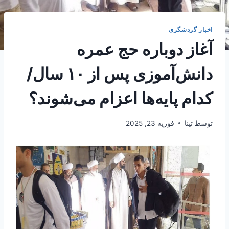
اخبار گردشگری
آغاز دوباره حج عمره
دانش‌آموزی پس از ۱۰ سال‌/
کدام پایه‌ها اعزام می‌شوند؟
توسط
تینا
فوریه 23, 2025