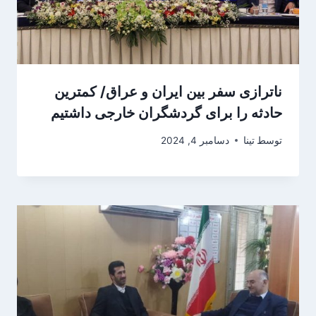
ناترازی سفر بین ایران و عراق/ کمترین
حادثه را برای گردشگران خارجی داشتیم
توسط
تینا
دسامبر 4, 2024