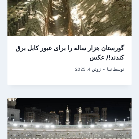
گورستان هزار ساله را برای عبور کابل برق
کندند!/ عکس
توسط
تینا
ژوئن 4, 2025