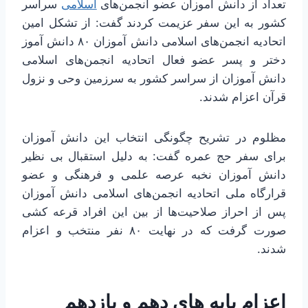
تعداد از دانش آموزان عضو انجمن‌های
اسلامی
سراسر
کشور به این سفر عزیمت کردند گفت: از تشکل امین
اتحادیه انجمن‌های اسلامی دانش آموزان ۸۰ دانش آموز
دختر و پسر عضو فعال اتحادیه انجمن‌های اسلامی
دانش آموزان از سراسر کشور به سرزمین وحی و نزول
قرآن اعزام شدند.
مظلوم در تشریح چگونگی انتخاب این دانش آموزان
برای سفر حج عمره گفت: به دلیل استقبال بی نظیر
دانش آموزان نخبه عرصه علمی و فرهنگی و عضو
قرارگاه ملی اتحادیه انجمن‌های اسلامی دانش آموزان
پس از احراز صلاحیت‌ها از بین این افراد قرعه کشی
صورت گرفت که در نهایت ۸۰ نفر منتخب و اعزام
شدند.
اعزام پایه های دهم و یازدهم