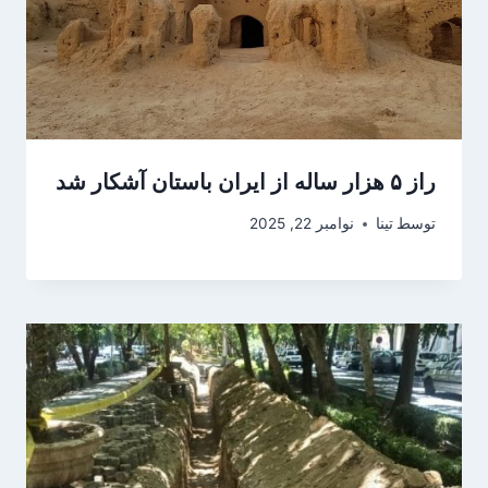
راز ۵ هزار ساله از ایران باستان آشکار شد
توسط
تینا
نوامبر 22, 2025