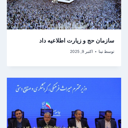
سازمان حج و زیارت اطلاعیه داد
توسط
تینا
اکتبر 9, 2025