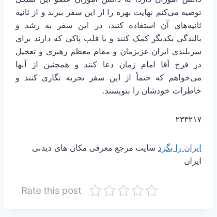
توصیه می‌کنم نهایت بهره را از این سفر ببرند و از ثانیه
ثانیه‌های آن استفاده کنند، در این سفر به رشد و
بالندگی یکدیگر کمک کنند و با قلب پاکی که دارند برای
سربلندی ایران عزیزمان و مقام معظم رهبری و تعجیل
در فرج آقا امام زمان دعا کنند و همچنین از آنها
می‌خواهم که حتماً از این سفر تجربه نگاری کنند و
خاطرات خودشان را بنویسند.
۲۳۳۲۱۷
ایران را بگرد
سایت مرجع معرفی مکان های دیدنی
ایران
Rate this post