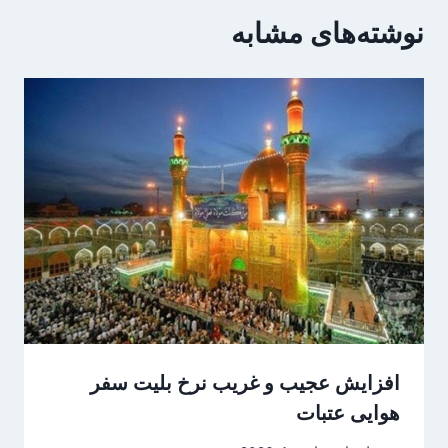
نوشته‌های مشابه
افزایش عجیب و غریب نرخ بلیت سفر
هوایی عتبات