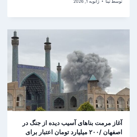
توسط
تینا
ژانویه 1, 2026
آغاز مرمت بناهای آسیب دیده از جنگ در
اصفهان /۲۰۰ میلیارد تومان اعتبار برای