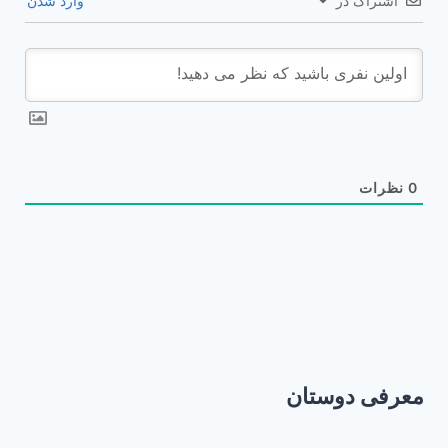
اشتراک در
وارد شدن
0
نظرات
معرفی دوستان