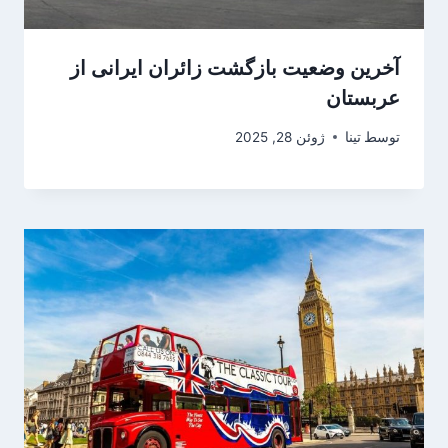
آخرین وضعیت بازگشت زائران ایرانی از
عربستان
توسط
تینا
ژوئن 28, 2025