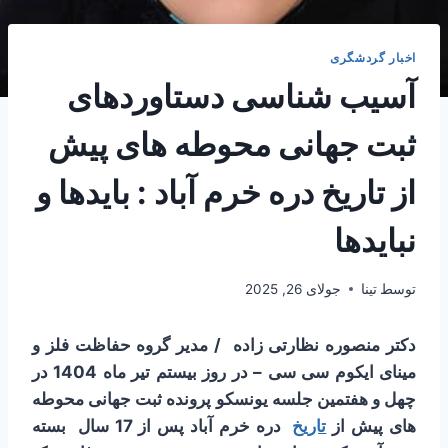
اخبار گردشگری
آسیب شناسی دستاوردهای
ثبت جهانی محوطه های پیش
از تاریخ دره خرم آباد : بایدها و
نبایدها
توسط
تینا
جولای 26, 2025
دکتر منصوره نظارتی زاده / مدیر گروه حفاظت فلز و
مینای ایکوم سی سی – در روز بیستم تیر ماه 1404 در
چهل و هفتمین جلسه یونسکو پرونده ثبت جهانی محوطه
های پیش از
تاریخ
دره خرم آباد پس از 17 سال بسته