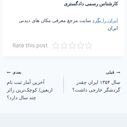
کارشناس رسمی دادگستری
ایران را بگرد
سایت مرجع معرفی مکان های دیدنی
ایران
Rate this post
راهبری
قبلی
بعدی
سال ۱۳۵۴ ایران چقدر
آخرین آمار ثبت نام
نوشته
گردشگر خارجی داشت؟
اربعین/ کوچک‌ترین زائر
چند سال دارد؟