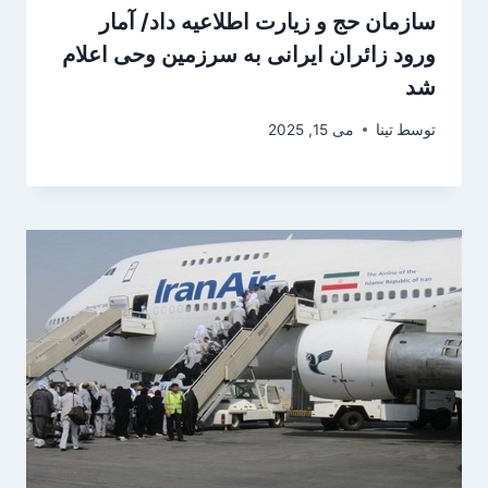
سازمان حج و زیارت اطلاعیه داد/ آمار
ورود زائران ایرانی به سرزمین وحی اعلام
شد
توسط
تینا
می 15, 2025