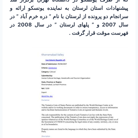
پیشنهادات استان لرستان به نماینده یونسکو ارائه و
سرانجام دو پرونده از لرستان با نام ” دره خرم آباد ” در
سال 2007 و ” پل­های لرستان ” در سال 2008 در
فهرست موقت قرار گرفت .