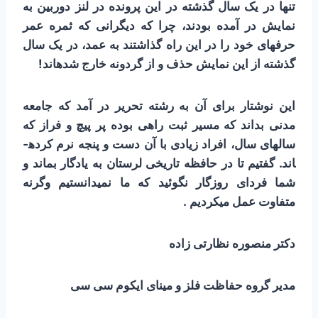
تنها در یک سال گذشته در این پرونده در لنز دوربین به
نمایش در آمده بودند، چرا که دیگرانی که ثمره عمر
حرفه­ای خود را در این راه گذاشتند به عمد، در یک سال
گذشته از این نمایش حذف و از گردونه خارج شده­اند!
این نوشتار برای آن به رشته تحریر در آمد که جامعه
مدنی بداند که مسیر ثبت راهی بوده پر پیچ و فراز که
سال­های سال، افراد زیادی با آن دست و پنجه نرم کرده­
اند. گفتیم تا در حافظه تاریخی لرستان به یادگار بماند و
شما فردای روزگار نگوئید که ما نمی­دانستیم وگرنه
متفاوت عمل می­­کردیم .
دکتر منصوره نظارتی زاده
مدیر گروه حفاظت فلز و مینای ایکوم سی سی