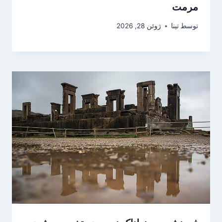
مرمت
توسط
تینا
ژوئن 28, 2026