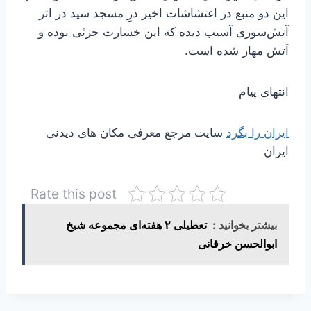
این دو منبع در اغتشاشات اخیر درِ مسجد سید در اثر
آتش‌سوزی آسیب دیده که این خسارت جزئی بوده و
آتش مهار شده است.
انتهای پیام
ایران را بگرد
سایت مرجع معرفی مکان های دیدنی
ایران
Rate this post
بیشتر بخوانید :
تعطیلی ۲ هفته‌ای مجموعه شیخ
ابوالحسن خرقانی