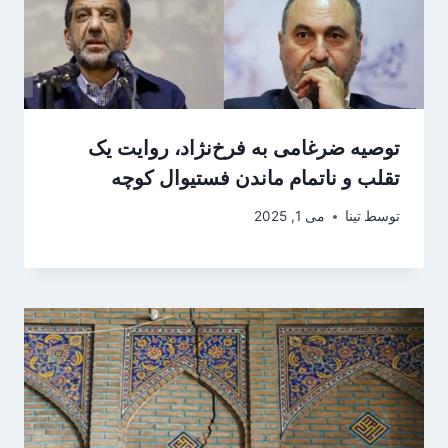
توصیه ضرغامی به فرخ‌نژاد، روایت یک
تقلب و ناتمام ماندن فستیوال کوچه
توسط
تینا
می 1, 2025