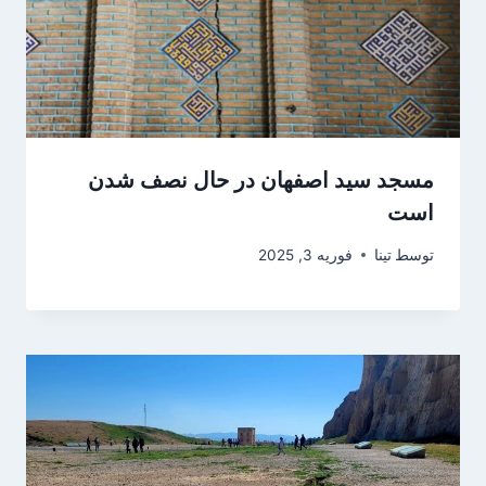
مسجد سید اصفهان در حال نصف شدن
است
توسط
تینا
فوریه 3, 2025