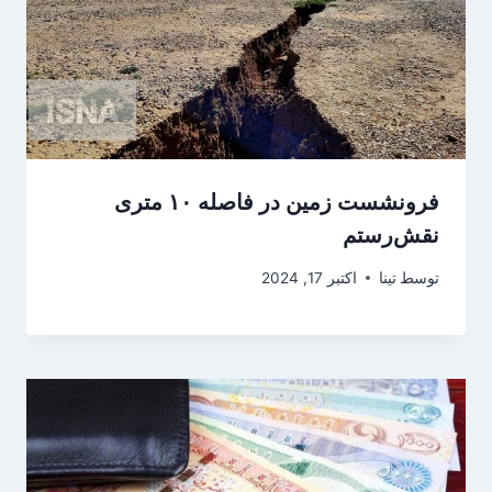
فرونشست‌ زمین در فاصله ۱۰ متری
نقش‌رستم
توسط
تینا
اکتبر 17, 2024