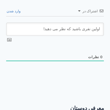
اشتراک در
وارد شدن
0
نظرات
معرفی دوستان