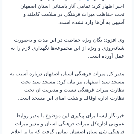
اخیر اظهار کرد: تمامی آثار باستانی استان اصفهان
تحت حفاظت میراث فرهنگی در سلامت کاملند و
آسیبی به آن‌ها وارد نشده است.
وی افزود: یگان ویژه حفاظت در این مدت و به‌صورت
شبانه‌روزی و ویژه از این مجموعه‌ها نگهداری لازم را به
عمل آورده است.
مدیر کل میراث‌ فرهنگی استان اصفهان درباره آسیب به
مسجد سید اصفهان نیز بیان کرد: مسجد سید تحت
نظارت میراث فرهنگی نیست و مدیریت آن تحت
نظارت اداره اوقاف و هیئت امنای این‌ مسجد است.
خبرنگار ایسنا برای پیگیری این موضوع با مدیر روابط
عمومی اداره‌کل میراث‌ فرهنگی استان و مدیر میراث
فرهنگی شهرستان اصفهان تماس گرفت که بنا بر اعلام