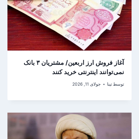
آغاز فروش ارز اربعین/ مشتریان ۳ بانک
نمی‌توانند اینترنتی خرید کنند
توسط
تینا
جولای 11, 2026