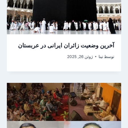
آخرین وضعیت زائران ایرانی در عربستان
توسط
تینا
ژوئن 26, 2025