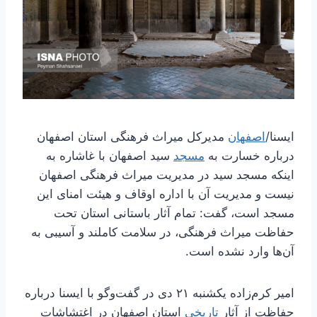
ایسنا/
اصفهان
مدیرکل میراث‌ فرهنگی استان اصفهان
درباره خسارت به
مسجد
سید اصفهان با غاشاره به
اینکه مسجد سید در مدیریت میراث‌ فرهنگی اصفهان
نیست و مدیریت آن با اداره اوقاف و هیئت امنای این
مسجد است، گفت: تمام آثار باستانی استان تحت
حفاظت میراث فرهنگی، در سلامت کاملند و آسیبی به
آن‌ها وارد نشده است.
امیر کرم‌زاده یکشنبه ۲۱ دی در گفت‌وگو با ایسنا درباره
حفاظت از آثار
تاریخی
استان اصفهان در اغتشاشات