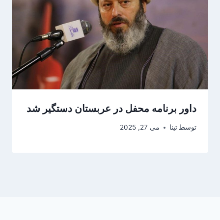
داور برنامه محفل در عربستان دستگیر شد
توسط
تینا
می 27, 2025