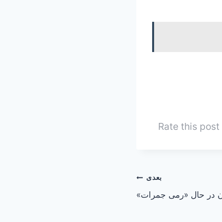
Rate this post
بعدی
ن در حال «رمی جمرات»