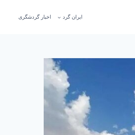
ایران گرد
اخبار گردشگری