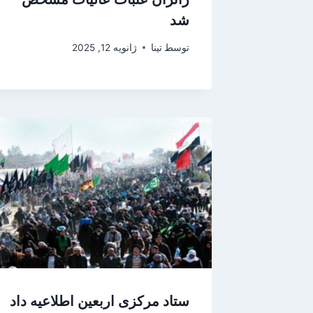
شد
توسط
تینا
ژانویه 12, 2025
ستاد مرکزی اربعین اطلاعیه داد