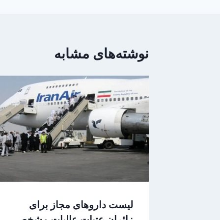
نوشته‌های مشابه
لیست داروهای مجاز برای
زائران عتبات عالیات مشخص