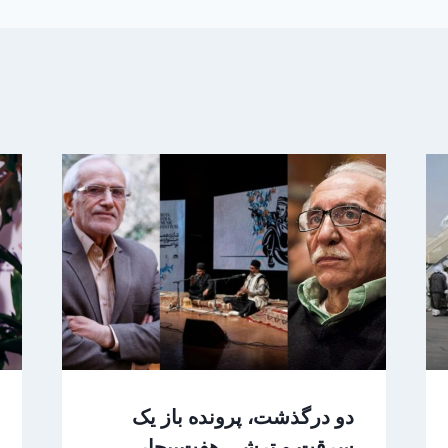
دو درگذشت، پرونده باز یک
سرقت و ترشی هفت‌بیجار