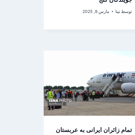
توسط
تینا
مارس 9, 2025
تمام زائران ایرانی به عربستان