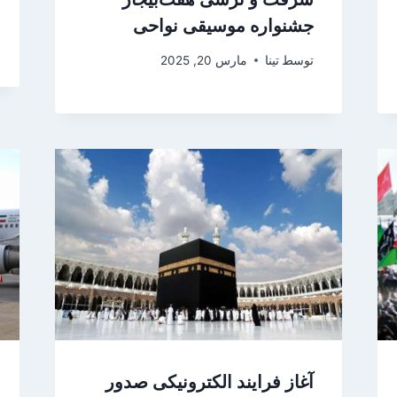
جشنواره موسیقی نواحی
توسط
تینا
مارس 20, 2025
آغاز فرایند الکترونیکی صدور