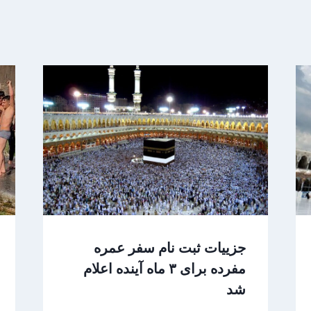
جزییات ثبت نام سفر عمره
مفرده برای ۳ ماه آینده اعلام
شد