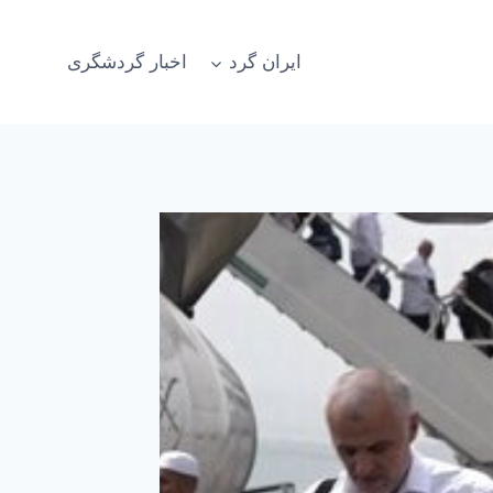
ایران گرد
اخبار گردشگری