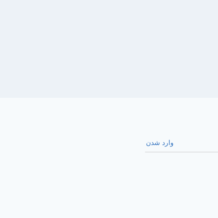
وارد شدن