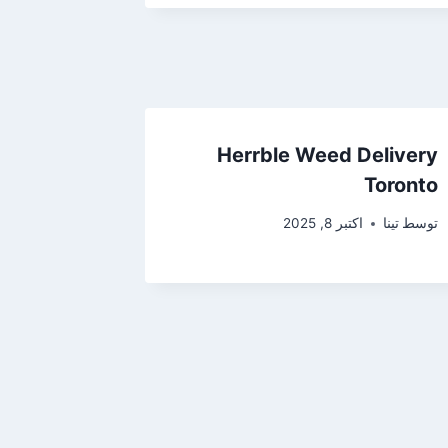
Herrble Weed Delivery
Toronto
توسط
تینا
اکتبر 8, 2025