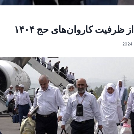
 ظرفیت کاروان‌های حج ۱۴۰۴