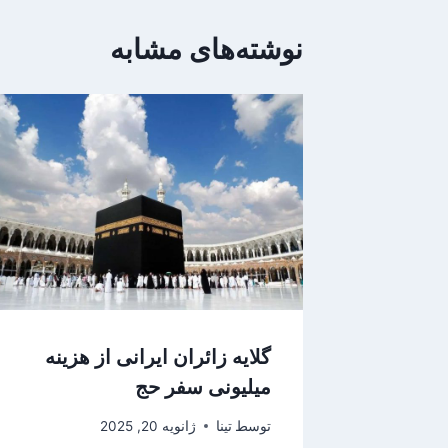
نوشته‌های مشابه
گلایه زائران ایرانی از هزینه
میلیونی سفر حج
توسط
تینا
ژانویه 20, 2025