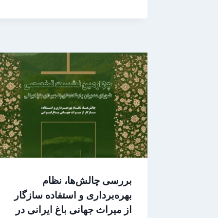
بررسی چالش‌ها، نظام
بهره‌برداری و استفاده سازگار
از میراث جهانی باغ ایرانی در