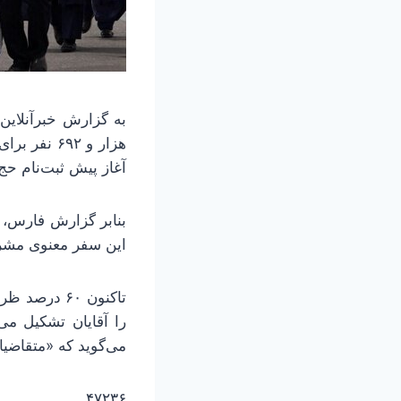
هزار و ۶۹۲
آغاز پیش ثبت‌نام حج می‌گذرد و پیش‌بی
این سفر معنوی مشر
می‌گوید که «متقاضیان
۴۷۲۳۶