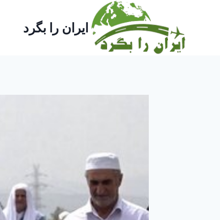
ازگشت
ه
ایران را بگرد
حتوا