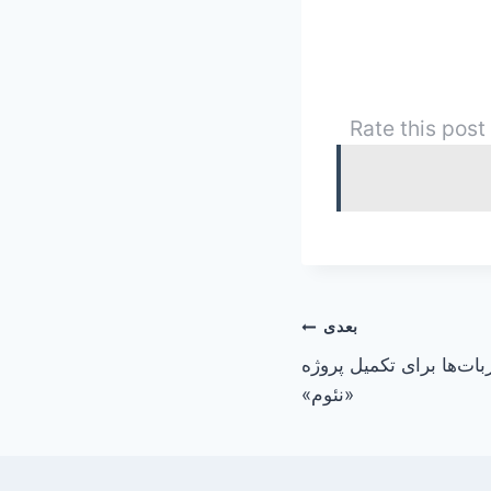
Rate this post
بعدی
ات‌ها برای تکمیل پروژه
«نئوم»