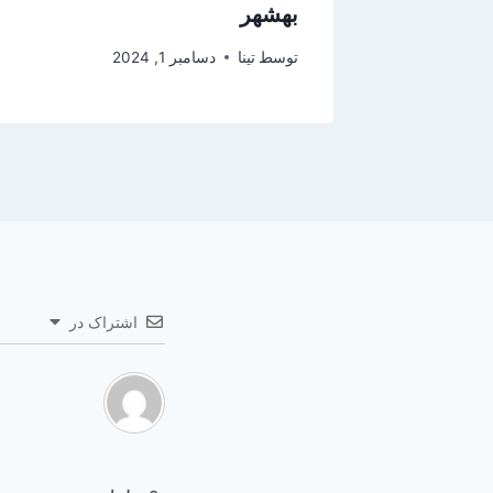
بهشهر
توسط
تینا
دسامبر 1, 2024
اشتراک در