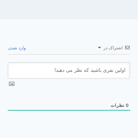
اشتراک در
وارد شدن
0
نظرات