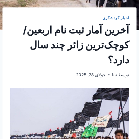
اخبار گردشگری
آخرین آمار ثبت نام اربعین/
کوچک‌ترین زائر چند سال
دارد؟
توسط
تینا
جولای 28, 2025