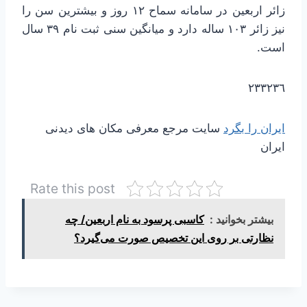
زائر اربعین در سامانه سماح ۱۲ روز و بیشترین سن را
نیز زائر ۱۰۳ ساله دارد و میانگین سنی ثبت نام ۳۹ سال
است.
٢٣٣٢٣٦
ایران را بگرد
سایت مرجع معرفی مکان های دیدنی
ایران
Rate this post
بیشتر بخوانید :
کاسبی پرسود به نام اربعین/ چه
نظارتی بر روی این تخصیص صورت می‌گیرد؟