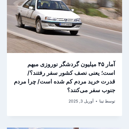
آمار ۴۵ میلیون گردشگر نوروزی مبهم
است؛ یعنی نصف کشور سفر رفتند؟/
قدرت خرید مردم کم شده است/ چرا مردم
جنوب سفر می‌کنند؟
توسط
تینا
آوریل 3, 2025