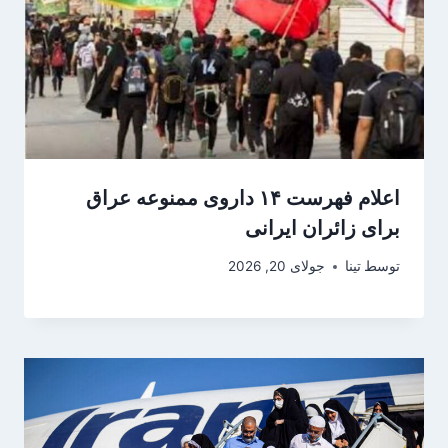
اعلام فهرست ۱۴ داروی ممنوعه عراق
برای زائران ایرانی
توسط
تینا
جولای 20, 2026