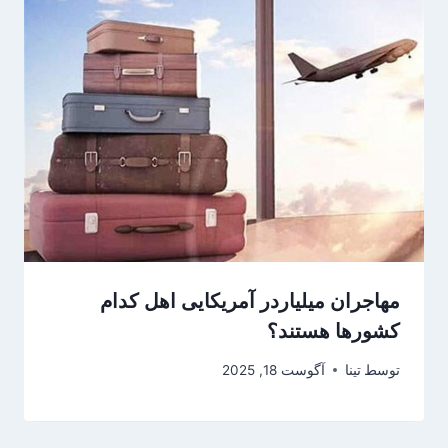
مهاجران میلیاردر آمریکایی اهل کدام
کشورها هستند؟
توسط
تینا
آگوست 18, 2025