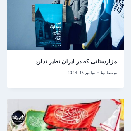
مزارستانی که در ایران نظیر ندارد
توسط
تینا
نوامبر 18, 2024