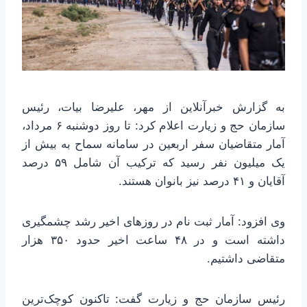
به گزارش خبرآنلاین از مهر، علیرضا بیات، رئیس
سازمان حج و زیارت اعلام کرد: تا روز دوشنبه ۶ مرداد،
آمار متقاضیان سفر اربعین در سامانه سماح به بیش از
یک میلیون نفر رسید که ترکیب آن شامل ۵۹ درصد
آقایان و ۴۱ درصد نیز بانوان هستند.
وی افزود: آمار ثبت نام در روزهای اخیر رشد چشمگیری
داشته است و در ۴۸ ساعت اخیر حدود ۳۵۰ هزار
متقاضی داشتیم.
رئیس سازمان حج و زیارت گفت: تاکنون کوچک‌ترین