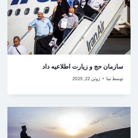
سازمان حج و زیارت اطلاعیه داد
توسط
تینا
ژوئن 22, 2025